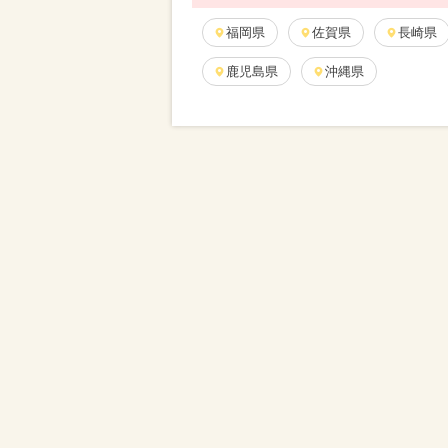
福岡県
佐賀県
長崎県
鹿児島県
沖縄県