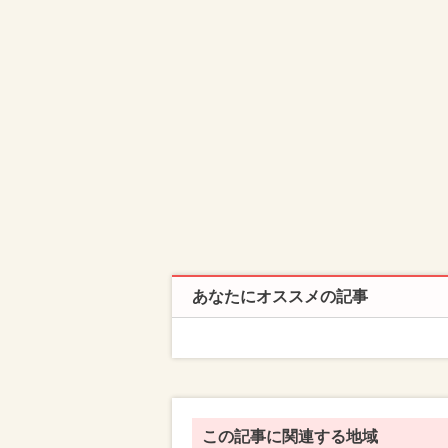
あなたにオススメの記事
この記事に関連する地域