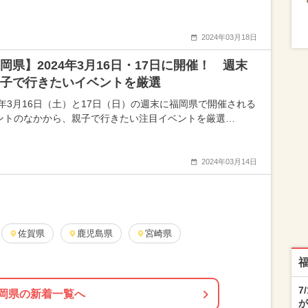
2024年03月18日
岡県】2024年3月16日・17日に開催！ 週末
子で行きたいイベントを厳選
24年3月16日（土）と17日（日）の週末に福岡県で開催される
ントのなかから、親子で行きたい注目イベントを厳選…
2024年03月14日
佐賀県
鹿児島県
宮崎県
7
岡県の新着一覧へ
が