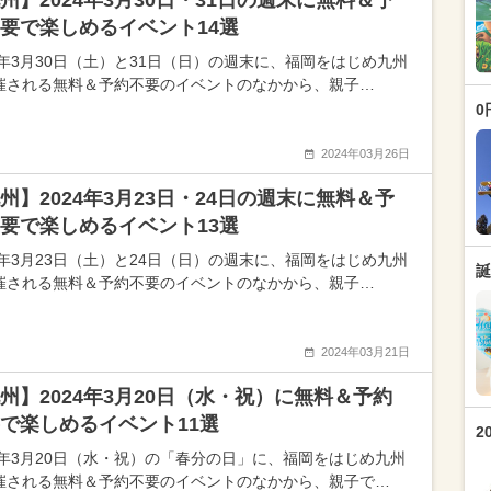
州】2024年3月30日・31日の週末に無料＆予
要で楽しめるイベント14選
24年3月30日（土）と31日（日）の週末に、福岡をはじめ九州
催される無料＆予約不要のイベントのなかから、親子…
0
2024年03月26日
州】2024年3月23日・24日の週末に無料＆予
要で楽しめるイベント13選
24年3月23日（土）と24日（日）の週末に、福岡をはじめ九州
誕
催される無料＆予約不要のイベントのなかから、親子…
2024年03月21日
州】2024年3月20日（水・祝）に無料＆予約
で楽しめるイベント11選
2
24年3月20日（水・祝）の「春分の日」に、福岡をはじめ九州
催される無料＆予約不要のイベントのなかから、親子で…