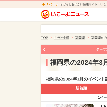
いこーよ
子どもとお出かけ情報サイト「いこ
TOP
九州･沖縄
福岡県
福岡県の2
テーマ
福岡県の2024年
福岡県の2024年3月のイベント
新着順
1ペー