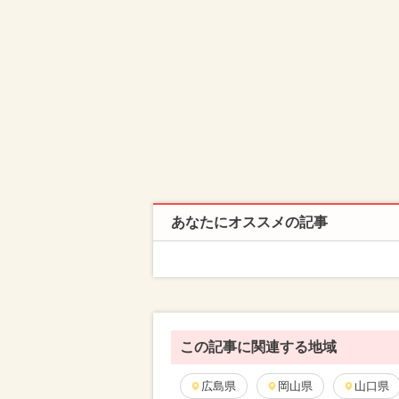
あなたにオススメの記事
この記事に関連する地域
広島県
岡山県
山口県