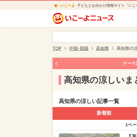
いこーよ
子どもとお出かけ情報サイト「いこ
TOP
中国･四国
高知県
高知県の
テーマ
高知県の涼しいま
高知県の涼しい記事一覧
新着順
1ペー