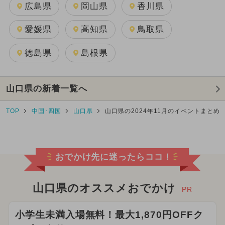
広島県
岡山県
香川県
愛媛県
高知県
鳥取県
徳島県
島根県
山口県の新着一覧へ
TOP
中国･四国
山口県
山口県の2024年11月のイベントまとめ
おでかけ先に迷ったらココ！
山口県のオススメおでかけ
PR
小学生未満入場無料！最大1,870円OFFク