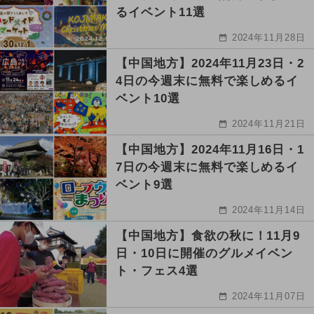
るイベント11選
2024年11月28日
【中国地方】2024年11月23日・2
4日の今週末に無料で楽しめるイ
ベント10選
2024年11月21日
【中国地方】2024年11月16日・1
7日の今週末に無料で楽しめるイ
ベント9選
2024年11月14日
【中国地方】食欲の秋に！11月9
日・10日に開催のグルメイベン
ト・フェス4選
2024年11月07日