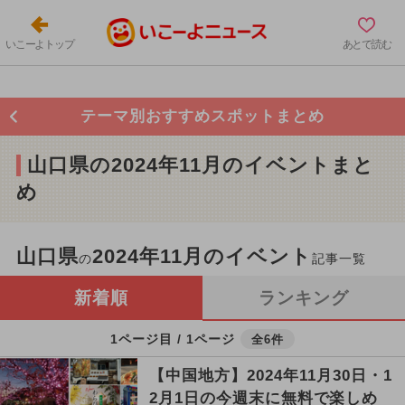
いこーよトップ
あとで読む
テーマ別おすすめスポットまとめ
山口県の2024年11月のイベントまと
め
山口県
2024年11月のイベント
の
記事一覧
新着順
ランキング
1ページ目 / 1ページ
全6件
【中国地方】2024年11月30日・1
2月1日の今週末に無料で楽しめ