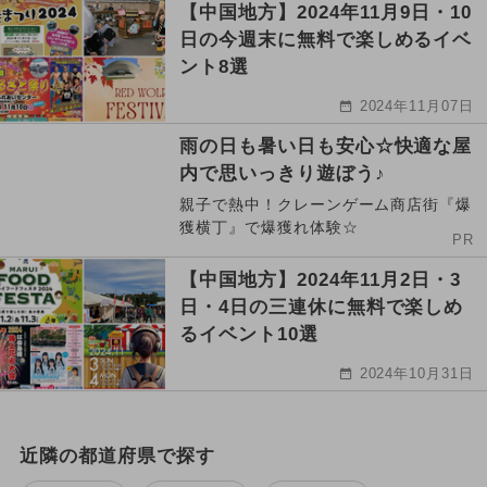
【中国地方】2024年11月9日・10
日の今週末に無料で楽しめるイベ
ント8選
2024年11月07日
雨の日も暑い日も安心☆快適な屋
内で思いっきり遊ぼう♪
親子で熱中！クレーンゲーム商店街『爆
獲横丁』で爆獲れ体験☆
PR
【中国地方】2024年11月2日・3
日・4日の三連休に無料で楽しめ
るイベント10選
2024年10月31日
近隣の都道府県で探す