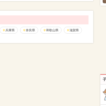
兵庫県
奈良県
和歌山県
滋賀県