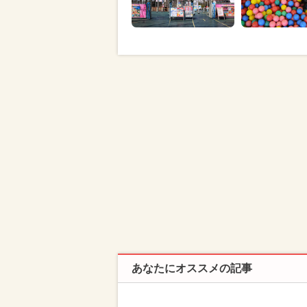
あなたにオススメの記事