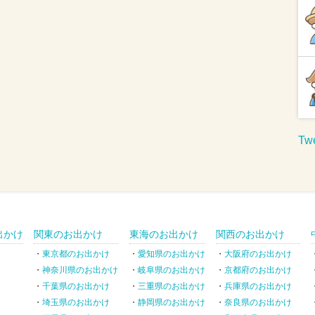
Twe
出かけ
関東のお出かけ
東海のお出かけ
関西のお出かけ
東京都のお出かけ
愛知県のお出かけ
大阪府のお出かけ
神奈川県のお出かけ
岐阜県のお出かけ
京都府のお出かけ
千葉県のお出かけ
三重県のお出かけ
兵庫県のお出かけ
埼玉県のお出かけ
静岡県のお出かけ
奈良県のお出かけ