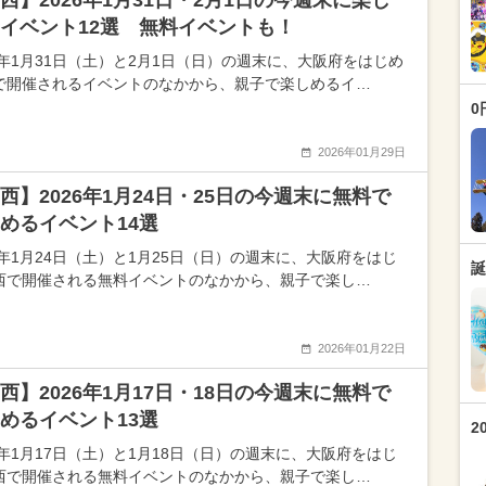
西】2026年1月31日・2月1日の今週末に楽し
イベント12選 無料イベントも！
26年1月31日（土）と2月1日（日）の週末に、大阪府をはじめ
で開催されるイベントのなかから、親子で楽しめるイ…
0
2026年01月29日
西】2026年1月24日・25日の今週末に無料で
めるイベント14選
26年1月24日（土）と1月25日（日）の週末に、大阪府をはじ
誕
西で開催される無料イベントのなかから、親子で楽し…
2026年01月22日
西】2026年1月17日・18日の今週末に無料で
めるイベント13選
2
26年1月17日（土）と1月18日（日）の週末に、大阪府をはじ
西で開催される無料イベントのなかから、親子で楽し…