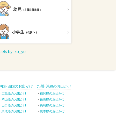
幼児
（3歳4歳5歳）
小学生
（6歳〜）
ets by iko_yo
中国･四国のお出かけ
九州･沖縄のお出かけ
広島県のお出かけ
福岡県のお出かけ
岡山県のお出かけ
佐賀県のお出かけ
山口県のお出かけ
長崎県のお出かけ
鳥取県のお出かけ
熊本県のお出かけ