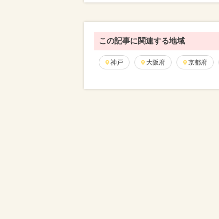
この記事に関連する地域
神戸
大阪府
京都府