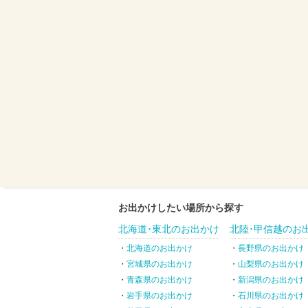
お出かけしたい場所から探す
北海道･東北のお出かけ
北陸･甲信越のお
北海道のお出かけ
長野県のお出かけ
宮城県のお出かけ
山梨県のお出かけ
青森県のお出かけ
新潟県のお出かけ
岩手県のお出かけ
石川県のお出かけ