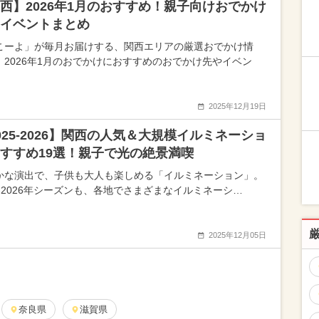
西】2026年1月のおすすめ！親子向けおでかけ
イベントまとめ
こーよ」が毎月お届けする、関西エリアの厳選おでかけ情
 2026年1月のおでかけにおすすめのおでかけ先やイベン
2025年12月19日
025-2026】関西の人気＆大規模イルミネーショ
すすめ19選！親子で光の絶景満喫
かな演出で、子供も大人も楽しめる「イルミネーション」。
25-2026年シーズンも、各地でさまざまなイルミネーシ…
2025年12月05日
奈良県
滋賀県