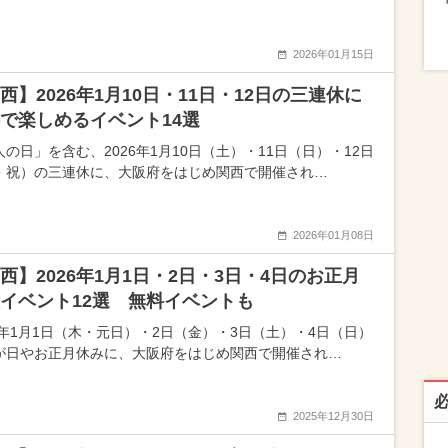
2026年01月15日
西】2026年1月10日・11日・12日の三連休に
で楽しめるイベント14選
人の日」を含む、2026年1月10日（土）・11日（日）・12日
・祝）の三連休に、大阪府をはじめ関西で開催され…
2026年01月08日
西】2026年1月1日・2日・3日・4日のお正月
イベント12選 無料イベントも
26年1月1日（木・元日）・2日（金）・3日（土）・4日（日）
が日やお正月休みに、大阪府をはじめ関西で開催され…
2025年12月30日