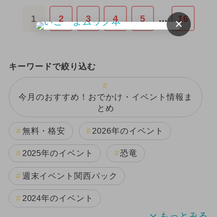
1
2
3
4
5
…
16
×
キーワードで絞り込む
今月のおすすめ！おでかけ・イベント情報ま
とめ
無料・格安
2026年のイベント
2025年のイベント
恐竜
週末イベント関西パック
2024年のイベント