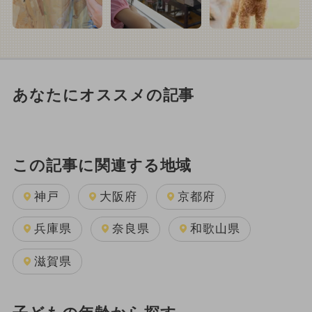
あなたにオススメの記事
この記事に関連する地域
神戸
大阪府
京都府
兵庫県
奈良県
和歌山県
滋賀県