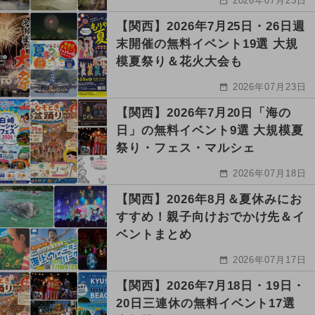
2026年07月23日
【関西】2026年7月25日・26日週
末開催の無料イベント19選 大規
模夏祭り＆花火大会も
2026年07月23日
【関西】2026年7月20日「海の
日」の無料イベント9選 大規模夏
祭り・フェス・マルシェ
2026年07月18日
【関西】2026年8月＆夏休みにお
すすめ！親子向けおでかけ先＆イ
ベントまとめ
2026年07月17日
【関西】2026年7月18日・19日・
20日三連休の無料イベント17選