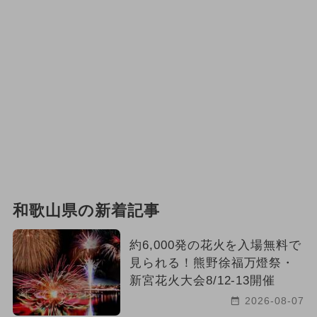
2026年2月のイベント
2025年5月のイベント
2025年8月のイベント
2025年9月のイベント
2025年12月のイベント
2026年1月のイベント
春休み
グルメフェス
2025年1月のイベント
和歌山県の新着記事
2024年10月のイベント
約6,000発の花火を入場無料で
見られる！熊野徐福万燈祭・
ご当地グルメ・限定メニュー
新宮花火大会8/12-13開催
2025年4月のイベント
2026-08-07