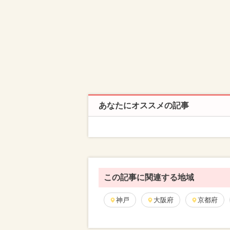
あなたにオススメの記事
この記事に関連する地域
神戸
大阪府
京都府