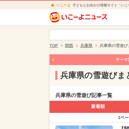
いこーよ
子どもとお出かけ情報サイト「いこ
TOP
関西
兵庫県
兵庫県の雪遊び
テーマ
兵庫県の雪遊びま
兵庫県の雪遊び記事一覧
新着順
1ペー