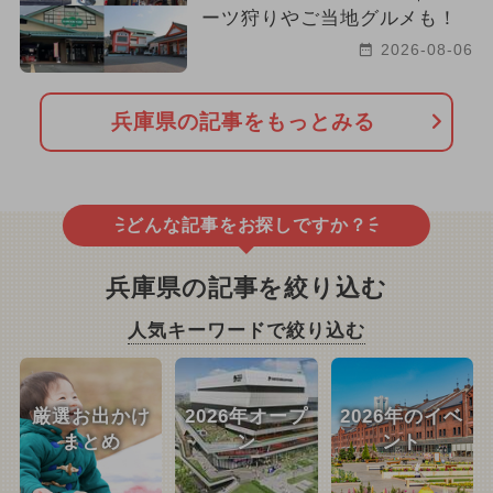
ーツ狩りやご当地グルメも！
2026-08-06
兵庫県の記事をもっとみる
どんな記事をお探しですか？
兵庫県の記事を絞り込む
人気キーワードで絞り込む
厳選お出かけ
2026年オープ
2026年のイベ
まとめ
ン
ント