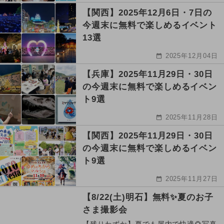
【関西】2025年12月6日・7日の
今週末に無料で楽しめるイベント
13選
2025年12月04日
【兵庫】2025年11月29日・30日
の今週末に無料で楽しめるイベン
ト9選
2025年11月28日
【関西】2025年11月29日・30日
の今週末に無料で楽しめるイベン
ト9選
2025年11月27日
【8/22(土)明石】無料✨夏のお子
さま撮影会