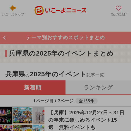
いこーよトップ
あとで読む
テーマ別おすすめスポットまとめ
兵庫県の2025年のイベントまとめ
兵庫県
2025年のイベント
の
記事一覧
新着順
ランキング
1ページ目 / 7ページ
全135件
【兵庫】2025年12月27日～31日
の年末に楽しめるイベント15
選 無料イベントも