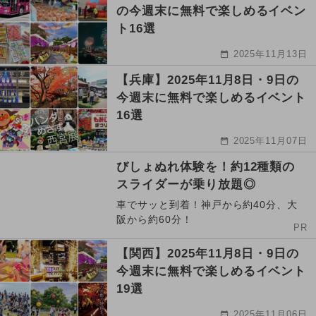
の今週末に無料で楽しめるイベン
ト16選
2025年11月13日
【兵庫】2025年11月8日・9日の
今週末に無料で楽しめるイベント
16選
2025年11月07日
びしょぬれ体験を！約12種類の
スライダーが乗り放題◎
車でサッと到着！神戸から約40分、大
阪から約60分！
PR
【関西】2025年11月8日・9日の
今週末に無料で楽しめるイベント
19選
2025年11月06日