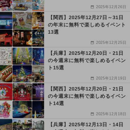
2025年12月26日
【関西】2025年12月27日～31日
の年末に無料で楽しめるイベント
13選
2025年12月25日
【兵庫】2025年12月20日・21日
の今週末に無料で楽しめるイベン
ト15選
2025年12月19日
【関西】2025年12月20日・21日
の今週末に無料で楽しめるイベン
ト14選
2025年12月18日
【兵庫】2025年12月13日・14日