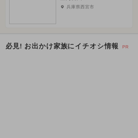
兵庫県西宮市
必見! お出かけ家族にイチオシ情報
PR