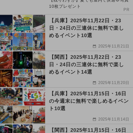
【残りわずか】夏でも屋内で快適🌻写真
10枚プレゼント
PR
【兵庫】2025年11月22日・23
日・24日の三連休に無料で楽し
めるイベント10選
2025年11月21日
【関西】2025年11月22日・23
日・24日の三連休に無料で楽し
めるイベント14選
2025年11月20日
【兵庫】2025年11月15日・16日
の今週末に無料で楽しめるイベン
ト10選
2025年11月14日
【関西】2025年11月15日・16日