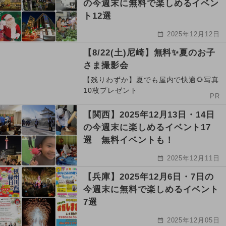
の今週末に無料で楽しめるイベン
ト12選
2025年12月12日
【8/22(土)尼崎】無料✨夏のお子
さま撮影会
【残りわずか】夏でも屋内で快適🌻写真
10枚プレゼント
PR
【関西】2025年12月13日・14日
の今週末に楽しめるイベント17
選 無料イベントも！
2025年12月11日
【兵庫】2025年12月6日・7日の
今週末に無料で楽しめるイベント
7選
2025年12月05日