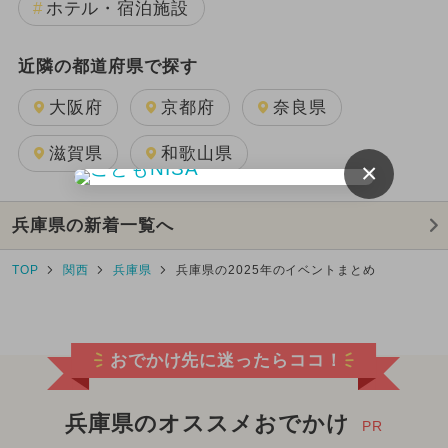
ホテル・宿泊施設
近隣の都道府県で探す
大阪府
京都府
奈良県
滋賀県
和歌山県
×
兵庫県の新着一覧へ
TOP
関西
兵庫県
兵庫県の2025年のイベントまとめ
おでかけ先に迷ったらココ！
兵庫県のオススメおでかけ
PR