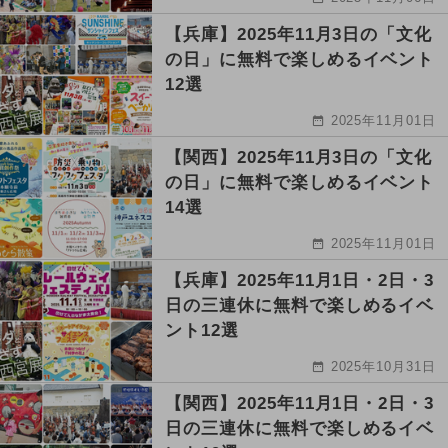
【兵庫】2025年11月3日の「文化
の日」に無料で楽しめるイベント
12選
2025年11月01日
【関西】2025年11月3日の「文化
の日」に無料で楽しめるイベント
14選
2025年11月01日
【兵庫】2025年11月1日・2日・3
日の三連休に無料で楽しめるイベ
ント12選
2025年10月31日
【関西】2025年11月1日・2日・3
日の三連休に無料で楽しめるイベ