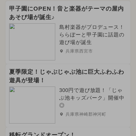
甲子園にOPEN！音と楽器がテーマの屋内
あそび場が誕生♪
島村楽器がプロデュース！
ららぽーと甲子園に話題の
遊び場が誕生
兵庫県西宮市
夏季限定！じゃぶじゃぶ池に巨大ふわふわ
遊具が登場！
300円で遊び放題！「じゃ
ぶ池キッズパーク」開催中
◎
兵庫県神崎郡神河町
移転グランドオープン！