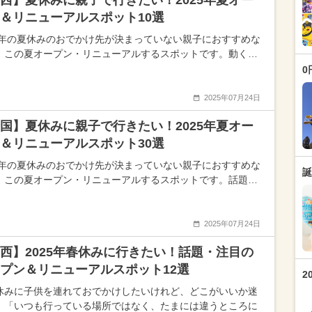
西】夏休みに親子で行きたい！2025年夏オー
＆リニューアルスポット10選
25年の夏休みのおでかけ先が決まっていない親子におすすめな
、この夏オープン・リニューアルするスポットです。動く…
0
2025年07月24日
国】夏休みに親子で行きたい！2025年夏オー
＆リニューアルスポット30選
25年の夏休みのおでかけ先が決まっていない親子におすすめな
誕
、この夏オープン・リニューアルするスポットです。話題…
2025年07月24日
西】2025年春休みに行きたい！話題・注目の
プン＆リニューアルスポット12選
2
休みに子供を連れておでかけしたいけれど、どこがいいか迷
、「いつも行っている場所ではなく、たまには違うところに