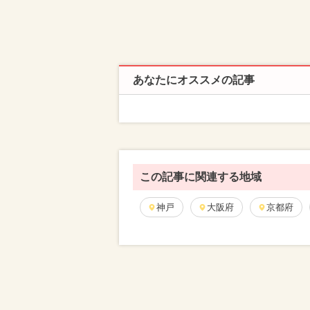
あなたにオススメの記事
この記事に関連する地域
神戸
大阪府
京都府