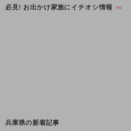
必見! お出かけ家族にイチオシ情報
PR
兵庫県の新着記事