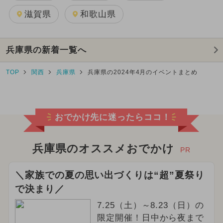
滋賀県
和歌山県
兵庫県の新着一覧へ
TOP
関西
兵庫県
兵庫県の2024年4月のイベントまとめ
おでかけ先に迷ったらココ！
兵庫県のオススメおでかけ
PR
＼家族での夏の思い出づくりは“超”夏祭り
で決まり／
7.25（土）～8.23（日）の
限定開催！日中から夜まで