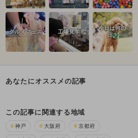
今日は何の
グルメフェス
工場見学
日？
あなたにオススメの記事
この記事に関連する地域
神戸
大阪府
京都府