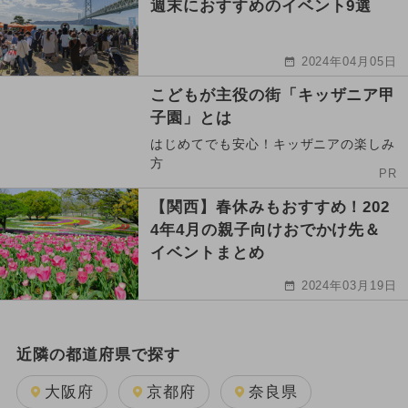
週末におすすめのイベント9選
2024年04月05日
こどもが主役の街「キッザニア甲
子園」とは
はじめてでも安心！キッザニアの楽しみ
方
PR
【関西】春休みもおすすめ！202
4年4月の親子向けおでかけ先＆
イベントまとめ
2024年03月19日
近隣の都道府県で探す
大阪府
京都府
奈良県