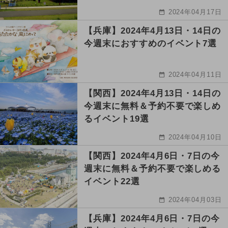
2024年04月17日
【兵庫】2024年4月13日・14日の
今週末におすすめのイベント7選
2024年04月11日
【関西】2024年4月13日・14日の
今週末に無料＆予約不要で楽しめ
るイベント19選
2024年04月10日
【関西】2024年4月6日・7日の今
週末に無料＆予約不要で楽しめる
イベント22選
2024年04月03日
【兵庫】2024年4月6日・7日の今