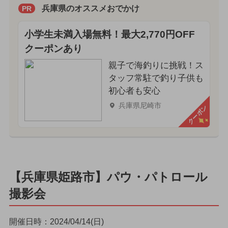
兵庫県のオススメおでかけ
PR
小学生未満入場無料！最大2,770円OFF
クーポンあり
親子で海釣りに挑戦！ス
タッフ常駐で釣り子供も
初心者も安心
兵庫県尼崎市
クーポン
【兵庫県姫路市】パウ・パトロール
撮影会
開催日時：2024/04/14(日)