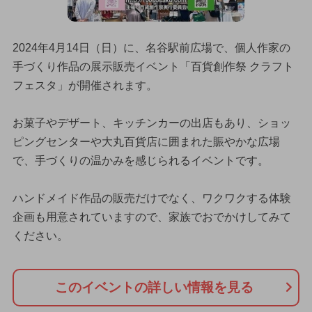
2024年4月14日（日）に、名谷駅前広場で、個人作家の
手づくり作品の展示販売イベント「百貨創作祭 クラフト
フェスタ」が開催されます。
お菓子やデザート、キッチンカーの出店もあり、ショッ
ピングセンターや大丸百貨店に囲まれた賑やかな広場
で、手づくりの温かみを感じられるイベントです。
ハンドメイド作品の販売だけでなく、ワクワクする体験
企画も用意されていますので、家族でおでかけしてみて
ください。
このイベントの詳しい情報を見る