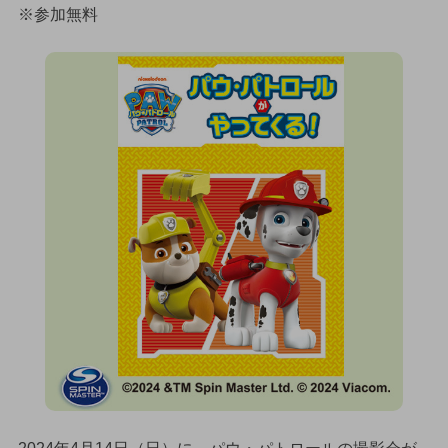
※参加無料