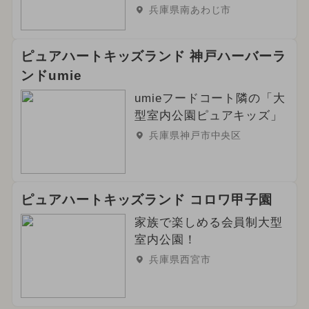
兵庫県南あわじ市
ピュアハートキッズランド 神戸ハーバーラ
ンドumie
umieフードコート隣の「大
型室内公園ピュアキッズ」
兵庫県神戸市中央区
ピュアハートキッズランド コロワ甲子園
家族で楽しめる会員制大型
室内公園！
兵庫県西宮市