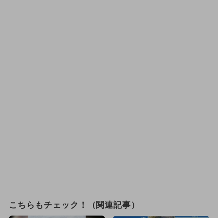
こちらもチェック！（関連記事）