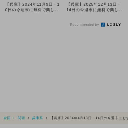
【兵庫】2024年11月9日・1
【兵庫】2025年12月13日・
0日の今週末に無料で楽しめ
14日の今週末に無料で楽しめ
るイベント16選
るイベント12選
Recommended by
全国
関西
兵庫県
【兵庫】2024年4月13日・14日の今週末に