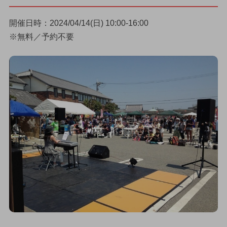
開催日時：2024/04/14(日) 10:00-16:00
※無料／予約不要