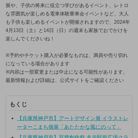
展や、子供の将来に役立つ学びがあるイベント、レトロ
な雰囲気が楽しめる電車体験乗車会イベントなど、大人
も子供も楽しめるイベントが開催されますので、2024年
4月13日（土）と14日（日）の週末も家族でおでかけを
楽しんでくださいね！
※予約やチケット購入が必要なものは、満員や売り切れ
になっている場合があります
※内容は一部変更または中止になる可能性があります。
最新情報および詳細は、公式サイトをご確認ください
もくじ
【兵庫県神戸市】アートデザイン展 イラストレ
ーターこまち個展「あたたかな風にのって」
【兵庫県神戸市】百貨創作祭 名谷駅前広場クラ