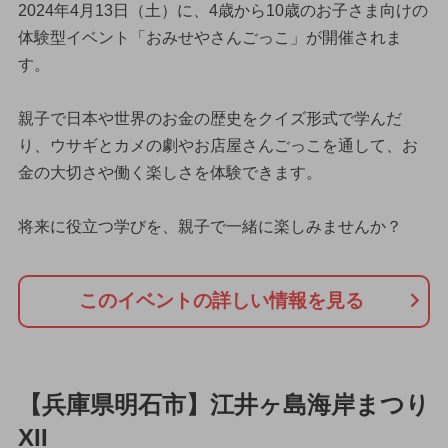
2024年4月13日（土）に、4歳から10歳のお子さま向けの
体験型イベント「おみせやさんごっこ」が開催されま
す。
親子で日本や世界のお金の歴史をクイズ形式で学んだ
り、ウサギとカメの劇やお店屋さんごっこを通して、お
金の大切さや働く楽しさを体験できます。
将来に役立つ学びを、親子で一緒に楽しみませんか？
このイベントの詳しい情報を見る
【兵庫県明石市】江井ヶ島海岸まつり
XII