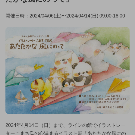
開催日時：2024/04/06(土)〜2024/04/14(日) 09:00-18:00
2024年4月14日（日）まで、ラインの館でイラストレー
ターこまち氏の心温まるイラスト展「あたたかな風にの