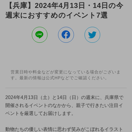
【兵庫】2024年4月13日・14日の今
週末におすすめのイベント7選
営業日時や料金などが変更になっている場合がございま
す。最新の情報は公式HPなどでご確認ください。
2024年4月13日（土）と14日（日）の週末に、兵庫県で
開催されるイベントのなかから、親子で行きたい注目イ
ベントを厳選してお届けします。
動物たちの優しい表情に思わず笑みがこぼれるイラスト