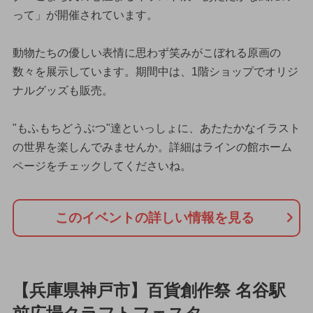
って」が開催されています。
動物たちの優しい表情に思わず笑みがこぼれる原画の
数々を展示しています。期間中は、1階ショップでオリジ
ナルグッズも販売。
"もふもちどうぶつ"達といっしょに、あたたかなイラスト
の世界を楽しんでみませんか。詳細はラインの館ホーム
ページをチェックしてくださいね。
このイベントの詳しい情報を見る
【兵庫県神戸市】百貨創作祭 名谷駅