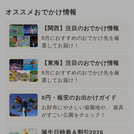
オススメおでかけ情報
【関西】注目のおでかけ情報
8月におすすめのおでかけ先を厳
選してお届け！
【東海】注目のおでかけ情報
8月におすすめのおでかけ先を厳
選してお届け！
0円・格安のお出かけガイド
お財布にやさしい遊園地や、 遊具
がすごい公園をチェック！
誕生日特典＆割引2026