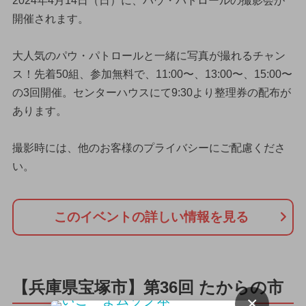
2024年4月14日（日）に、パウ・パトロールの撮影会が
開催されます。
大人気のパウ・パトロールと一緒に写真が撮れるチャン
ス！先着50組、参加無料で、11:00〜、13:00〜、15:00〜
の3回開催。センターハウスにて9:30より整理券の配布が
あります。
撮影時には、他のお客様のプライバシーにご配慮くださ
い。
このイベントの詳しい情報を見る
【兵庫県宝塚市】第36回 たからの市
×