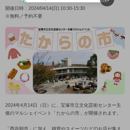
開催日時：2024/04/14(日) 10:30-15:30
※無料／予約不要
2024年4月14日（日）に、宝塚市立文化芸術センター主
催のマルシェイベント「たからの市」が開催されます。
「西谷朝市」に加え、雑貨やスイーツなどのお店が集ま