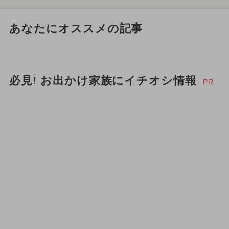
あなたにオススメの記事
必見! お出かけ家族にイチオシ情報
PR