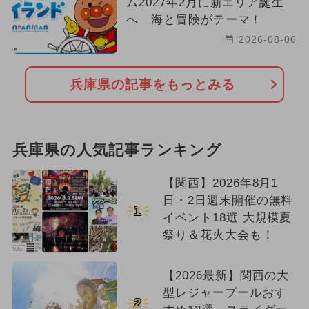
ム2027年2月に新エリア誕生
へ 海と冒険がテーマ！
2026-08-06
兵庫県の記事をもっとみる
兵庫県の人気記事ランキング
【関西】2026年8月1
日・2日週末開催の無料
1
イベント18選 大規模夏
祭り＆花火大会も！
【2026最新】関西の大
型レジャープールおす
2