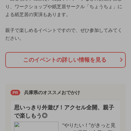
り、ワークショップや紙芝居サークル「ちょうちょ」に
よる紙芝居の実演もあります。
親子で楽しめるイベントですので、ぜひ参加してみてく
ださい。
このイベントの詳しい情報を見る
兵庫県のオススメおでかけ
PR
思いっきり外遊び！アクセル全開、親子
で楽しもう◎
“やりたい！”がきっと見