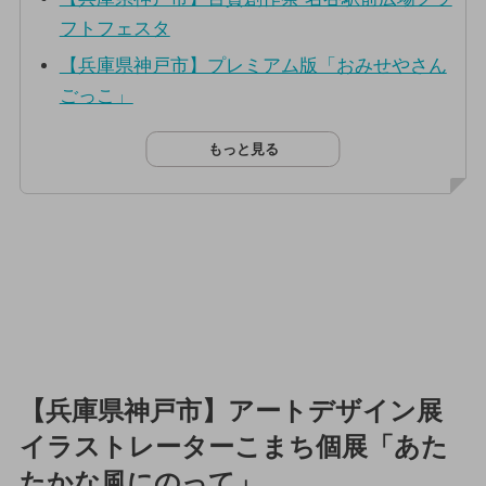
フトフェスタ
【兵庫県神戸市】プレミアム版「おみせやさん
ごっこ」
もっと見る
【兵庫県神戸市】アートデザイン展
イラストレーターこまち個展「あた
たかな風にのって」