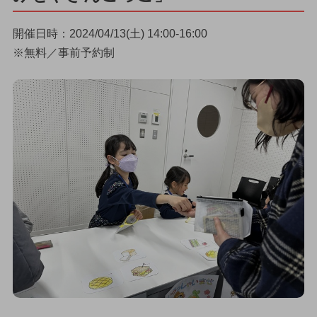
開催日時：2024/04/13(土) 14:00-16:00
※無料／事前予約制