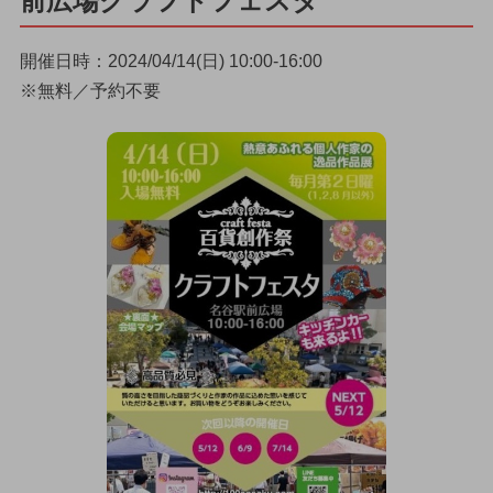
前広場クラフトフェスタ
開催日時：2024/04/14(日) 10:00-16:00
※無料／予約不要