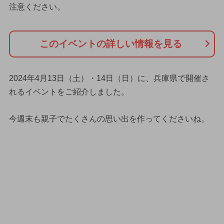
注意ください。
このイベントの詳しい情報を見る
2024年4月13日（土）・14日（日）に、兵庫県で開催さ
れるイベントをご紹介しました。
今週末も親子でたくさんの思い出を作ってくださいね。