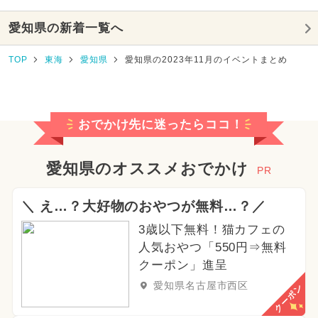
愛知県の新着一覧へ
TOP
東海
愛知県
愛知県の2023年11月のイベントまとめ
おでかけ先に迷ったらココ！
愛知県のオススメおでかけ
PR
＼ え…？大好物のおやつが無料…？／
3歳以下無料！猫カフェの
人気おやつ「550円⇒無料
クーポン」進呈
愛知県名古屋市西区
クーポン