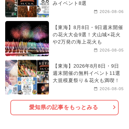
みイベント8選
2026-08-06
【東海】8月8日・9日週末開催
の花火大会9選！犬山城×花火
や2万発の海上花火も
2026-08-05
【東海】2026年8月8日・9日
週末開催の無料イベント11選
大規模夏祭り＆花火も満喫！
2026-08-05
愛知県の記事をもっとみる