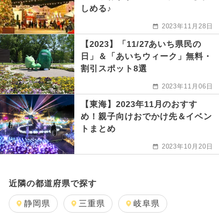
しめる♪
2023年11月28日
【2023】「11/27あいち県民の
日」＆「あいちウィーク」無料・
割引スポット8選
2023年11月06日
【東海】2023年11月のおすす
め！親子向けおでかけ先＆イベン
トまとめ
2023年10月20日
近隣の都道府県で探す
静岡県
三重県
岐阜県