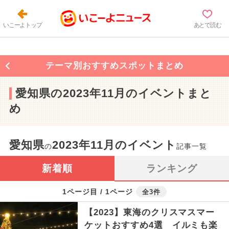
いこーよトップ
あとで読む
テーマ別おすすめスポットまとめ
愛知県の2023年11月のイベントまと
め
愛知県
2023年11月のイベント
の
記事一覧
新着順
ランキング
1ページ目 / 1ページ
全3件
【2023】東海のクリスマスマー
ケットおすすめ4選 イルミも楽