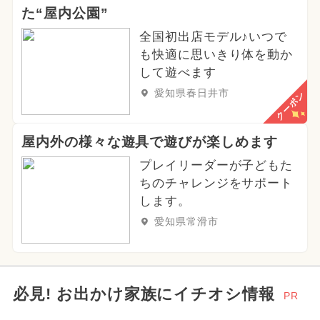
た“屋内公園”
全国初出店モデル♪いつで
も快適に思いきり体を動か
して遊べます
愛知県春日井市
クーポン
屋内外の様々な遊具で遊びが楽しめます
プレイリーダーが子どもた
ちのチャレンジをサポート
します。
愛知県常滑市
必見! お出かけ家族にイチオシ情報
PR