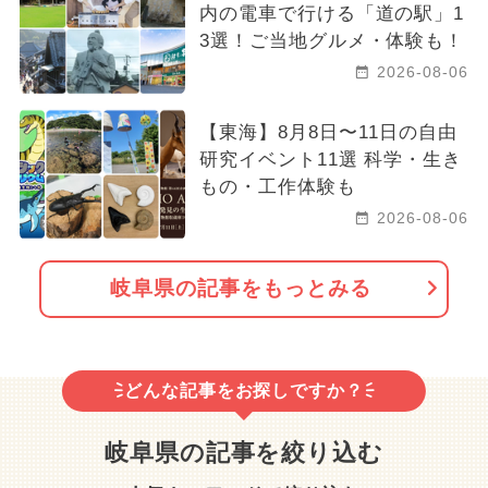
内の電車で行ける「道の駅」1
3選！ご当地グルメ・体験も！
2026-08-06
【東海】8月8日〜11日の自由
研究イベント11選 科学・生き
もの・工作体験も
2026-08-06
岐阜県の記事をもっとみる
どんな記事をお探しですか？
岐阜県の記事を絞り込む