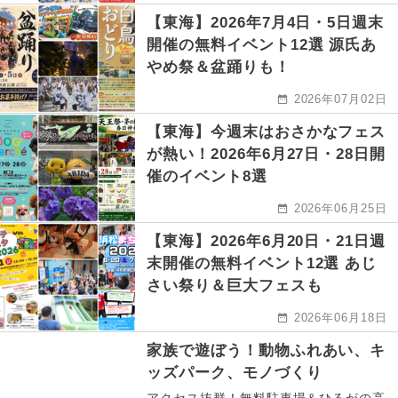
【東海】2026年7月4日・5日週末
開催の無料イベント12選 源氏あ
やめ祭＆盆踊りも！
2026年07月02日
【東海】今週末はおさかなフェス
が熱い！2026年6月27日・28日開
催のイベント8選
2026年06月25日
【東海】2026年6月20日・21日週
末開催の無料イベント12選 あじ
さい祭り＆巨大フェスも
2026年06月18日
家族で遊ぼう！動物ふれあい、キ
ッズパーク、モノづくり