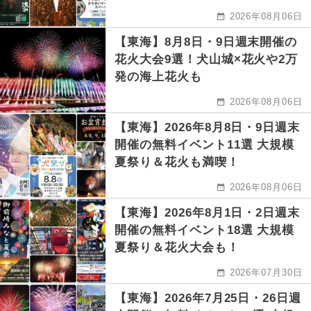
2026年08月06日
【東海】8月8日・9日週末開催の
花火大会9選！犬山城×花火や2万
発の海上花火も
2026年08月06日
【東海】2026年8月8日・9日週末
開催の無料イベント11選 大規模
夏祭り＆花火も満喫！
2026年08月06日
【東海】2026年8月1日・2日週末
開催の無料イベント18選 大規模
夏祭り＆花火大会も！
2026年07月30日
【東海】2026年7月25日・26日週