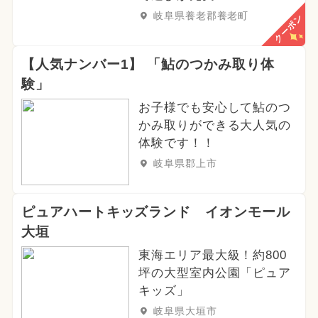
岐阜県養老郡養老町
クーポン
【人気ナンバー1】 「鮎のつかみ取り体
験」
お子様でも安心して鮎のつ
かみ取りができる大人気の
体験です！！
岐阜県郡上市
ピュアハートキッズランド イオンモール
大垣
東海エリア最大級！約800
坪の大型室内公園「ピュア
キッズ」
岐阜県大垣市