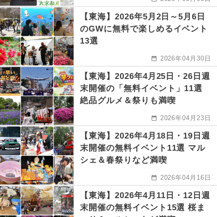
【東海】2026年5月2日～5月6日
のGWに無料で楽しめるイベント
13選
2026年04月30日
【東海】2026年4月25日・26日週
末開催の「無料イベント」11選
絶品グルメ＆祭りも満喫
2026年04月23日
【東海】2026年4月18日・19日週
末開催の無料イベント11選 マル
シェ＆春祭りなど満喫
2026年04月16日
【東海】2026年4月11日・12日週
末開催の無料イベント15選 桜ま