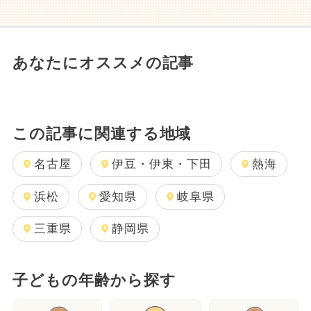
あなたにオススメの記事
この記事に関連する地域
名古屋
伊豆・伊東・下田
熱海
浜松
愛知県
岐阜県
三重県
静岡県
子どもの年齢から探す