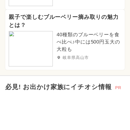
親子で楽しむブルーベリー摘み取りの魅力
とは？
40種類のブルーベリーを食
べ比べ♪中には500円玉大の
大粒も
岐阜県高山市
必見! お出かけ家族にイチオシ情報
PR