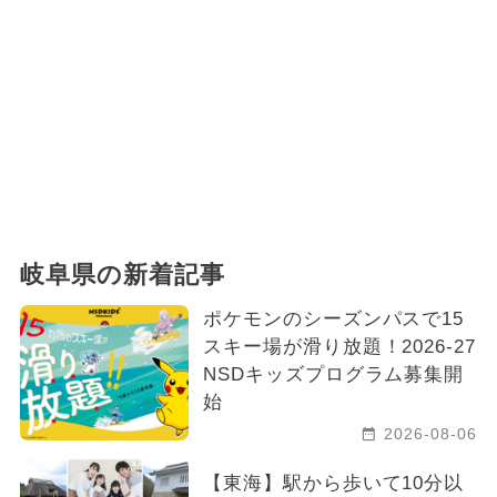
岐阜県の新着記事
ポケモンのシーズンパスで15
スキー場が滑り放題！2026-27
NSDキッズプログラム募集開
始
2026-08-06
【東海】駅から歩いて10分以