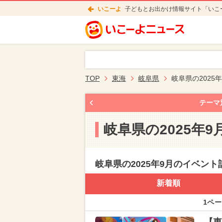
いこーよ
子どもとお出かけ情報サイト「いこ
TOP
東海
岐阜県
岐阜県の2025
テーマ
岐阜県の2025年
岐阜県の2025年9月のイベント
新着順
1ペー