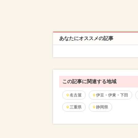
あなたにオススメの記事
この記事に関連する地域
名古屋
伊豆・伊東・下田
三重県
静岡県