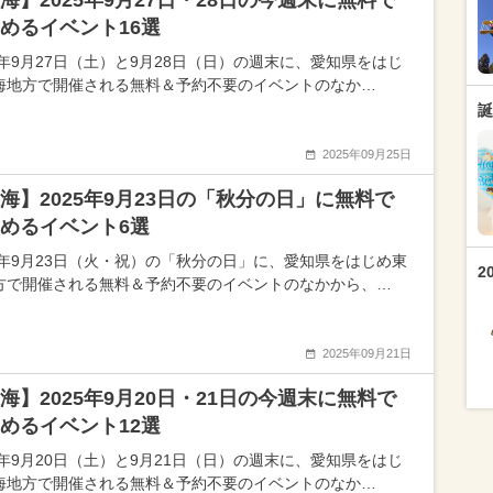
海】2025年9月27日・28日の今週末に無料で
めるイベント16選
25年9月27日（土）と9月28日（日）の週末に、愛知県をはじ
海地方で開催される無料＆予約不要のイベントのなか…
誕
2025年09月25日
海】2025年9月23日の「秋分の日」に無料で
めるイベント6選
25年9月23日（火・祝）の「秋分の日」に、愛知県をはじめ東
2
方で開催される無料＆予約不要のイベントのなかから、…
2025年09月21日
海】2025年9月20日・21日の今週末に無料で
めるイベント12選
25年9月20日（土）と9月21日（日）の週末に、愛知県をはじ
海地方で開催される無料＆予約不要のイベントのなか…