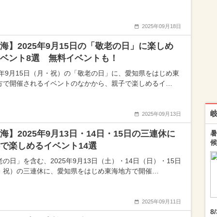
2025年09月18日
海】2025年9月15日の「敬老の日」に楽しめ
ベント8選 無料イベントも！
25年9月15日（月・祝）の「敬老の日」に、愛知県をはじめ東
方で開催されるイベントのなかから、親子で楽しめるイ…
2025年09月13日
海】2025年9月13日・14日・15日の三連休に
暑
候
で楽しめるイベント14選
老の日」を含む、2025年9月13日（土）・14日（日）・15日
・祝）の三連休に、愛知県をはじめ東海地方で開催…
2025年09月11日
8