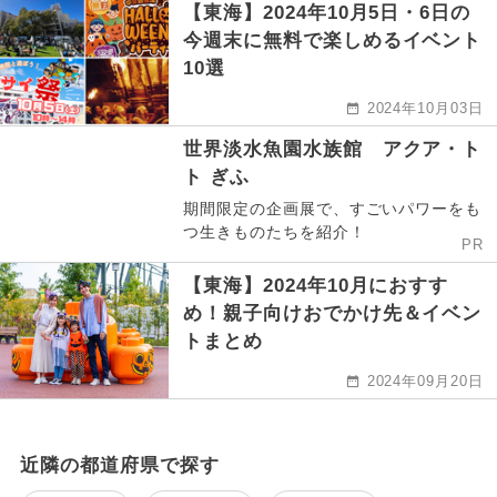
【東海】2024年10月5日・6日の
今週末に無料で楽しめるイベント
10選
2024年10月03日
世界淡水魚園水族館 アクア・ト
ト ぎふ
期間限定の企画展で、すごいパワーをも
つ生きものたちを紹介！
PR
【東海】2024年10月におすす
め！親子向けおでかけ先＆イベン
トまとめ
2024年09月20日
近隣の都道府県で探す