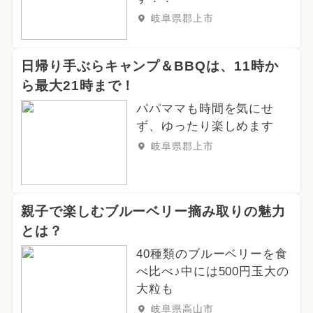
岐阜県郡上市
日帰り手ぶらキャンプ＆BBQは、11時か
ら最大21時まで！
パパママも時間を気にせ
ず、ゆったり楽しめます
岐阜県郡上市
親子で楽しむブルーベリー摘み取りの魅力
とは？
40種類のブルーベリーを食
べ比べ♪中には500円玉大の
大粒も
岐阜県高山市