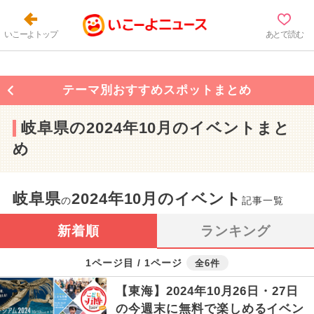
いこーよトップ
あとで読む
テーマ別おすすめスポットまとめ
岐阜県の2024年10月のイベントまと
め
岐阜県
2024年10月のイベント
の
記事一覧
新着順
ランキング
1ページ目 / 1ページ
全6件
【東海】2024年10月26日・27日
の今週末に無料で楽しめるイベン