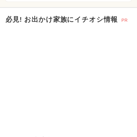
必見! お出かけ家族にイチオシ情報
PR