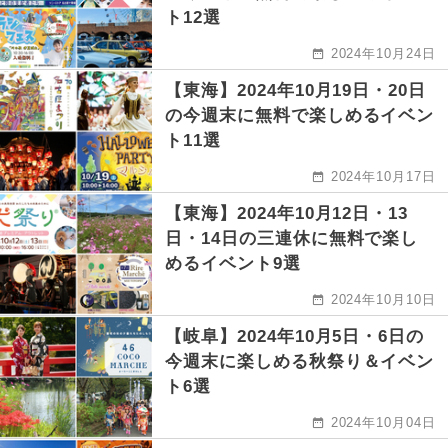
ト12選
2024年10月24日
【東海】2024年10月19日・20日
の今週末に無料で楽しめるイベン
ト11選
2024年10月17日
【東海】2024年10月12日・13
日・14日の三連休に無料で楽し
めるイベント9選
2024年10月10日
【岐阜】2024年10月5日・6日の
今週末に楽しめる秋祭り＆イベン
ト6選
2024年10月04日