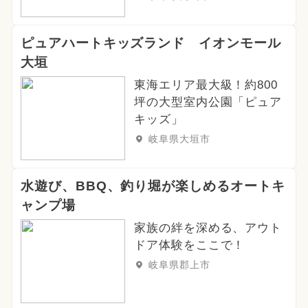
ピュアハートキッズランド イオンモール
大垣
東海エリア最大級！約800
坪の大型室内公園「ピュア
キッズ」
岐阜県大垣市
水遊び、BBQ、釣り堀が楽しめるオートキ
ャンプ場
家族の絆を深める、アウト
ドア体験をここで！
岐阜県郡上市