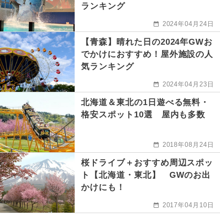
ランキング
2024年04月24日
【青森】晴れた日の2024年GWお
でかけにおすすめ！屋外施設の人
気ランキング
2024年04月23日
北海道＆東北の1日遊べる無料・
格安スポット10選 屋内も多数
2018年08月24日
桜ドライブ＋おすすめ周辺スポッ
ト【北海道・東北】 GWのお出
かけにも！
2017年04月10日