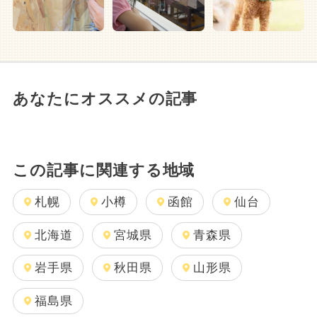
あなたにオススメの記事
この記事に関連する地域
札幌
小樽
函館
仙台
北海道
宮城県
青森県
岩手県
秋田県
山形県
福島県