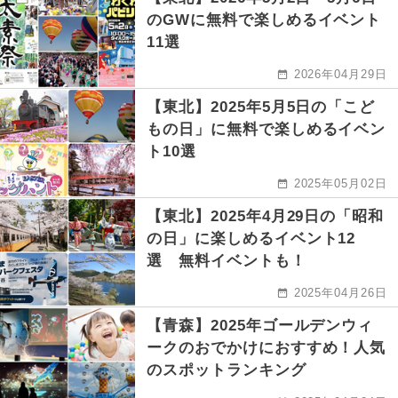
のGWに無料で楽しめるイベント
11選
2026年04月29日
【東北】2025年5月5日の「こど
もの日」に無料で楽しめるイベン
ト10選
2025年05月02日
【東北】2025年4月29日の「昭和
の日」に楽しめるイベント12
選 無料イベントも！
2025年04月26日
【青森】2025年ゴールデンウィ
ークのおでかけにおすすめ！人気
のスポットランキング