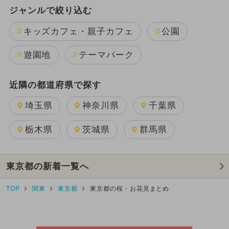
ジャンルで絞り込む
キッズカフェ・親子カフェ
公園
遊園地
テーマパーク
近隣の都道府県で探す
埼玉県
神奈川県
千葉県
栃木県
茨城県
群馬県
東京都の新着一覧へ
TOP
関東
東京都
東京都の桜・お花見まとめ