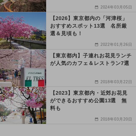
2024年03月05日
【2026】東京都内の「河津桜」
おすすめスポット13選 名所厳
選＆見頃も！
2022年01月26日
【東京都内】子連れお花見ランチ
が人気のカフェ＆レストラン7選
2018年03月22日
【2023】東京都内・近郊お花見
ができるおすすめ公園13選 無
料も
2018年03月20日