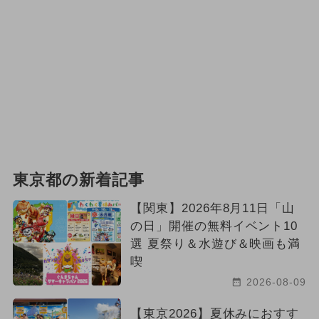
東京都の新着記事
【関東】2026年8月11日「山
の日」開催の無料イベント10
選 夏祭り＆水遊び＆映画も満
喫
2026-08-09
【東京2026】夏休みにおすす