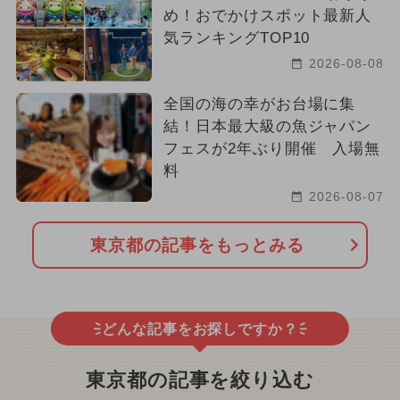
め！おでかけスポット最新人
気ランキングTOP10
2026-08-08
全国の海の幸がお台場に集
結！日本最大級の魚ジャパン
フェスが2年ぶり開催 入場無
料
2026-08-07
東京都の記事をもっとみる
どんな記事をお探しですか？
東京都の記事を絞り込む