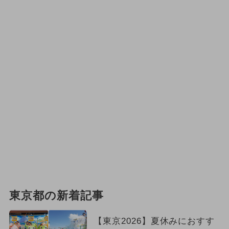
東京都の新着記事
【東京2026】夏休みにおすす