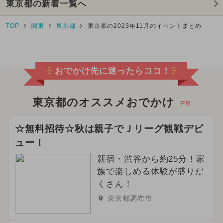
東京都の新着一覧へ
TOP
関東
東京都
東京都の2023年11月のイベントまとめ
おでかけ先に迷ったらココ！
東京都のオススメおでかけ
PR
☆無料招待☆秋は親子でＪリーグ観戦デビ
ュー！
新宿・渋谷から約25分！家
族で楽しめる体験が盛りだ
くさん！
東京都調布市