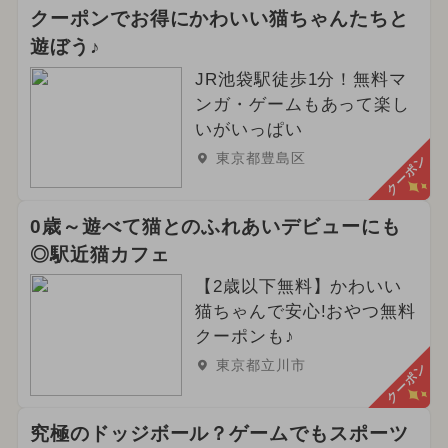
クーポンでお得にかわいい猫ちゃんたちと
遊ぼう♪
JR池袋駅徒歩1分！無料マ
ンガ・ゲームもあって楽し
いがいっぱい
東京都豊島区
クーポン
0歳～遊べて猫とのふれあいデビューにも
◎駅近猫カフェ
【2歳以下無料】かわいい
猫ちゃんで安心!おやつ無料
クーポンも♪
東京都立川市
クーポン
究極のドッジボール？ゲームでもスポーツ