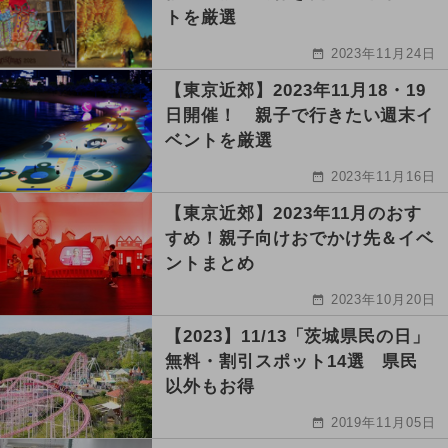
トを厳選
2023年11月24日
【東京近郊】2023年11月18・19
日開催！ 親子で行きたい週末イ
ベントを厳選
2023年11月16日
【東京近郊】2023年11月のおす
すめ！親子向けおでかけ先＆イベ
ントまとめ
2023年10月20日
【2023】11/13「茨城県民の日」
無料・割引スポット14選 県民
以外もお得
2019年11月05日