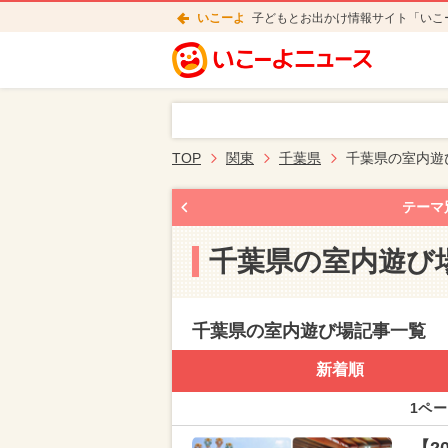
いこーよ
子どもとお出かけ情報サイト「いこ
TOP
関東
千葉県
千葉県の室内遊
テーマ
千葉県の室内遊び
千葉県の室内遊び場記事一覧
新着順
1ペー