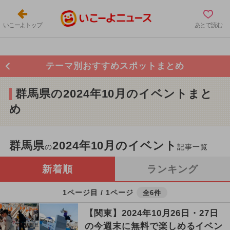
いこーよトップ
あとで読む
テーマ別おすすめスポットまとめ
群馬県の2024年10月のイベントまと
め
群馬県
2024年10月のイベント
の
記事一覧
新着順
ランキング
1ページ目 / 1ページ
全6件
【関東】2024年10月26日・27日
の今週末に無料で楽しめるイベン