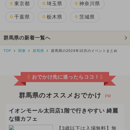
東京都
埼玉県
神奈川県
千葉県
栃木県
茨城県
群馬県の新着一覧へ
TOP
関東
群馬県
群馬県の2024年10月のイベントまとめ
おでかけ先に迷ったらココ！
群馬県のオススメおでかけ
PR
イオンモール太田店1階で行きやすい 綺麗
な猫カフェ
【3歳以下は入場無料】無