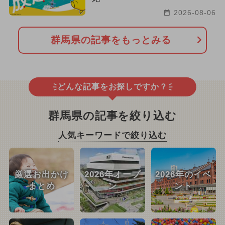
2026-08-06
群馬県の記事をもっとみる
どんな記事をお探しですか？
群馬県の記事を絞り込む
人気キーワードで絞り込む
厳選お出かけ
2026年オープ
2026年のイベ
まとめ
ン
ント