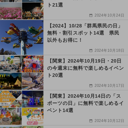
ト21選
2024年10月24日
【2024】10/28「群馬県民の日」
無料・割引スポット14選 県民
以外もお得に！
2024年10月18日
【関東】2024年10月19日・20日
の今週末に無料で楽しめるイベン
ト20選
2024年10月17日
【関東】2024年10月14日の「ス
ポーツの日」に無料で楽しめるイ
ベント14選
2024年10月12日