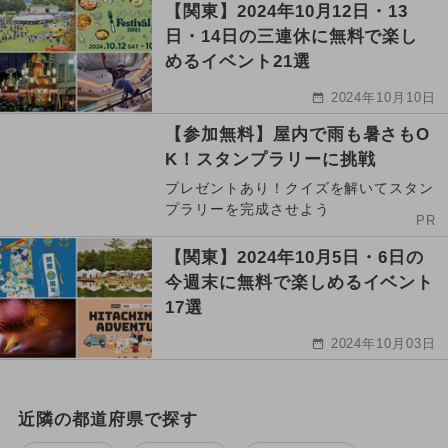
【関東】2024年10月12日・13
日・14日の三連休に無料で楽し
めるイベント21選
2024年10月10日
【参加無料】屋内で雨も暑さもO
K！スタンプラリーに挑戦
プレゼントあり！クイズを解いてスタン
プラリーを完成させよう
PR
【関東】2024年10月5日・6日の
今週末に無料で楽しめるイベント
17選
2024年10月03日
近隣の都道府県で探す