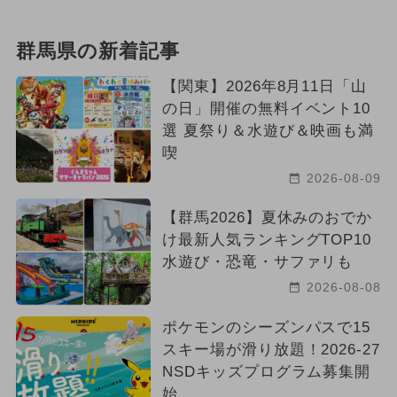
群馬県の新着記事
【関東】2026年8月11日「山
の日」開催の無料イベント10
選 夏祭り＆水遊び＆映画も満
喫
2026-08-09
【群馬2026】夏休みのおでか
け最新人気ランキングTOP10
水遊び・恐竜・サファリも
2026-08-08
ポケモンのシーズンパスで15
スキー場が滑り放題！2026-27
NSDキッズプログラム募集開
始