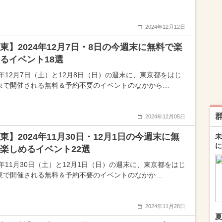
2024年12月12日
東】2024年12月7日・8日の今週末に無料で楽
るイベント18選
24年12月7日（土）と12月8日（日）の週末に、東京都をはじ
東で開催される無料＆予約不要のイベントのなかから…
2024年12月05日
東】2024年11月30日・12月1日の今週末に無
未
に
楽しめるイベント22選
24年11月30日（土）と12月1日（日）の週末に、東京都をはじ
東で開催される無料＆予約不要のイベントのなかか…
2024年11月28日
夏