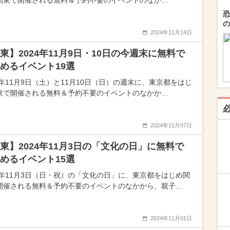
関東で開催される無料＆予約不要のイベントのなか…
恐
の
2024年11月14日
東】2024年11月9日・10日の今週末に無料で
めるイベント19選
24年11月9日（土）と11月10日（日）の週末に、東京都をはじ
東で開催される無料＆予約不要のイベントのなかか…
2024年11月07日
東】2024年11月3日の「文化の日」に無料で
めるイベント15選
24年11月3日（日・祝）の「文化の日」に、東京都をはじめ関
開催される無料＆予約不要のイベントのなかから、親子…
2024年11月01日