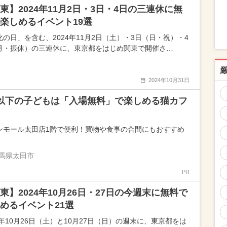
東】2024年11月2日・3日・4日の三連休に無
楽しめるイベント19選
化の日」を含む、2024年11月2日（土）・3日（日・祝）・4
月・振休）の三連休に、東京都をはじめ関東で開催さ…
2024年10月31日
以下の子どもは「入場無料」で楽しめる猫カフ
ンモール太田店1階で便利！買物や食事の合間にもおすすめ
馬県太田市
PR
東】2024年10月26日・27日の今週末に無料で
めるイベント21選
4年10月26日（土）と10月27日（日）の週末に、東京都をは