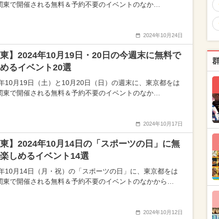
関東で開催される無料＆予約不要のイベントのなか…
2024年10月24日
東】2024年10月19日・20日の今週末に無料で
めるイベント20選
4年10月19日（土）と10月20日（日）の週末に、東京都をは
関東で開催される無料＆予約不要のイベントのなか…
2024年10月17日
東】2024年10月14日の「スポーツの日」に無
楽しめるイベント14選
24年10月14日（月・祝）の「スポーツの日」に、東京都をは
関東で開催される無料＆予約不要のイベントのなかから…
2024年10月12日