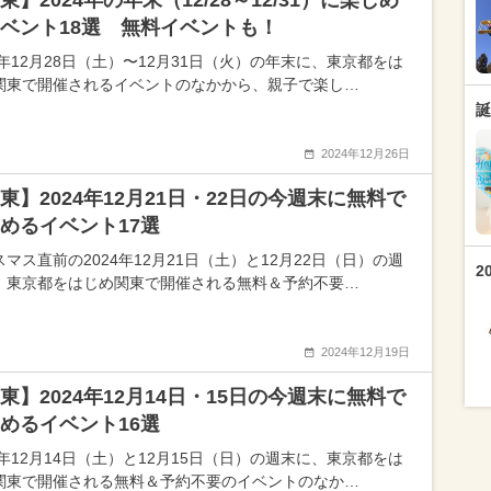
東】2024年の年末（12/28～12/31）に楽しめ
ベント18選 無料イベントも！
4年12月28日（土）〜12月31日（火）の年末に、東京都をは
関東で開催されるイベントのなかから、親子で楽し…
誕
2024年12月26日
東】2024年12月21日・22日の今週末に無料で
めるイベント17選
マス直前の2024年12月21日（土）と12月22日（日）の週
2
、東京都をはじめ関東で開催される無料＆予約不要…
2024年12月19日
東】2024年12月14日・15日の今週末に無料で
めるイベント16選
4年12月14日（土）と12月15日（日）の週末に、東京都をは
関東で開催される無料＆予約不要のイベントのなか…