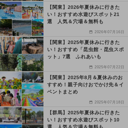
【関東】2026年夏休みに行きた
い！おすすめ水遊びスポット21
選 人気＆穴場＆無料も
2026年07月16日
【関東】2025年夏休みに行きた
い！おすすめ「昆虫館・昆虫スポ
ット」7選 ふれあいも
2025年07月22日
【関東】2025年8月＆夏休みのお
すすめ！親子向けおでかけ先＆イ
ベントまとめ
2025年07月18日
【群馬】2025年夏休みに行きた
い！おすすめ水遊びスポット10
選 人気＆穴場＆無料も