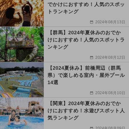
でかけにおすすめ！人気のスポッ
トランキング
2024年08月13日
【群馬】2024年夏休みのおでか
けにおすすめ！人気のスポットラ
ンキング
2024年08月12日
【2024夏休み】前橋周辺（群馬
県）で楽しめる室内・屋外プール
14選
2024年08月10日
【関東】2024年夏休みのおでか
けにおすすめ！水遊びスポット人
気ランキング
2024年08月09日