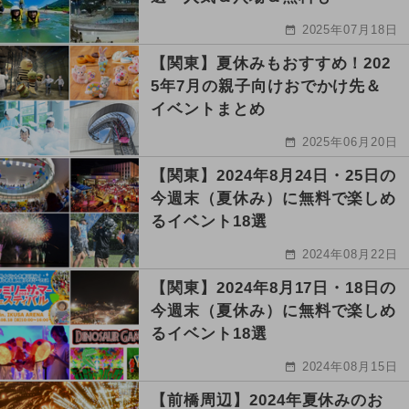
2025年07月18日
【関東】夏休みもおすすめ！202
5年7月の親子向けおでかけ先＆
イベントまとめ
2025年06月20日
【関東】2024年8月24日・25日の
今週末（夏休み）に無料で楽しめ
るイベント18選
2024年08月22日
【関東】2024年8月17日・18日の
今週末（夏休み）に無料で楽しめ
るイベント18選
2024年08月15日
【前橋周辺】2024年夏休みのお