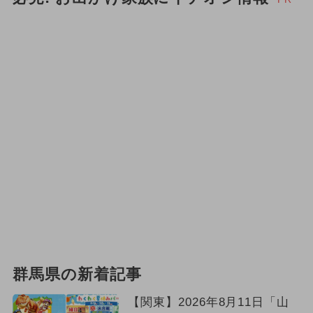
群馬県の新着記事
【関東】2026年8月11日「山