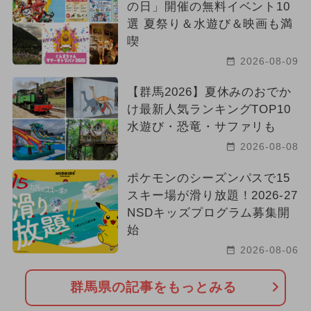
の日」開催の無料イベント10
選 夏祭り＆水遊び＆映画も満
喫
2026-08-09
【群馬2026】夏休みのおでか
け最新人気ランキングTOP10
水遊び・恐竜・サファリも
2026-08-08
ポケモンのシーズンパスで15
スキー場が滑り放題！2026-27
NSDキッズプログラム募集開
始
2026-08-06
群馬県の記事をもっとみる