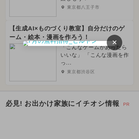
東京都八王子市
【生成AI×ものづくり教室】自分だけのゲ
ーム・絵本・漫画を作ろう！
×
「こんなゲームがあったら
いいな」 「こんな漫画を作
っ...
東京都渋谷区
必見! お出かけ家族にイチオシ情報
PR