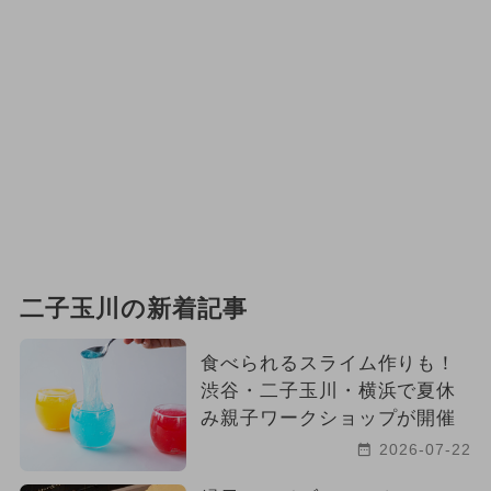
二子玉川の新着記事
食べられるスライム作りも！
渋谷・二子玉川・横浜で夏休
み親子ワークショップが開催
2026-07-22