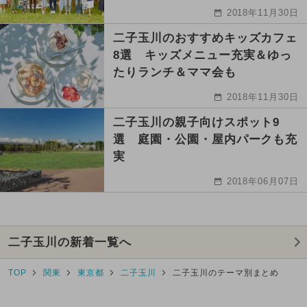
2018年11月30日
二子玉川のおすすめキッズカフェ
8選 キッズメニュー充実＆ゆっ
たりランチ＆ママ会も
2018年11月30日
二子玉川の親子向けスポット9
選 庭園・公園・屋内パークも充
実
2018年06月07日
二子玉川の新着一覧へ
TOP
関東
東京都
二子玉川
二子玉川のテーマ別まとめ