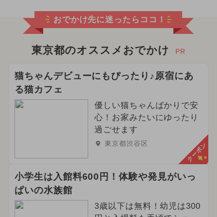
おでかけ先に迷ったらココ！
東京都のオススメおでかけ
PR
猫ちゃんデビューにもぴったり♪原宿にあ
る猫カフェ
優しい猫ちゃんばかりで安
心！お家みたいにゆったり
過ごせます
東京都渋谷区
クーポン
小学生は入館料600円！体験や発見がいっ
ぱいの水族館
3歳以下は無料！幼児は300