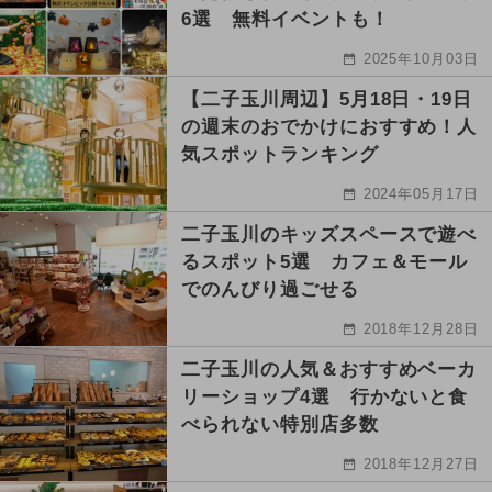
6選 無料イベントも！
2025年10月03日
【二子玉川周辺】5月18日・19日
の週末のおでかけにおすすめ！人
気スポットランキング
2024年05月17日
二子玉川のキッズスペースで遊べ
るスポット5選 カフェ＆モール
でのんびり過ごせる
2018年12月28日
二子玉川の人気＆おすすめベーカ
リーショップ4選 行かないと食
べられない特別店多数
2018年12月27日