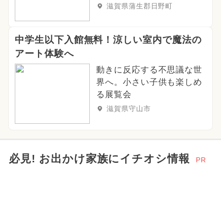
滋賀県蒲生郡日野町
中学生以下入館無料！涼しい室内で魔法の
アート体験へ
動きに反応する不思議な世
界へ。小さい子供も楽しめ
る展覧会
滋賀県守山市
必見! お出かけ家族にイチオシ情報
PR