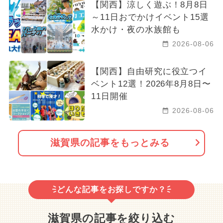
【関西】涼しく遊ぶ！8月8日
～11日おでかけイベント15選
水かけ・夜の水族館も
2026-08-06
【関西】自由研究に役立つイ
ベント12選！2026年8月8日〜
11日開催
2026-08-06
滋賀県の記事をもっとみる
どんな記事をお探しですか？
滋賀県の記事を絞り込む