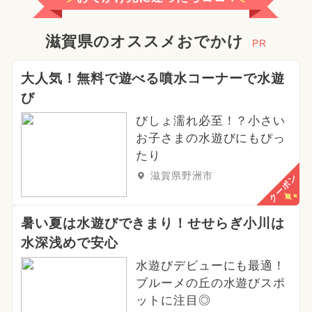
滋賀県のオススメおでかけ
PR
大人気！無料で遊べる噴水コーナーで水遊
び
びしょ濡れ必至！？小さい
お子さまの水遊びにもぴっ
たり
滋賀県野洲市
クーポン
暑い夏は水遊びできまり！せせらぎ小川は
水深浅めで安心
水遊びデビューにも最適！
ブルーメの丘の水遊びスポ
ットに注目◎