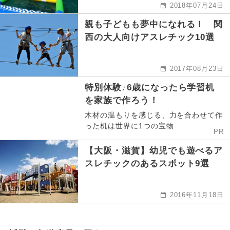
2018年07月24日
親も子どもも夢中になれる！ 関
西の大人向けアスレチック10選
2017年08月23日
特別体験♪6歳になったら学習机
を家族で作ろう！
木材の温もりを感じる、力を合わせて作
った机は世界に1つの宝物
PR
【大阪・滋賀】幼児でも遊べるア
スレチックのあるスポット9選
2016年11月18日