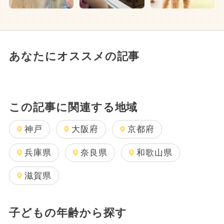
あなたにオススメの記事
この記事に関連する地域
神戸
大阪府
京都府
兵庫県
奈良県
和歌山県
滋賀県
子どもの年齢から探す