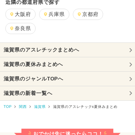
近隣の都道府県で探す
大阪府
兵庫県
京都府
奈良県
滋賀県のアスレチックまとめへ
滋賀県の夏休みまとめへ
滋賀県のジャンルTOPへ
滋賀県の新着一覧へ
TOP
関西
滋賀県
滋賀県のアスレチックx夏休みまとめ
おでかけ先に迷ったらココ！