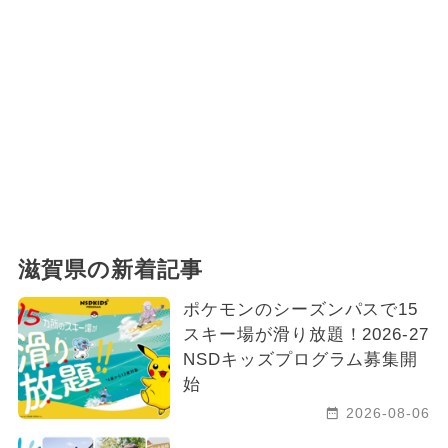
滋賀県の新着記事
ポケモンのシーズンパスで15
スキー場が滑り放題！2026-27
NSDキッズプログラム募集開
始
2026-08-06