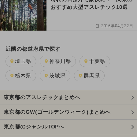
おすすめ大型アスレチック10選
2016年04月22日
近隣の都道府県で探す
埼玉県
神奈川県
千葉県
栃木県
茨城県
群馬県
東京都のアスレチックまとめへ
東京都のGW(ゴールデンウィーク)まとめへ
東京都のジャンルTOPへ