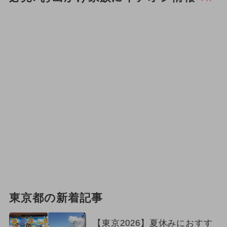
東京都の新着記事
【東京2026】夏休みにおすす