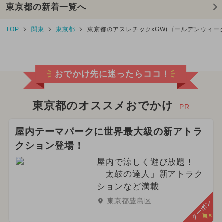
東京都の新着一覧へ
TOP
関東
東京都
東京都のアスレチックxGW(ゴールデンウィー
おでかけ先に迷ったらココ！
東京都のオススメおでかけ
PR
屋内テーマパークに世界最大級の新アトラ
クション登場！
屋内で涼しく遊び放題！
「太鼓の達人」新アトラク
ションなど満載
東京都豊島区
クーポン