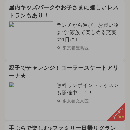
屋内キッズパークやお子さまに嬉しいレス
トランもあり！
ランチから遊び、お買い物
まで♪家族で楽しめる充実
の1日に♪
東京都豊島区
親子でチャレンジ！ローラースケートアリ
ーナ★
無料ワンポイントレッスン
も開催中！！！
東京都文京区
クーポン
手ぶらで楽しむ♪ファミリー日帰りグラン