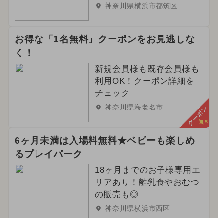
神奈川県横浜市都筑区
お得な「1名無料」クーポンをお見逃しな
く！
新規会員様も既存会員様も
利用OK！クーポン詳細を
チェック
神奈川県海老名市
クーポン
6ヶ月未満は入場料無料★ベビーも楽しめ
るプレイパーク
18ヶ月までのお子様専用エ
リアあり！離乳食やおむつ
の販売も◎
神奈川県横浜市西区