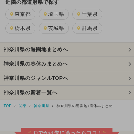
近隣の都道府県で探す
東京都
埼玉県
千葉県
栃木県
茨城県
群馬県
神奈川県の遊園地まとめへ
神奈川県の春休みまとめへ
神奈川県のジャンルTOPへ
神奈川県の新着一覧へ
TOP
関東
神奈川県
神奈川県の遊園地x春休みまとめ
おでかけ先に迷ったらココ！