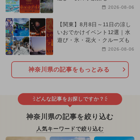
2026-08-06
【関東】8月8日～11日の涼し
いおでかけイベント12選｜水
遊び・氷・花火・クルーズも
2026-08-06
神奈川県の記事をもっとみる
どんな記事をお探しですか？
神奈川県の記事を絞り込む
人気キーワードで絞り込む