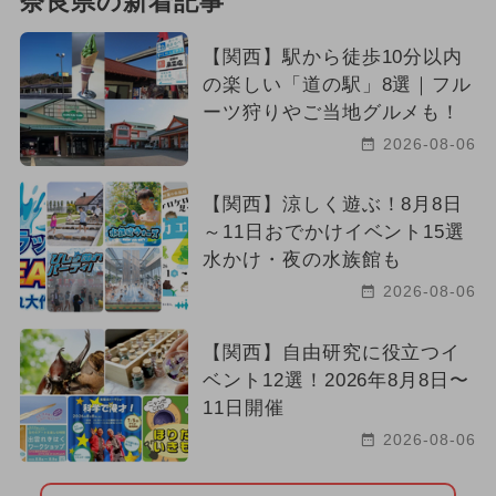
奈良県の新着記事
【関西】駅から徒歩10分以内
の楽しい「道の駅」8選｜フル
ーツ狩りやご当地グルメも！
2026-08-06
【関西】涼しく遊ぶ！8月8日
～11日おでかけイベント15選
水かけ・夜の水族館も
2026-08-06
【関西】自由研究に役立つイ
ベント12選！2026年8月8日〜
11日開催
2026-08-06