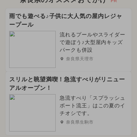
PR
雨でも遊べる♪子供に大人気の屋内レジャ
ープール
流れるプールやスライダー
で遊ぼう♪大型屋内キッズ
パークも併設
奈良県天理市
スリルと眺望満喫！急流すべりがリニュー
アルオープン！
急流すべり「スプラッシュ
ボート流王」はこの夏のイ
チオシです。
奈良県生駒市