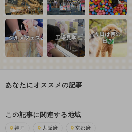
今日は何の
グルメフェス
工場見学
日？
あなたにオススメの記事
この記事に関連する地域
神戸
大阪府
京都府