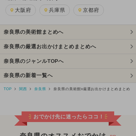
大阪府
兵庫県
京都府
奈良県の美術館まとめへ
奈良県の厳選お出かけまとめまとめへ
奈良県のジャンルTOPへ
奈良県の新着一覧へ
TOP
関西
奈良県
奈良県の美術館x厳選お出かけまとめまとめ
おでかけ先に迷ったらココ！
奈良県のオススメおでかけ