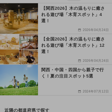
【関西2026】木の温もりに癒さ
れる遊び場「木育スポット」4
選！
2026年04月24日
【全国2026】木の温もりに癒さ
れる遊び場「木育スポット」12
選！
2026年04月24日
関西・中国・四国から親子で行
く！夏の注目スポット5選
2024年07月12日
近隣の都道府県で探す