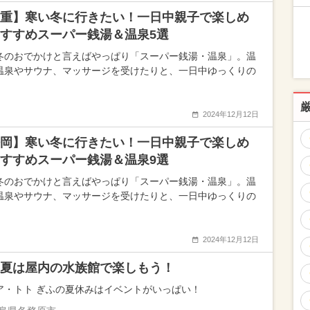
重】寒い冬に行きたい！一日中親子で楽しめ
すすめスーパー銭湯＆温泉5選
冬のおでかけと言えばやっぱり「スーパー銭湯・温泉」。温
温泉やサウナ、マッサージを受けたりと、一日中ゆっくりの
2024年12月12日
岡】寒い冬に行きたい！一日中親子で楽しめ
すすめスーパー銭湯＆温泉9選
冬のおでかけと言えばやっぱり「スーパー銭湯・温泉」。温
温泉やサウナ、マッサージを受けたりと、一日中ゆっくりの
2024年12月12日
夏は屋内の水族館で楽しもう！
ア・トト ぎふの夏休みはイベントがいっぱい！