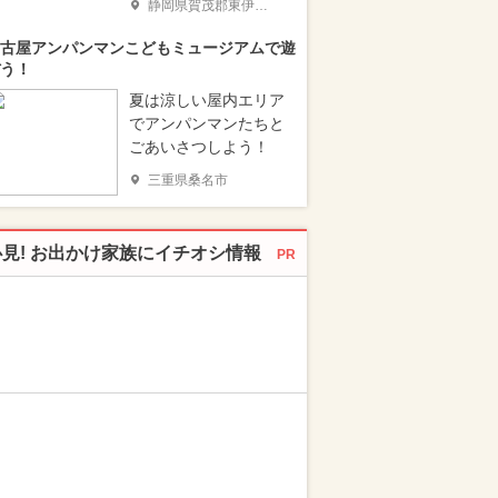
静岡県賀茂郡東伊豆町
古屋アンパンマンこどもミュージアムで遊
う！
夏は涼しい屋内エリア
でアンパンマンたちと
ごあいさつしよう！
三重県桑名市
必見! お出かけ家族にイチオシ情報
PR