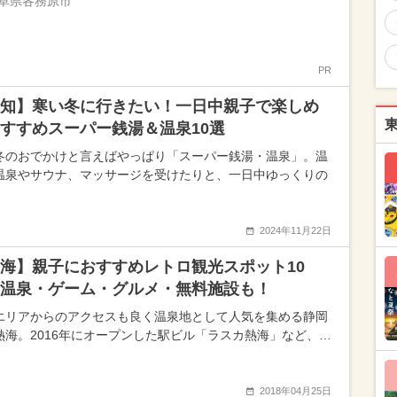
阜県各務原市
PR
知】寒い冬に行きたい！一日中親子で楽しめ
すすめスーパー銭湯＆温泉10選
冬のおでかけと言えばやっぱり「スーパー銭湯・温泉」。温
温泉やサウナ、マッサージを受けたりと、一日中ゆっくりの
2024年11月22日
海】親子におすすめレトロ観光スポット10
温泉・ゲーム・グルメ・無料施設も！
エリアからのアクセスも良く温泉地として人気を集める静岡
熱海。2016年にオープンした駅ビル「ラスカ熱海」など、…
2018年04月25日