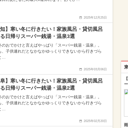
2025年12月25日
知】寒い冬に行きたい！家族風呂・貸切風呂
る日帰りスーパー銭湯・温泉3選
冬のおでかけと言えばやっぱり「スーパー銭湯・温泉」。
も、子供連れだとなかなかゆっくりできないから行きづら
と…
2025年03月06日
【
阜】寒い冬に行きたい！家族風呂・貸切風呂
ー
る日帰りスーパー銭湯・温泉2選
冬のおでかけと言えばやっぱり「スーパー銭湯・温泉」。
も、子供連れだとなかなかゆっくりできないから行きづら
と…
2025年02月20日
雨