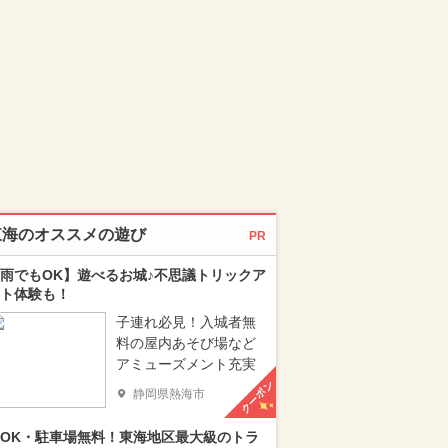
東海のオススメの遊び
PR
雨でもOK】遊べるお城♪不思議トリックア
ト体験も！
子連れ必見！入城者無
料の屋内あそび場など
アミューズメント充実
クーポン
静岡県熱海市
OK・駐車場無料！東海地区最大級のトラ