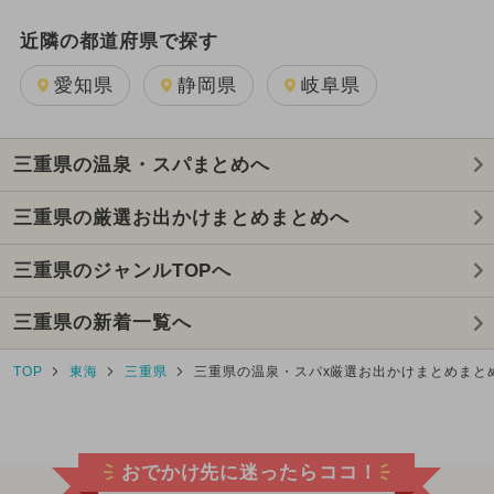
近隣の都道府県で探す
愛知県
静岡県
岐阜県
三重県の温泉・スパまとめへ
三重県の厳選お出かけまとめまとめへ
三重県のジャンルTOPへ
三重県の新着一覧へ
TOP
東海
三重県
三重県の温泉・スパx厳選お出かけまとめまと
おでかけ先に迷ったらココ！