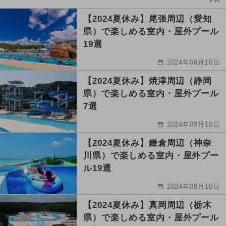
PR
【2024夏休み】尾張周辺（愛知
県）で楽しめる室内・屋外プール
19選
2024年08月10日
【2024夏休み】焼津周辺（静岡
県）で楽しめる室内・屋外プール
7選
2024年08月10日
【2024夏休み】鎌倉周辺（神奈
川県）で楽しめる室内・屋外プー
ル19選
2024年08月10日
【2024夏休み】真岡周辺（栃木
県）で楽しめる室内・屋外プール