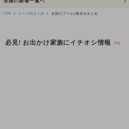
全国の新着一覧へ
TOP
テーマ別まとめ
全国のプールx夏休みまとめ
必見! お出かけ家族にイチオシ情報
PR