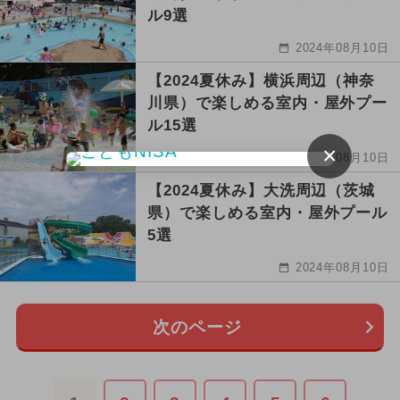
ル9選
2024年08月10日
【2024夏休み】横浜周辺（神奈
川県）で楽しめる室内・屋外プー
ル15選
×
2024年08月10日
【2024夏休み】大洗周辺（茨城
県）で楽しめる室内・屋外プール
5選
2024年08月10日
次のページ