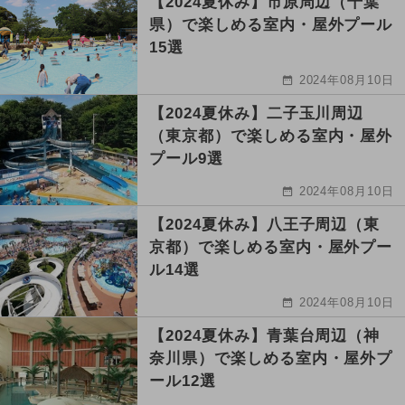
【2024夏休み】市原周辺（千葉
県）で楽しめる室内・屋外プール
15選
2024年08月10日
【2024夏休み】二子玉川周辺
（東京都）で楽しめる室内・屋外
プール9選
2024年08月10日
【2024夏休み】八王子周辺（東
京都）で楽しめる室内・屋外プー
ル14選
2024年08月10日
【2024夏休み】青葉台周辺（神
奈川県）で楽しめる室内・屋外プ
ール12選