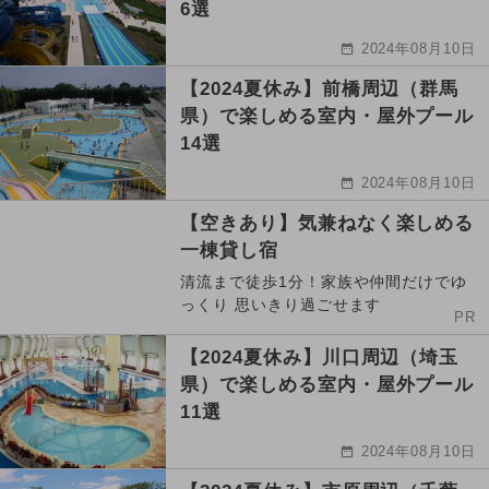
6選
2024年08月10日
【2024夏休み】前橋周辺（群馬
県）で楽しめる室内・屋外プール
14選
2024年08月10日
【空きあり】気兼ねなく楽しめる
一棟貸し宿
清流まで徒歩1分！家族や仲間だけでゆ
っくり 思いきり過ごせます
PR
【2024夏休み】川口周辺（埼玉
県）で楽しめる室内・屋外プール
11選
2024年08月10日