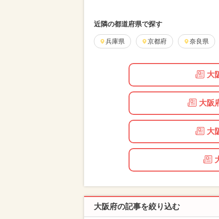
近隣の都道府県で探す
兵庫県
京都府
奈良県
大
大阪
大
大阪府の記事を絞り込む