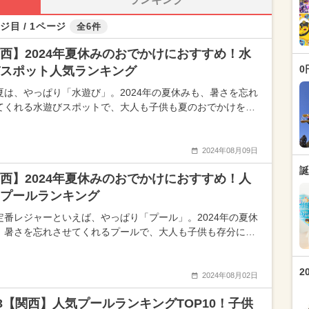
ジ目 / 1ページ
全6件
西】2024年夏休みのおでかけにおすすめ！水
0
スポット人気ランキング
夏は、やっぱり「水遊び」。2024年の夏休みも、暑さを忘れ
てくれる水遊びスポットで、大人も子供も夏のおでかけを…
2024年08月09日
誕
西】2024年夏休みのおでかけにおすすめ！人
プールランキング
定番レジャーといえば、やっぱり「プール」。2024年の夏休
、暑さを忘れさせてくれるプールで、大人も子供も存分に…
2
2024年08月02日
23【関西】人気プールランキングTOP10！子供