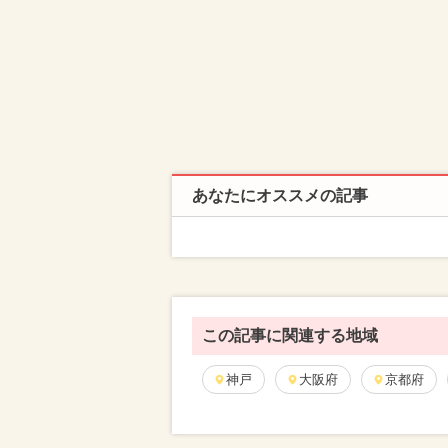
あなたにオススメの記事
この記事に関連する地域
神戸
大阪府
京都府