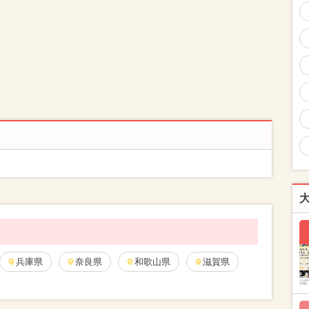
兵庫県
奈良県
和歌山県
滋賀県