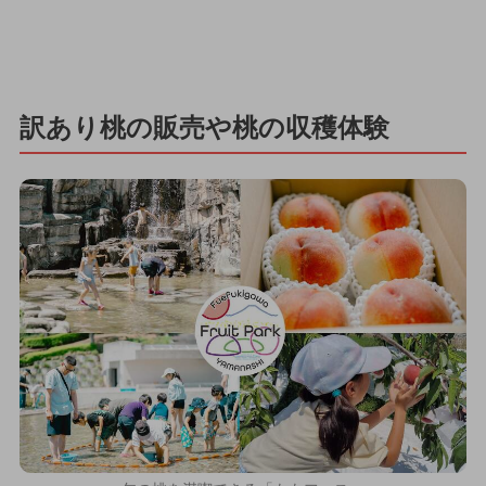
訳あり桃の販売や桃の収穫体験