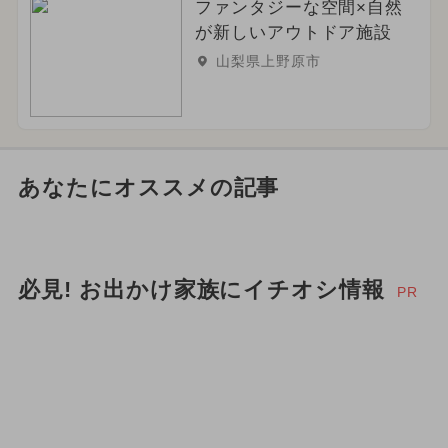
ファンタジーな空間×自然
が新しいアウトドア施設
山梨県上野原市
あなたにオススメの記事
必見! お出かけ家族にイチオシ情報
PR