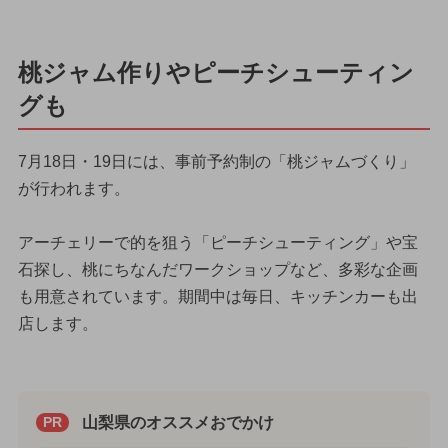
桃ジャム作りやピーチシューティン
グも
7月18日・19日には、事前予約制の「桃ジャムづくり」
が行われます。
アーチェリーで的を狙う「ピーチシューティング」や宝
石探し、桃にちなんだワークショップなど、多彩な企画
も用意されています。期間中は毎日、キッチンカーも出
店します。
山梨県のオススメおでかけ
PR