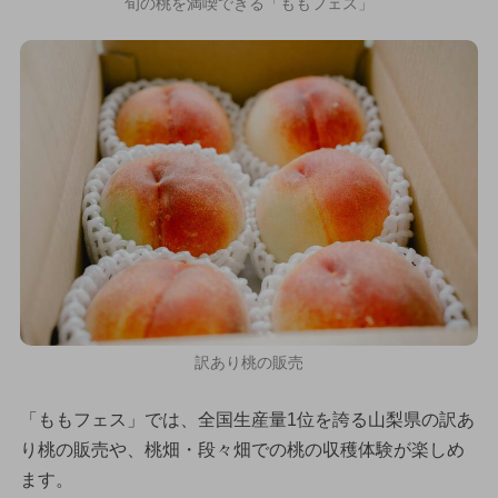
旬の桃を満喫できる「ももフェス」
訳あり桃の販売
「ももフェス」では、全国生産量1位を誇る山梨県の訳あ
り桃の販売や、桃畑・段々畑での桃の収穫体験が楽しめ
ます。