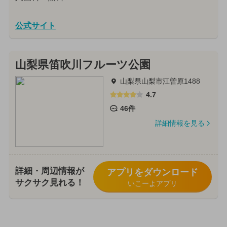
公式サイト
山梨県笛吹川フルーツ公園
山梨県山梨市江曽原1488
4.7
46件
詳細情報を見る
詳細・周辺情報が
アプリをダウンロード
サクサク見れる！
いこーよアプリ