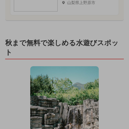
山梨県上野原市
秋まで無料で楽しめる水遊びスポッ
ト