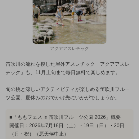
アクアアスレチック
笛吹川の流れを模した屋外アスレチック「アクアアスレ
チック」も、11月上旬まで毎日無料で楽しめます。
旬の桃と涼しいアクティビティが楽しめる笛吹川フルー
ツ公園。夏休みのおでかけ先にいかがでしょうか。
■「ももフェス in 笛吹川フルーツ公園 2026」概要
開催日：2026年7月18日（土）・19日（日）・20日
（月・祝）（悪天候中止）