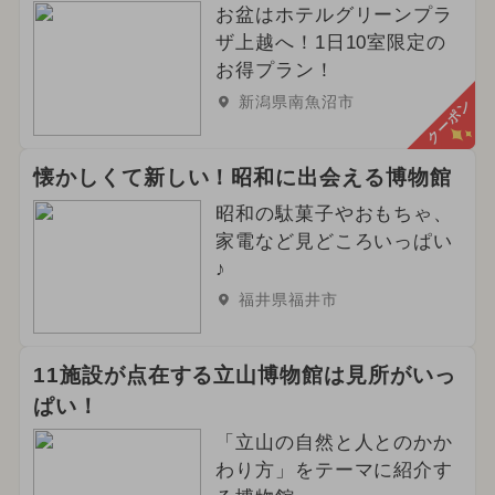
お盆はホテルグリーンプラ
ザ上越へ！1日10室限定の
お得プラン！
新潟県南魚沼市
クーポン
懐かしくて新しい！昭和に出会える博物館
昭和の駄菓子やおもちゃ、
家電など見どころいっぱい
♪
福井県福井市
11施設が点在する立山博物館は見所がいっ
ぱい！
「立山の自然と人とのかか
わり方」をテーマに紹介す