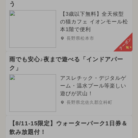
う
【3歳以下無料】全天候型
の猫カフェ イオンモール松
本1階で便利
長野県松本市
クーポン
雨でも安心♪夜まで遊べる「インドアパー
ク」
アスレチック・デジタルゲ
ーム・温水プール等楽しい
遊びが沢山！
長野県北佐久郡立科町
【8/11-15限定】ウォーターパーク1日券＆
飲み放題付！