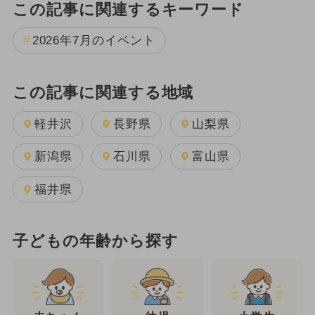
この記事に関連するキーワード
2026年7月のイベント
この記事に関連する地域
軽井沢
長野県
山梨県
新潟県
石川県
富山県
福井県
子どもの年齢から探す