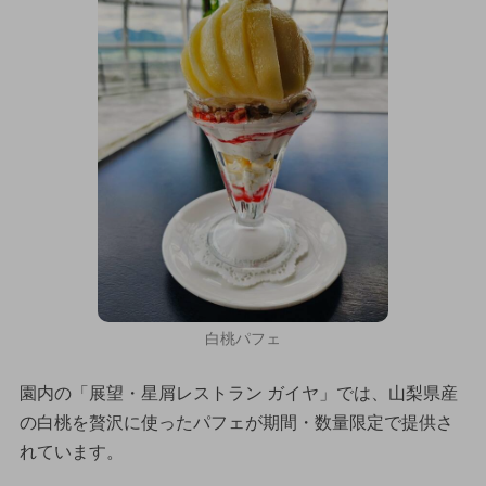
白桃パフェ
園内の「展望・星屑レストラン ガイヤ」では、山梨県産
の白桃を贅沢に使ったパフェが期間・数量限定で提供さ
れています。