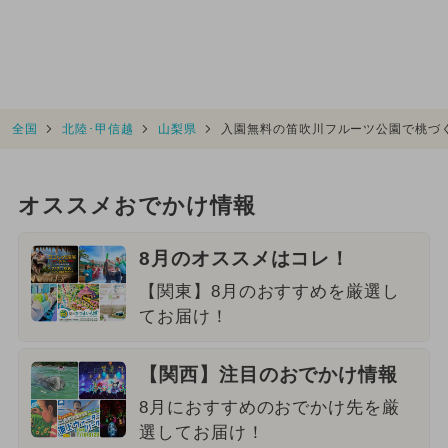
全国
北陸･甲信越
山梨県
入園無料の笛吹川フルーツ公園で桃づ
オススメおでかけ情報
8月のオススメはコレ！
【関東】8月のおすすめを厳選し
てお届け！
【関西】注目のおでかけ情報
8月におすすめのおでかけ先を厳
選してお届け！