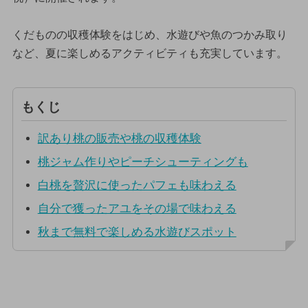
くだものの収穫体験をはじめ、水遊びや魚のつかみ取り
など、夏に楽しめるアクティビティも充実しています。
もくじ
訳あり桃の販売や桃の収穫体験
桃ジャム作りやピーチシューティングも
白桃を贅沢に使ったパフェも味わえる
自分で獲ったアユをその場で味わえる
秋まで無料で楽しめる水遊びスポット