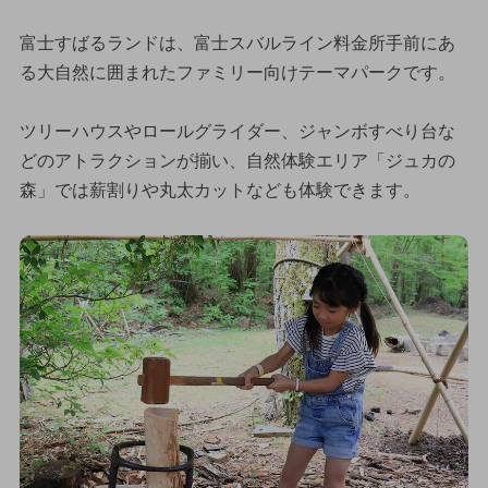
富士すばるランドは、富士スバルライン料金所手前にあ
る大自然に囲まれたファミリー向けテーマパークです。
ツリーハウスやロールグライダー、ジャンボすべり台な
どのアトラクションが揃い、自然体験エリア「ジュカの
森」では薪割りや丸太カットなども体験できます。