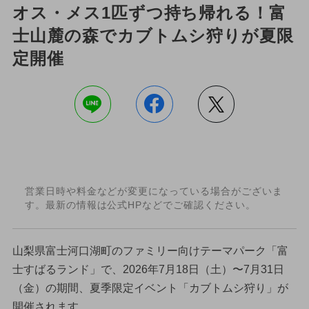
オス・メス1匹ずつ持ち帰れる！富
士山麓の森でカブトムシ狩りが夏限
定開催
営業日時や料金などが変更になっている場合がございま
す。最新の情報は公式HPなどでご確認ください。
山梨県富士河口湖町のファミリー向けテーマパーク「富
士すばるランド」で、2026年7月18日（土）〜7月31日
（金）の期間、夏季限定イベント「カブトムシ狩り」が
開催されます。