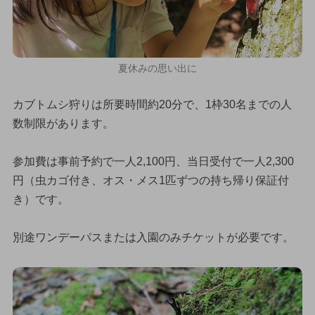
夏休みの思い出に
カブトムシ狩りは所要時間約20分で、1枠30名までの人
数制限があります。
参加費は事前予約で一人2,100円、当日受付で一人2,300
円（虫カゴ付き、オス・メス1匹ずつの持ち帰り保証付
き）です。
別途ワンデーパスまたは入園のみチケットが必要です。