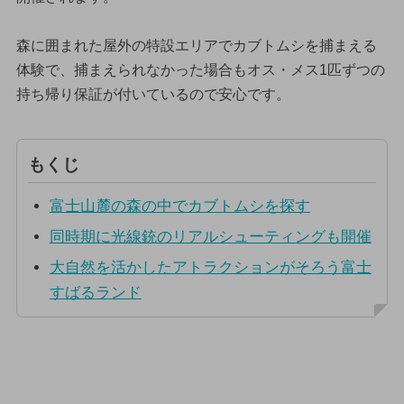
森に囲まれた屋外の特設エリアでカブトムシを捕まえる
体験で、捕まえられなかった場合もオス・メス1匹ずつの
持ち帰り保証が付いているので安心です。
もくじ
富士山麓の森の中でカブトムシを探す
同時期に光線銃のリアルシューティングも開催
大自然を活かしたアトラクションがそろう富士
すばるランド