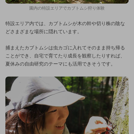
園内の特設エリアでカブトムシ狩り体験
特設エリア内では、カブトムシが木の幹や切り株の陰な
どさまざまな場所に隠れています。
捕まえたカブトムシは虫カゴに入れてそのまま持ち帰る
ことができ、自宅で育てたり成長を観察したりすれば、
夏休みの自由研究のテーマにも活用できそうです。