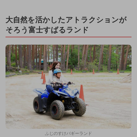
大自然を活かしたアトラクションが
そろう富士すばるランド
ふじのすけバギーランド