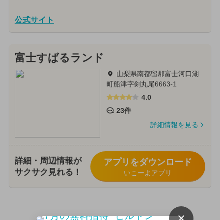
公式サイト
富士すばるランド
山梨県南都留郡富士河口湖
町船津字剣丸尾6663-1
4.0
23件
詳細情報を見る
詳細・周辺情報が
アプリをダウンロード
サクサク見れる！
いこーよアプリ
×