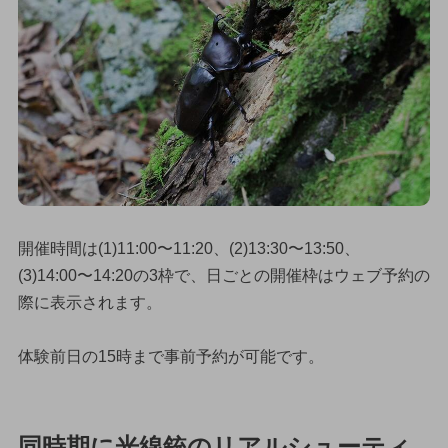
開催時間は(1)11:00〜11:20、(2)13:30〜13:50、
(3)14:00〜14:20の3枠で、日ごとの開催枠はウェブ予約の
際に表示されます。
体験前日の15時まで事前予約が可能です。
同時期に光線銃のリアルシューティ