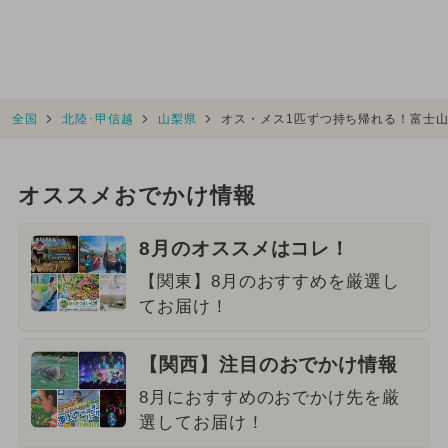
全国
北陸･甲信越
山梨県
オス・メス1匹ずつ持ち帰れる！富士
オススメおでかけ情報
8月のオススメはコレ！
【関東】8月のおすすめを厳選し
てお届け！
【関西】注目のおでかけ情報
8月におすすめのおでかけ先を厳
選してお届け！