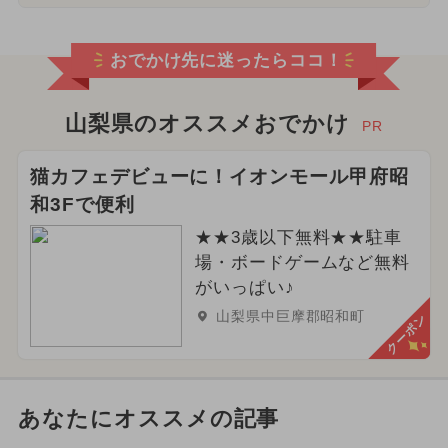
おでかけ先に迷ったらココ！
山梨県のオススメおでかけ
PR
猫カフェデビューに！イオンモール甲府昭
和3Fで便利
★★3歳以下無料★★駐車
場・ボードゲームなど無料
がいっぱい♪
山梨県中巨摩郡昭和町
クーポン
あなたにオススメの記事