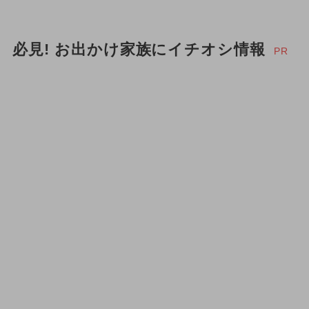
必見! お出かけ家族にイチオシ情報
PR