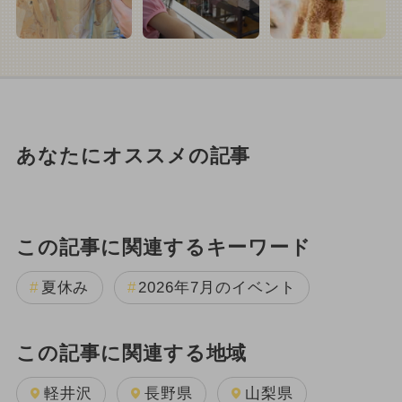
あなたにオススメの記事
この記事に関連するキーワード
夏休み
2026年7月のイベント
この記事に関連する地域
軽井沢
長野県
山梨県