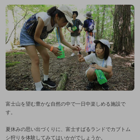
富士山を望む豊かな自然の中で一日中楽しめる施設で
す。
夏休みの思い出づくりに、富士すばるランドでカブトム
シ狩りを体験してみてはいかがでしょうか。