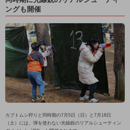
ングも開催
カブトムシ狩りと同時期の7月5日（日）と7月18日
（土）には、弾を使わない光線銃のリアルシューティン