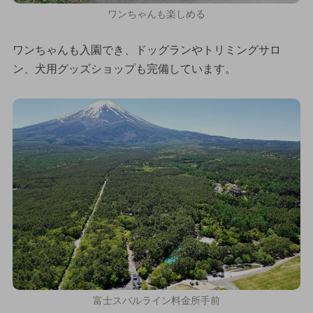
ワンちゃんも楽しめる
ワンちゃんも入園でき、ドッグランやトリミングサロ
ン、犬用グッズショップも完備しています。
富士スバルライン料金所手前