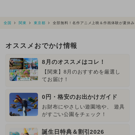
全国
関東
東京都
全部無料！名作アニメ上映＆作画体験が夏休み
オススメおでかけ情報
8月のオススメはコレ！
【関東】8月のおすすめを厳選し
てお届け！
0円・格安のお出かけガイド
お財布にやさしい遊園地や、 遊具
がすごい公園をチェック！
誕生日特典＆割引2026