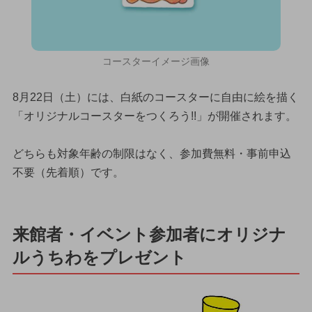
コースターイメージ画像
8月22日（土）には、白紙のコースターに自由に絵を描く
「オリジナルコースターをつくろう!!」が開催されます。
どちらも対象年齢の制限はなく、参加費無料・事前申込
不要（先着順）です。
来館者・イベント参加者にオリジナ
ルうちわをプレゼント