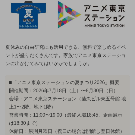
夏休みの自由研究にも活用できる、無料で楽しめるイベ
ントが盛りだくさんです。家族でアニメ東京ステーショ
ンに出かけてみてはいかがでしょうか。
■「アニメ東京ステーションの夏まつり2026」概要
開催期間：2026年7月18日（土）〜8月30日（日）
会場：アニメ東京ステーション（藤久ビル東五号館 地
上1〜2階、地下1階）
営業時間：11:00〜19:00（最終入場18:45、企画展示
は18:30まで）
休館日：原則月曜日（祝日の場合は開館し翌日休館）