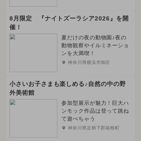
8月限定 『ナイトズーラシア2026』を開
催！
夏だけの夜の動物園♪夜の
動物観察やイルミネーショ
ンを大満喫！
神奈川県横浜市旭区
小さいお子さまも楽しめる♪自然の中の野
外美術館
参加型展示が魅力！巨大ハ
ンモック作品は登って跳ね
て遊べちゃう
神奈川県足柄下郡箱根町