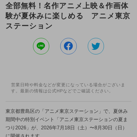
全部無料！名作アニメ上映＆作画体
験が夏休みに楽しめる アニメ東京
ステーション
営業日時や料金などが変更になっている場合がございま
す。最新の情報は公式HPなどでご確認ください。
東京都豊島区の「アニメ東京ステーション」で、夏休み
期間中の特別イベント「アニメ東京ステーションの夏ま
つり2026」が、2026年7月18日（土）〜8月30日（日）
に開催されます。