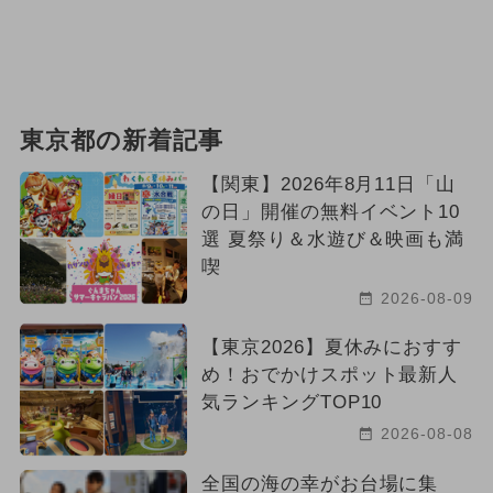
東京都の新着記事
【関東】2026年8月11日「山
の日」開催の無料イベント10
選 夏祭り＆水遊び＆映画も満
喫
2026-08-09
【東京2026】夏休みにおすす
め！おでかけスポット最新人
気ランキングTOP10
2026-08-08
全国の海の幸がお台場に集