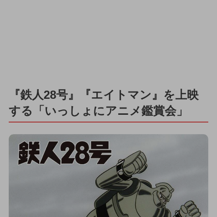
『鉄人28号』『エイトマン』を上映
する「いっしょにアニメ鑑賞会」