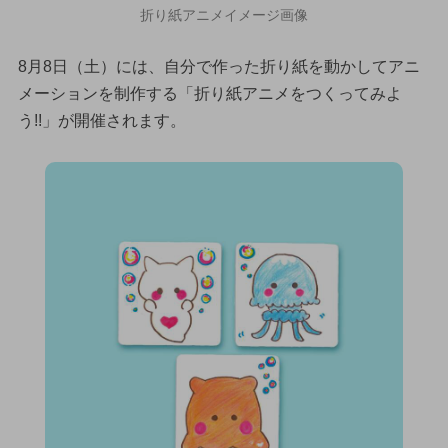
折り紙アニメイメージ画像
8月8日（土）には、自分で作った折り紙を動かしてアニ
メーションを制作する「折り紙アニメをつくってみよ
う!!」が開催されます。