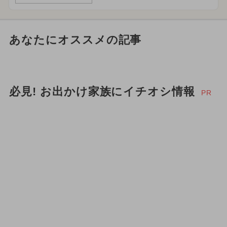
あなたにオススメの記事
必見! お出かけ家族にイチオシ情報
PR