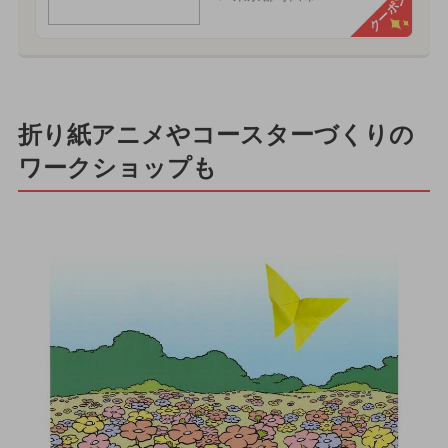
クーポン
折り紙アニメやコースターづくりの
ワークショップも