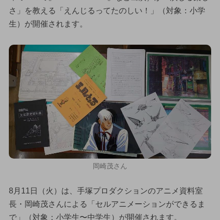
さ」を教える「えんじるってたのしい！」（対象：小学
生）が開催されます。
岡崎茂さん
8月11日（火）は、手塚プロダクションのアニメ資料室
長・岡崎茂さんによる「セルアニメーションができるま
で」（対象：小学生〜中学生）が開催されます。