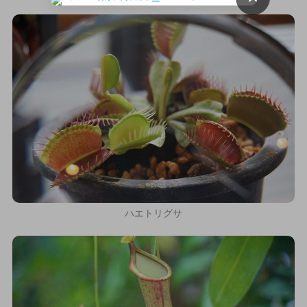
ハエトリグサ