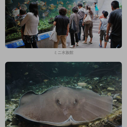
ミニ水族館