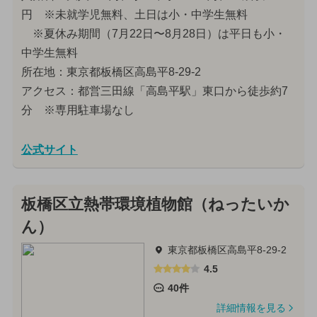
円 ※未就学児無料、土日は小・中学生無料
※夏休み期間（7月22日〜8月28日）は平日も小・
中学生無料
所在地：東京都板橋区高島平8-29-2
アクセス：都営三田線「高島平駅」東口から徒歩約7
分 ※専用駐車場なし
公式サイト
板橋区立熱帯環境植物館（ねったいか
ん）
東京都板橋区高島平8-29-2
4.5
40件
詳細情報を見る