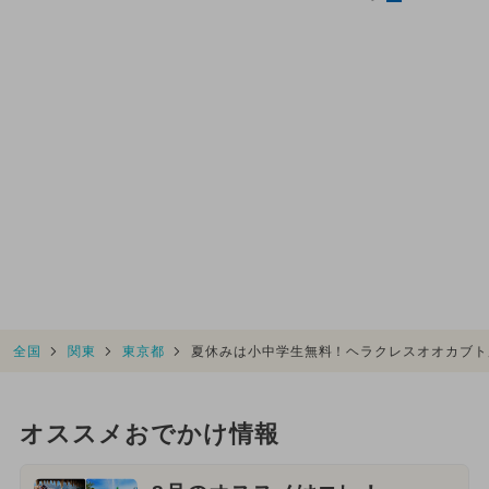
全国
関東
東京都
夏休みは小中学生無料！ヘラクレスオオカブト
オススメおでかけ情報