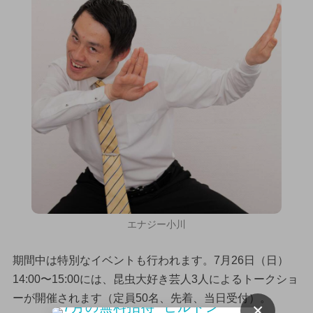
エナジー小川
期間中は特別なイベントも行われます。7月26日（日）
14:00〜15:00には、昆虫大好き芸人3人によるトークショ
ーが開催されます（定員50名、先着、当日受付）。
×