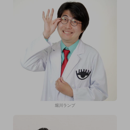
堀川ランプ