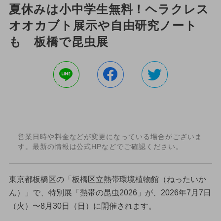
夏休みは小中学生無料！ヘラクレス
オオカブト展示や自由研究ノート
も 板橋で昆虫展
営業日時や料金などが変更になっている場合がございま
す。最新の情報は公式HPなどでご確認ください。
東京都板橋区の「板橋区立熱帯環境植物館（ねったいか
ん）」で、特別展「熱帯の昆虫2026」が、2026年7月7日
（火）〜8月30日（日）に開催されます。