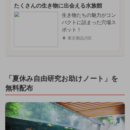
たくさんの生き物に出会える水族館
生き物たちの魅力がコン
パクトに詰まった穴場ス
ポット！
東京都品川区
「夏休み自由研究お助けノート」を
無料配布