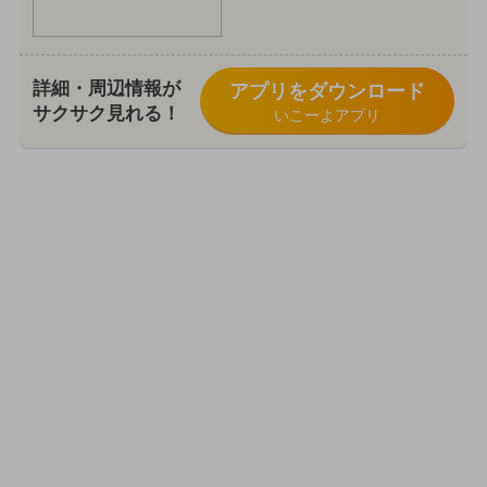
詳細・周辺情報が
アプリをダウンロード
サクサク見れる！
いこーよアプリ