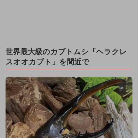
世界最大級のカブトムシ「ヘラクレ
スオオカブト」を間近で