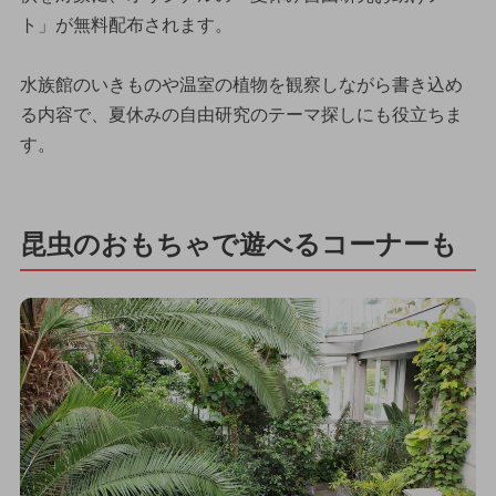
ト」が無料配布されます。
水族館のいきものや温室の植物を観察しながら書き込め
る内容で、夏休みの自由研究のテーマ探しにも役立ちま
す。
昆虫のおもちゃで遊べるコーナーも