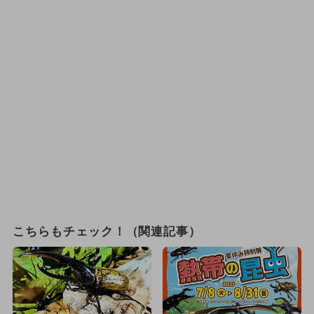
こちらもチェック！（関連記事）