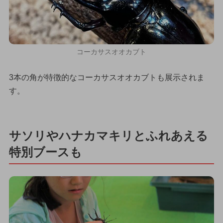
コーカサスオオカブト
3本の角が特徴的なコーカサスオオカブトも展示されま
す。
サソリやハナカマキリとふれあえる
特別ブースも