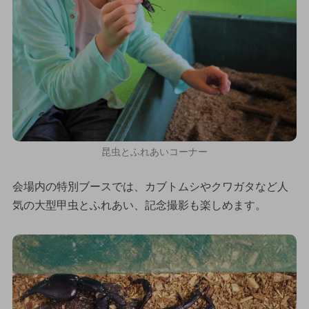
昆虫とふれあいコーナー
会場内の特別ブースでは、カブトムシやクワガタなど人
気の大型甲虫とふれあい、記念撮影も楽しめます。