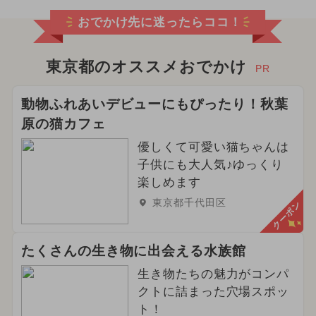
おでかけ先に迷ったらココ！
東京都のオススメおでかけ
PR
動物ふれあいデビューにもぴったり！秋葉
原の猫カフェ
優しくて可愛い猫ちゃんは
子供にも大人気♪ゆっくり
楽しめます
東京都千代田区
クーポン
たくさんの生き物に出会える水族館
生き物たちの魅力がコンパ
クトに詰まった穴場スポッ
ト！