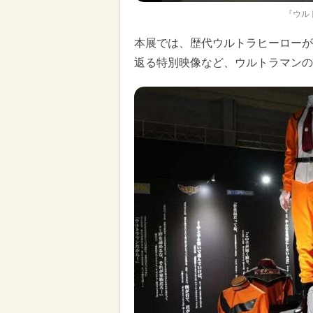
『ウル
本展では、歴代ウルトラヒーローが
返る特別映像など、ウルトラマンの