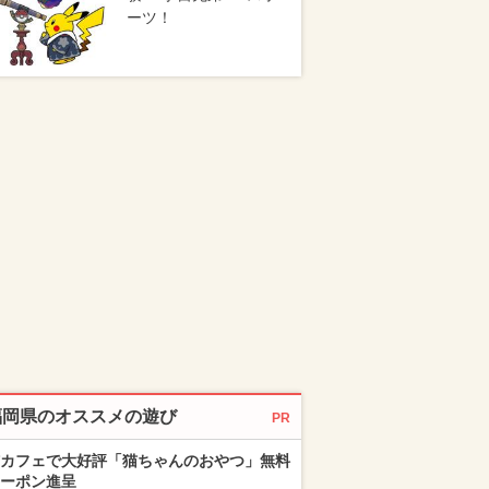
ーツ！
福岡県のオススメの遊び
PR
カフェで大好評「猫ちゃんのおやつ」無料
ーポン進呈