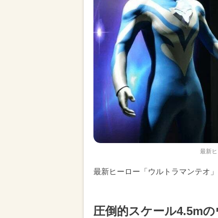
最新ヒ
最新ヒーロー「ウルトラマンテオ」
圧倒的スケール4.5m