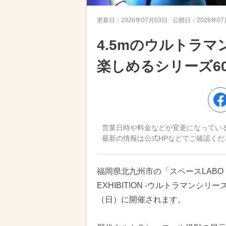
更新日：
2026年07月03日
公開日：
2026年0
4.5mのウルトラ
楽しめるシリーズ6
営業日時や料金などが変更になってい
最新の情報は公式HPなどでご確認くだ
福岡県北九州市の「スペースLABO
EXHIBITION -ウルトラマンシリ
（日）に開催されます。