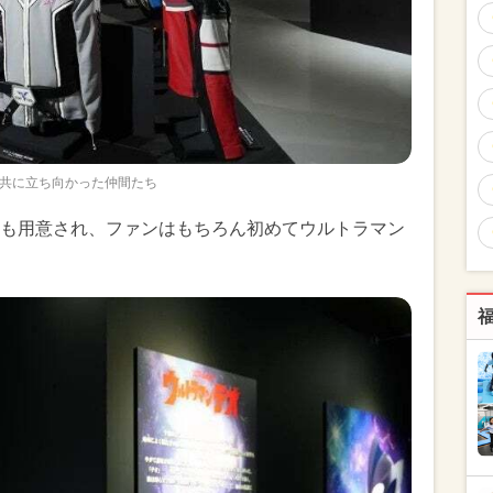
共に立ち向かった仲間たち
も用意され、ファンはもちろん初めてウルトラマン