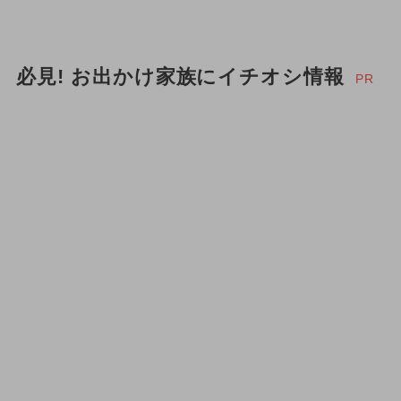
必見! お出かけ家族にイチオシ情報
PR