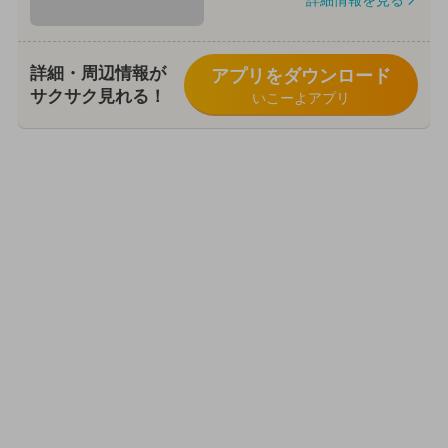
詳細・周辺情報が
アプリをダウンロード
サクサク見れる！
いこーよアプリ