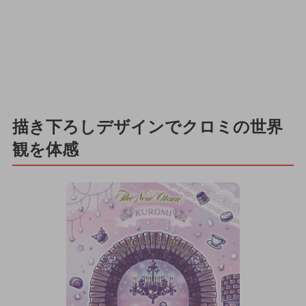
描き下ろしデザインでクロミの世界
観を体感