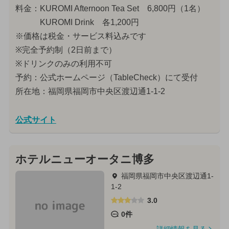
料金：KUROMI Afternoon Tea Set 6,800円（1名）
KUROMI Drink 各1,200円
※価格は税金・サービス料込みです
※完全予約制（2日前まで）
※ドリンクのみの利用不可
予約：公式ホームページ（TableCheck）にて受付
所在地：福岡県福岡市中央区渡辺通1-1-2
公式サイト
ホテルニューオータニ博多
福岡県福岡市中央区渡辺通1-
1-2
3.0
0件
詳細情報を見る