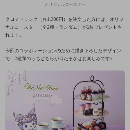
オリジナルコースター
クロミドリンク（各1,200円）を注文した方には、オリジ
ナルコースター（全2種・ランダム）が1枚プレゼントさ
れます。
今回のコラボレーションのために描き下ろしたデザイン
で、2種類のうちどちらが当たるかはお楽しみです♪