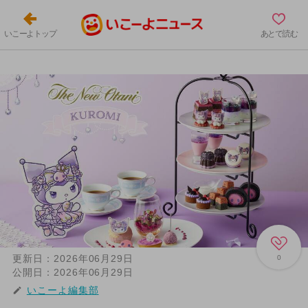
いこーよトップ
あとで読む
更新日：
2026年06月29日
0
公開日：
2026年06月29日
いこーよ編集部