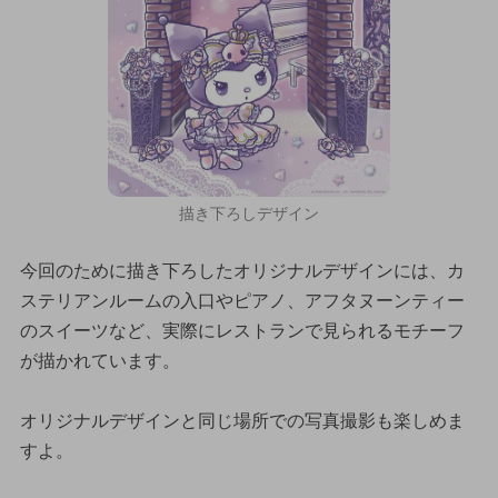
描き下ろしデザイン
今回のために描き下ろしたオリジナルデザインには、カ
ステリアンルームの入口やピアノ、アフタヌーンティー
のスイーツなど、実際にレストランで見られるモチーフ
が描かれています。
オリジナルデザインと同じ場所での写真撮影も楽しめま
すよ。