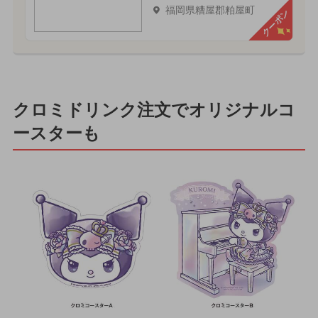
福岡県糟屋郡粕屋町
クーポン
クロミドリンク注文でオリジナルコ
ースターも