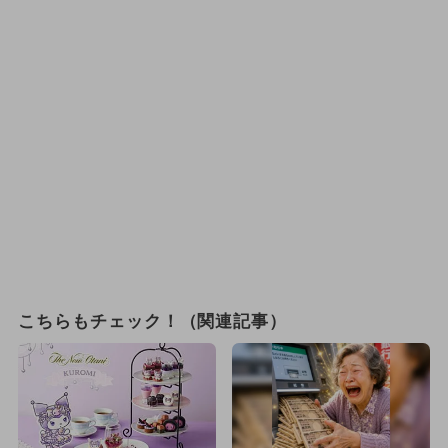
こちらもチェック！（関連記事）