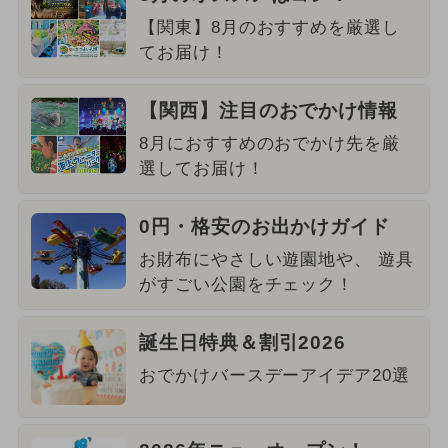
【関東】8月のおすすめを厳選し
てお届け！
【関西】注目のおでかけ情報
8月におすすめのおでかけ先を厳
選してお届け！
0円・格安のお出かけガイド
お財布にやさしい遊園地や、 遊具
がすごい公園をチェック！
誕生日特典＆割引2026
おでかけバースデーアイデア20選