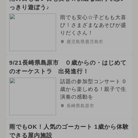
っきり遊ぼう♪
雨でも安心☆子どもも大喜
び！さまざまなあそびが盛
りだくさん！
鹿児島県鹿児島市
9/21長崎県島原市 ０歳からの・はじめて
のオーケストラ 出発進行！
話題の参加型コンサート 0
歳から楽しめる！親子で生
演奏の感動を
長崎県島原市
雨でもOK！人気のゴーカート 1歳から体験
できる屋内施設