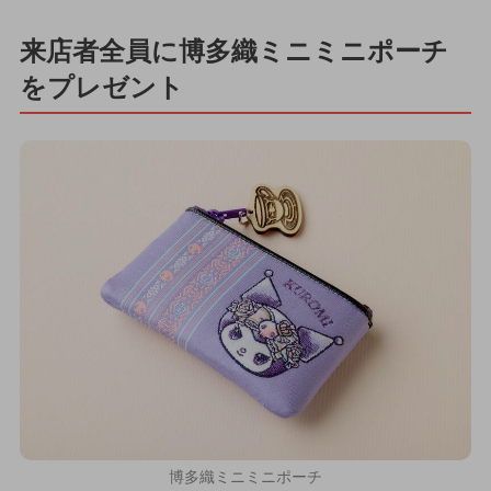
来店者全員に博多織ミニミニポーチ
をプレゼント
博多織ミニミニポーチ