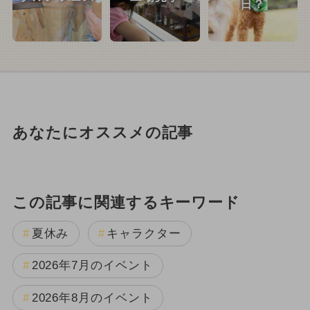
日？
あなたにオススメの記事
この記事に関連するキーワード
夏休み
キャラクター
2026年7月のイベント
2026年8月のイベント