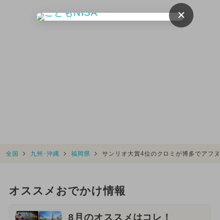
×
全国
九州･沖縄
福岡県
サンリオ大賞4位のクロミが博多でアフ
オススメおでかけ情報
8月のオススメはコレ！