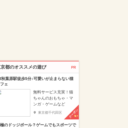
東京都のオススメの遊び
PR
R秋葉原駅徒歩5分♪可愛いが止まらない猫
フェ
無料サービス充実！猫
ちゃんのおもちゃ・マ
ンガ・ゲームなど
クーポン
東京都千代田区
極のドッジボール？ゲームでもスポーツで