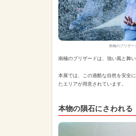
南極のブリザー
南極のブリザードは、強い風と舞い
本展では、この過酷な自然を安全に
たエリアが用意されています。
本物の隕石にさわれる