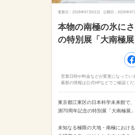
更新日：
2026年07月01日
公開日：
2026年0
本物の南極の氷に
の特別展「大南極展
営業日時や料金などが変更になってい
最新の情報は公式HPなどでご確認くだ
東京都江東区の日本科学未来館で、2
測70周年記念の特別展「大南極展
未知なる極限の大地・南極における