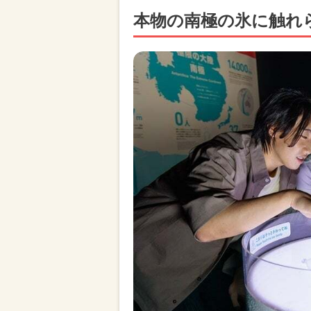
本物の南極の氷に触れ