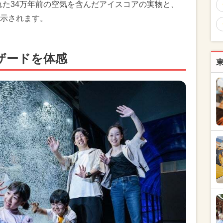
された34万年前の空気を含んだアイスコアの実物と、
示されます。
ザードを体感