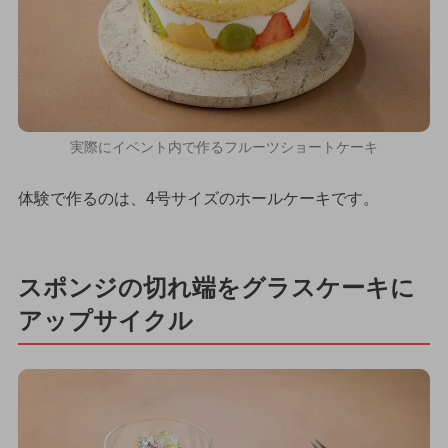
実際にイベント内で作るフルーツショートケーキ
体験で作るのは、4号サイズのホールケーキです。
スポンジの切れ端をグラスケーキに
アップサイクル