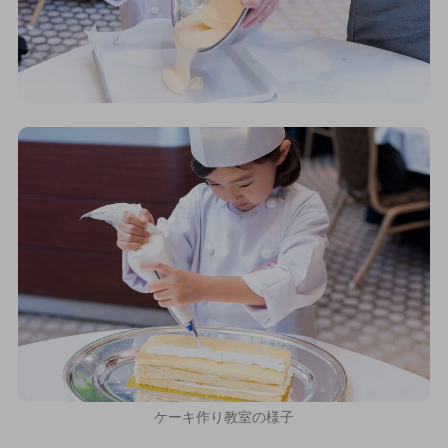
ケーキ作り教室の様子