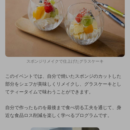
スポンジリメイクで仕上げたグラスケーキ
このイベントでは、自分で焼いたスポンジのカットした
部分をシェフが美味しくリメイクし、グラスケーキとし
てティータイムで味わうことができます。
自分で作ったものを最後まで食べ切る工夫を通じて、身
近な食品ロス削減を楽しく学べるプログラムです。