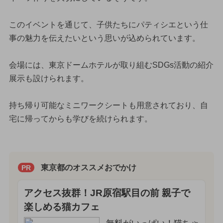
このイベントを通じて、子供たちにパティシエという仕
事の魅力を伝えたいという思いが込められています。
会場には、東京ドームホテルが取り組むSDGs活動の紹介
展示も設けられます。
持ち帰り可能なミニワークシートも用意されており、自
宅に帰ってからも学びを続けられます。
東京都のオススメおでかけ
PR
アクセス抜群！JR原宿駅目の前 親子で
楽しめる猫カフェ