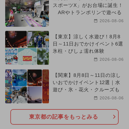
スポーツX」がお台場に誕生！
ARやトランポリンで遊べる
2026-08-06
【東京】涼しく水遊び！8月8
日～11日おでかけイベント6選
氷柱・びしょ濡れ体験
2026-08-06
【関東】8月8日～11日の涼し
いおでかけイベント12選｜水
遊び・氷・花火・クルーズも
2026-08-06
東京都の記事をもっとみる