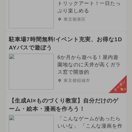
トリックアート！一日たっ
ぷり楽しめる
東京都港区
駐車場7時間無料!イベント充実、お得な1D
AYパスで遊ぼう
6か月から遊べる！屋内遊
園地なのに天井が高くガラ
ス窓で開放的
東京都稲城市
クーポン
【生成AI×ものづくり教室】自分だけのゲ
ーム・絵本・漫画を作ろう！
「こんなゲームがあったら
いいな」 「こんな漫画を作