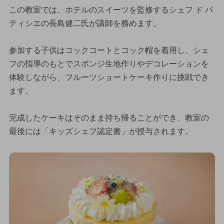
この教室では、ホテルのスイーツを監修するシェフ ド パ
ティシエの長島健二氏が講師を務めます。
参加する子供はコックコートとコック帽を着用し、シェ
フの指導のもとでスポンジ生地作りやデコレーションを
体験しながら、フルーツショートケーキ作りに挑戦でき
ます。
完成したケーキはそのまま持ち帰ることができ、教室の
最後には「キッズシェフ認定書」が授与されます。