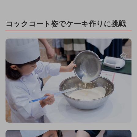
コックコート姿でケーキ作りに挑戦