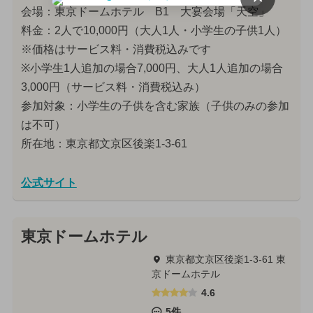
会場：東京ドームホテル B1 大宴会場「天空」
料金：2人で10,000円（大人1人・小学生の子供1人）
※価格はサービス料・消費税込みです
※小学生1人追加の場合7,000円、大人1人追加の場合
3,000円（サービス料・消費税込み）
参加対象：小学生の子供を含む家族（子供のみの参加
は不可）
所在地：東京都文京区後楽1-3-61
公式サイト
東京ドームホテル
東京都文京区後楽1-3-61 東
京ドームホテル
4.6
5件