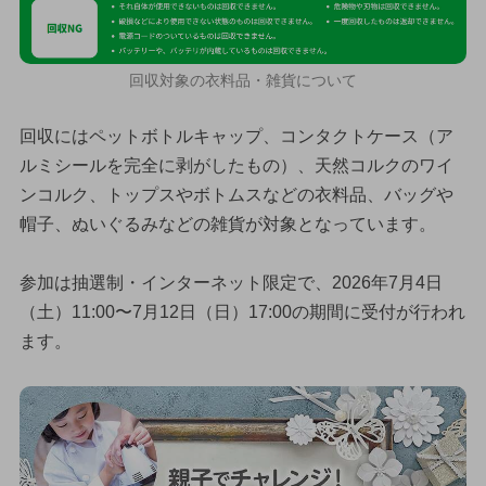
回収対象の衣料品・雑貨について
回収にはペットボトルキャップ、コンタクトケース（ア
ルミシールを完全に剥がしたもの）、天然コルクのワイ
ンコルク、トップスやボトムスなどの衣料品、バッグや
帽子、ぬいぐるみなどの雑貨が対象となっています。
参加は抽選制・インターネット限定で、2026年7月4日
（土）11:00〜7月12日（日）17:00の期間に受付が行われ
ます。