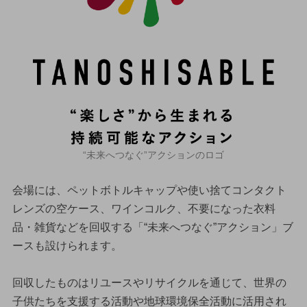
“未来へつなぐ”アクションのロゴ
会場には、ペットボトルキャップや使い捨てコンタクト
レンズの空ケース、ワインコルク、不要になった衣料
品・雑貨などを回収する「“未来へつなぐ”アクション」ブ
ースも設けられます。
回収したものはリユースやリサイクルを通じて、世界の
子供たちを支援する活動や地球環境保全活動に活用され