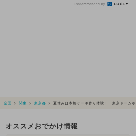
Recommended by
全国
関東
東京都
夏休みは本格ケーキ作り体験！ 東京ドームホ
オススメおでかけ情報