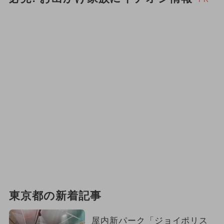
東京都の新着記事
屋内新パーク「ジョイポリス