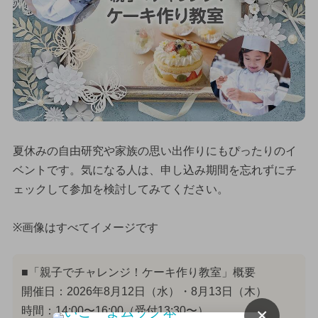
夏休みの自由研究や家族の思い出作りにもぴったりのイ
ベントです。気になる人は、申し込み期間を忘れずにチ
ェックして参加を検討してみてください。
※画像はすべてイメージです
■「親子でチャレンジ！ケーキ作り教室」概要
開催日：2026年8月12日（水）・8月13日（木）
×
時間：14:00〜16:00（受付13:30〜）