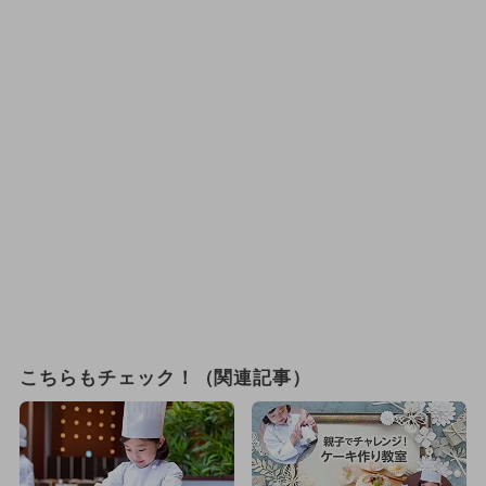
こちらもチェック！（関連記事）