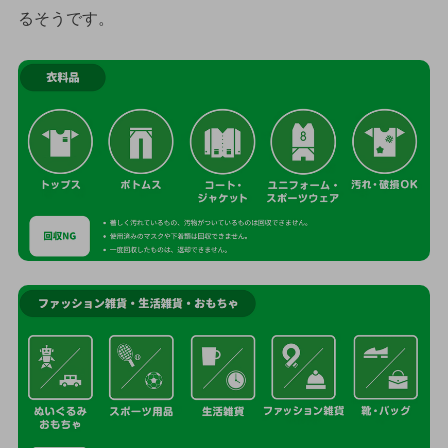
るそうです。