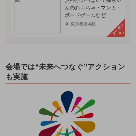
無料がいっぱい！猫ちゃ
んのおもちゃ・マンガ・
ボードゲームなど
東京都渋谷区
クーポン
会場では“未来へつなぐ”アクション
も実施