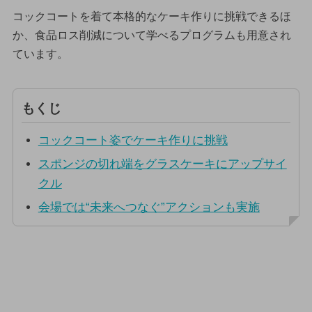
コックコートを着て本格的なケーキ作りに挑戦できるほ
か、食品ロス削減について学べるプログラムも用意され
ています。
もくじ
コックコート姿でケーキ作りに挑戦
スポンジの切れ端をグラスケーキにアップサイ
クル
会場では“未来へつなぐ”アクションも実施