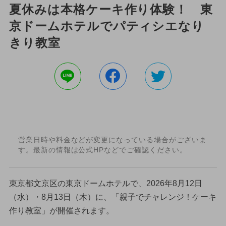
夏休みは本格ケーキ作り体験！ 東
京ドームホテルでパティシエなり
きり教室
営業日時や料金などが変更になっている場合がございま
す。最新の情報は公式HPなどでご確認ください。
東京都文京区の東京ドームホテルで、2026年8月12日
（水）・8月13日（木）に、「親子でチャレンジ！ケーキ
作り教室」が開催されます。