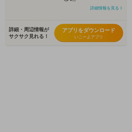
詳細情報を見る
詳細・周辺情報が
アプリをダウンロード
サクサク見れる！
いこーよアプリ