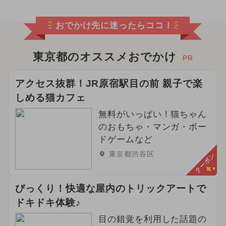
おでかけ先に迷ったらココ！
東京都のオススメおでかけ
PR
アクセス抜群！JR原宿駅目の前 親子で楽
しめる猫カフェ
無料がいっぱい！猫ちゃん
のおもちゃ・マンガ・ボー
ドゲームなど
東京都渋谷区
クーポン
びっくり！快適な屋内のトリックアートで
ドキドキ体験♪
目の錯覚を利用した話題の