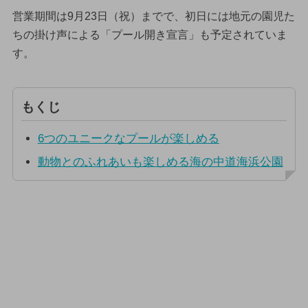
営業期間は9月23日（祝）までで、初日には地元の園児た
ちの掛け声による「プール開き宣言」も予定されていま
す。
もくじ
6つのユニークなプールが楽しめる
動物とのふれあいも楽しめる海の中道海浜公園