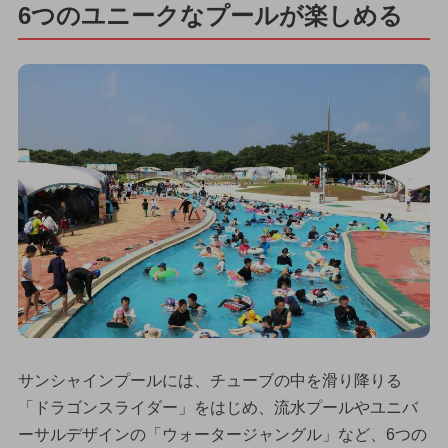
6つのユニークなプールが楽しめる
サンシャインプールには、チューブの中を滑り降りる
「ドラゴンスライダー」をはじめ、流水プールやユニバ
ーサルデザインの「ウォータージャングル」など、6つの