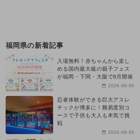
福岡県の新着記事
入場無料！赤ちゃんから楽し
める国内最大級の親子フェス
が福岡・下関・大阪で8月開催
2026-08-06
忍者体験ができる巨大アスレ
チックが博多に！難易度別コ
ースで子供も大人も本気で挑
戦
2026-08-05