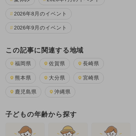
2026年8月のイベント
2026年9月のイベント
この記事に関連する地域
福岡県
佐賀県
長崎県
熊本県
大分県
宮崎県
鹿児島県
沖縄県
子どもの年齢から探す