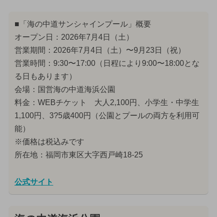
■「海の中道サンシャインプール」概要
オープン日：2026年7月4日（土）
営業期間：2026年7月4日（土）〜9月23日（祝）
営業時間：9:30〜17:00（日程により9:00〜18:00とな
る日もあります）
会場：国営海の中道海浜公園
料金：WEBチケット 大人2,100円、小学生・中学生
1,100円、3?5歳400円（公園とプールの両方を利用可
能）
※価格は税込みです
所在地：福岡市東区大字西戸崎18-25
公式サイト