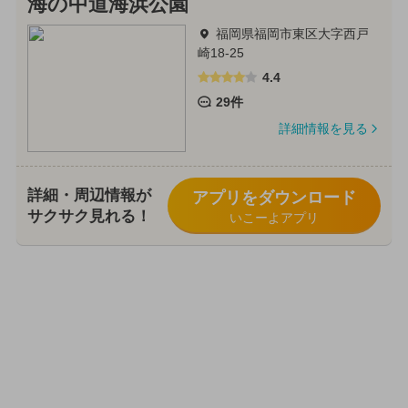
海の中道海浜公園
福岡県福岡市東区大字西戸
崎18-25
4.4
29件
詳細情報を見る
詳細・周辺情報が
アプリをダウンロード
サクサク見れる！
いこーよアプリ