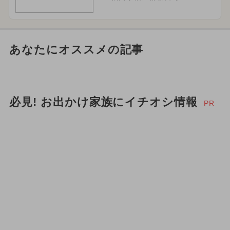
あなたにオススメの記事
必見! お出かけ家族にイチオシ情報
PR