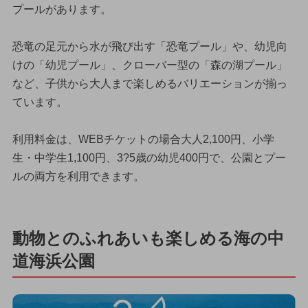
プールがあります。
恐竜の足元から水が飛び出す「恐竜プール」や、幼児向
けの「幼児プール」、クローバー型の「森の湖プール」
など、子供から大人まで楽しめるバリエーションが揃っ
ています。
利用料金は、WEBチケットの場合大人2,100円、小学
生・中学生1,100円、3?5歳の幼児400円で、公園とプー
ルの両方を利用できます。
動物とのふれあいも楽しめる海の中
道海浜公園