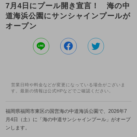
7月4日にプール開き宣言！ 海の中
道海浜公園にサンシャインプールが
オープン
営業日時や料金などが変更になっている場合がございま
す。最新の情報は公式HPなどでご確認ください。
福岡県福岡市東区の国営海の中道海浜公園で、2026年7
月4日（土）に「海の中道サンシャインプール」がオープ
ンします。