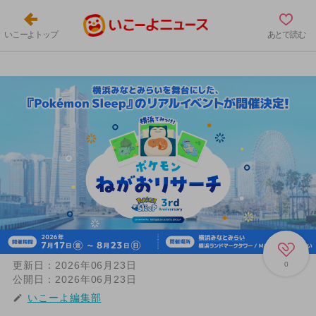
いこーよトップ
あとで読む
更新日：
2026年06月23日
0
公開日：
2026年06月23日
いこーよ編集部