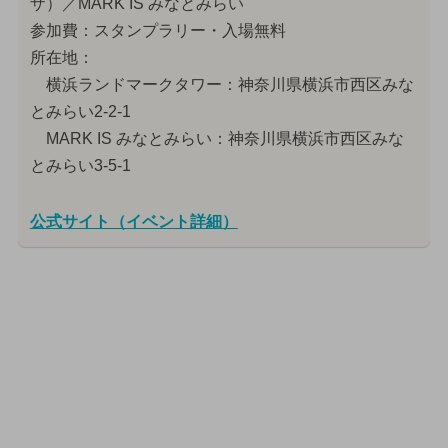
ザ）／MARK IS みなとみらい
参加費：スタンプラリー・入場無料
所在地：
横浜ランドマークタワー：神奈川県横浜市西区みな
とみらい2-2-1
MARK IS みなとみらい：神奈川県横浜市西区みな
とみらい3-5-1
公式サイト（イベント詳細）