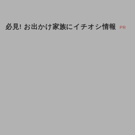
必見! お出かけ家族にイチオシ情報
PR