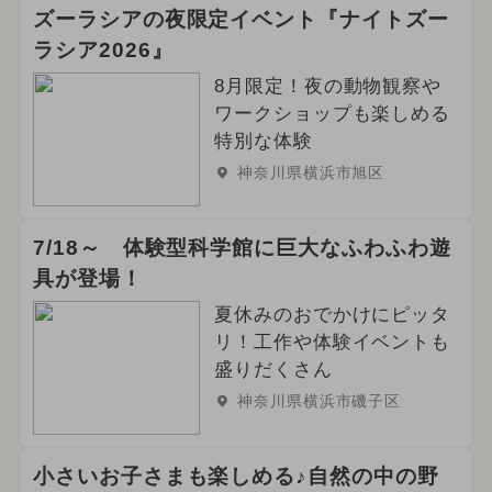
ズーラシアの夜限定イベント『ナイトズー
ラシア2026』
8月限定！夜の動物観察や
ワークショップも楽しめる
特別な体験
神奈川県横浜市旭区
7/18～ 体験型科学館に巨大なふわふわ遊
具が登場！
夏休みのおでかけにピッタ
リ！工作や体験イベントも
盛りだくさん
神奈川県横浜市磯子区
小さいお子さまも楽しめる♪自然の中の野