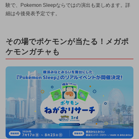
験で、Pokemon Sleepならではの演出も楽しめます。詳
細は今後発表予定です。
その場でポケモンが当たる！メガポ
ケモンガチャも