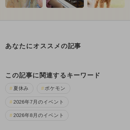
あなたにオススメの記事
この記事に関連するキーワード
夏休み
ポケモン
2026年7月のイベント
2026年8月のイベント