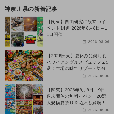
神奈川県の新着記事
【関東】自由研究に役立つイ
ベント14選 2026年8月8日～1
1日開催
2026-08-06
【2026関東】夏休みに楽しむ
ハワイアングルメビュッフェ5
選！本場の味でリゾート気分
2026-08-06
【関東】2026年8月8日・9日
週末開催の無料イベント20選
大規模夏祭り＆花火も満喫！
2026-08-06