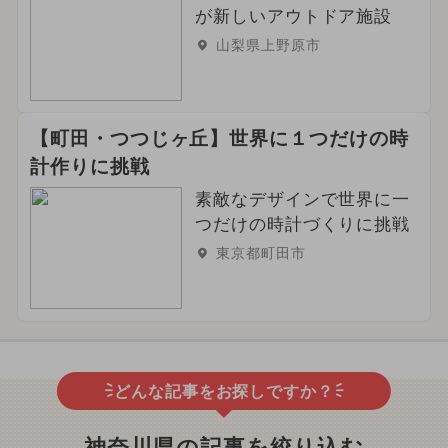
が新しいアウトドア施設
山梨県上野原市
【町田・つつじヶ丘】世界に１つだけの時
計作りに挑戦
素敵なデザインで世界に一
つだけの時計づくりに挑戦
東京都町田市
どんな記事をお探しですか？