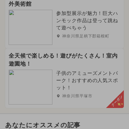
外美術館
参加型展示が魅力！巨大ハ
ンモック作品は登って跳ね
て遊べちゃう
神奈川県足柄下郡箱根町
全天候で楽しめる！遊びがたくさん！室内
遊園地！
子供のアミューズメントパ
ーク！おすすめの人気スポ
ット！
神奈川県平塚市
クーポン
あなたにオススメの記事