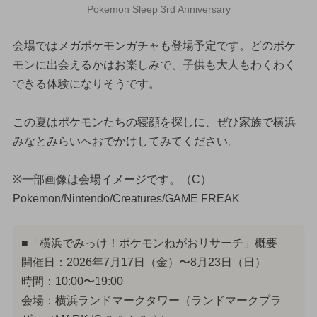
Pokemon Sleep 3rd Anniversary
会場ではメガポケモンガチャも登場予定です。どのポケ
モンに出会えるかはお楽しみで、子供も大人もわくわく
できる体験になりそうです。
この夏はポケモンたちの寝顔を探しに、ぜひ家族で横浜
みなとみらいへおでかけしてみてください。
※一部画像は会場イメージです。（C）
Pokemon/Nintendo/Creatures/GAME FREAK
■「横浜でみっけ！ポケモンねがおリサーチ」概要
開催日：2026年7月17日（金）〜8月23日（日）
時間：10:00〜19:00
会場：横浜ランドマークタワー（ランドマークプラ