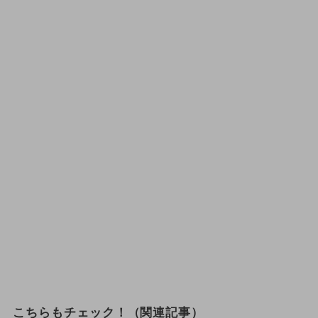
こちらもチェック！（関連記事）