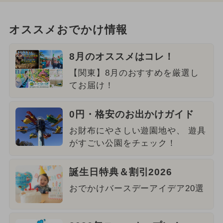
オススメおでかけ情報
8月のオススメはコレ！
【関東】8月のおすすめを厳選し
てお届け！
0円・格安のお出かけガイド
お財布にやさしい遊園地や、 遊具
がすごい公園をチェック！
誕生日特典＆割引2026
おでかけバースデーアイデア20選