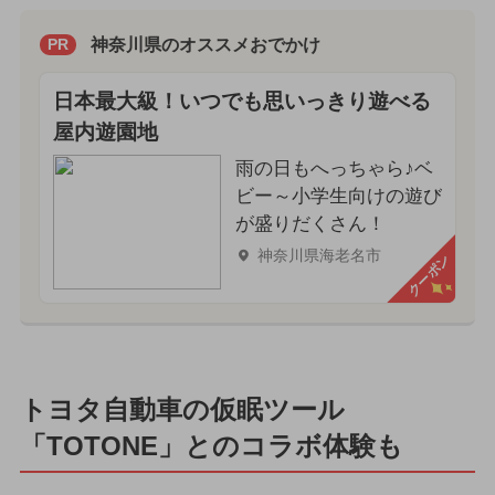
神奈川県のオススメおでかけ
PR
日本最大級！いつでも思いっきり遊べる
屋内遊園地
雨の日もへっちゃら♪ベ
ビー～小学生向けの遊び
が盛りだくさん！
神奈川県海老名市
クーポン
トヨタ自動車の仮眠ツール
「TOTONE」とのコラボ体験も