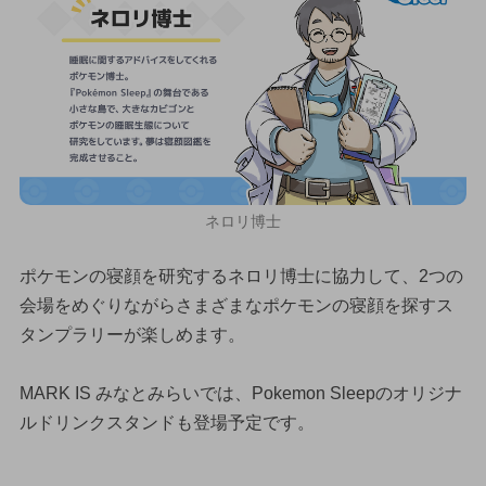
ネロリ博士
ポケモンの寝顔を研究するネロリ博士に協力して、2つの
会場をめぐりながらさまざまなポケモンの寝顔を探すス
タンプラリーが楽しめます。
MARK IS みなとみらいでは、Pokemon Sleepのオリジナ
ルドリンクスタンドも登場予定です。