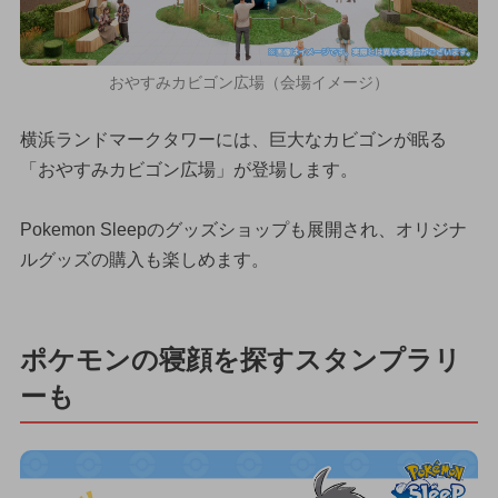
おやすみカビゴン広場（会場イメージ）
横浜ランドマークタワーには、巨大なカビゴンが眠る
「おやすみカビゴン広場」が登場します。
Pokemon Sleepのグッズショップも展開され、オリジナ
ルグッズの購入も楽しめます。
ポケモンの寝顔を探すスタンプラリ
ーも