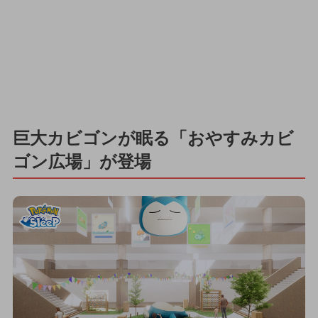
巨大カビゴンが眠る「おやすみカビ
ゴン広場」が登場