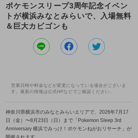
ポケモンスリープ3周年記念イベン
トが横浜みなとみらいで、入場無料
＆巨大カビゴンも
営業日時や料金などが変更になっている場合がございま
す。最新の情報は公式HPなどでご確認ください。
神奈川県横浜市のみなとみらいエリアで、2026年7月17
日（金）〜8月23日（日）まで「Pokemon Sleep 3rd
Anniversary 横浜でみっけ！ポケモンねがおリサーチ」が
開催されます。