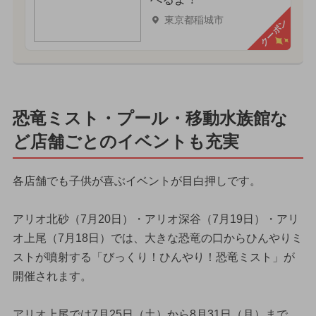
東京都稲城市
クーポン
恐竜ミスト・プール・移動水族館な
ど店舗ごとのイベントも充実
各店舗でも子供が喜ぶイベントが目白押しです。
アリオ北砂（7月20日）・アリオ深谷（7月19日）・アリ
オ上尾（7月18日）では、大きな恐竜の口からひんやりミ
ストが噴射する「びっくり！ひんやり！恐竜ミスト」が
開催されます。
アリオ上尾では7月25日（土）から8月31日（月）まで、