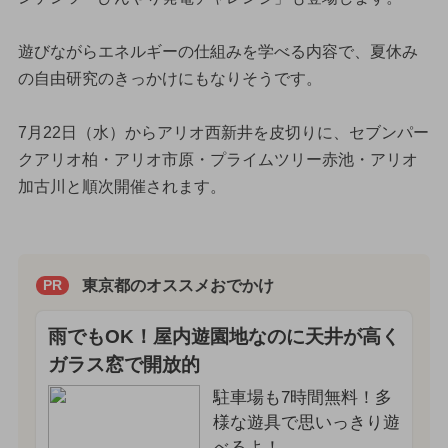
遊びながらエネルギーの仕組みを学べる内容で、夏休み
の自由研究のきっかけにもなりそうです。
7月22日（水）からアリオ西新井を皮切りに、セブンパー
クアリオ柏・アリオ市原・プライムツリー赤池・アリオ
加古川と順次開催されます。
東京都のオススメおでかけ
PR
雨でもOK！屋内遊園地なのに天井が高く
ガラス窓で開放的
駐車場も7時間無料！多
様な遊具で思いっきり遊
べるよ！