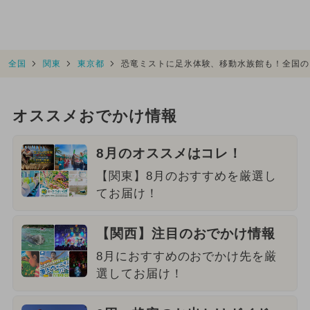
全国
関東
東京都
恐竜ミストに足氷体験、移動水族館も！全国の
オススメおでかけ情報
8月のオススメはコレ！
【関東】8月のおすすめを厳選し
てお届け！
【関西】注目のおでかけ情報
8月におすすめのおでかけ先を厳
選してお届け！