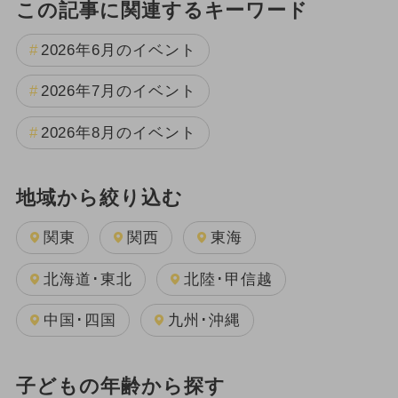
この記事に関連するキーワード
2026年6月のイベント
2026年7月のイベント
2026年8月のイベント
地域から絞り込む
関東
関西
東海
北海道･東北
北陸･甲信越
中国･四国
九州･沖縄
子どもの年齢から探す