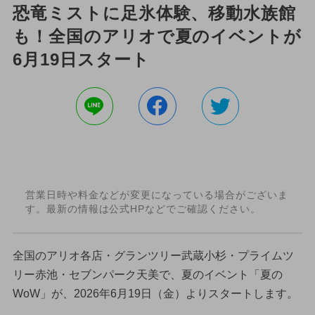
恐竜ミストに足氷体験、移動水族館
も！全国のアリオで夏のイベントが
6月19日スタート
営業日時や料金などが変更になっている場合がございま
す。最新の情報は公式HPなどでご確認ください。
全国のアリオ各店・グランツリー武蔵小杉・プライムツ
リー赤池・セブンパーク天美で、夏のイベント「夏の
WoW」が、2026年6月19日（金）よりスタートします。