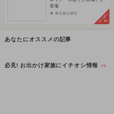
登場
東京都台東区
クーポン
あなたにオススメの記事
必見! お出かけ家族にイチオシ情報
PR