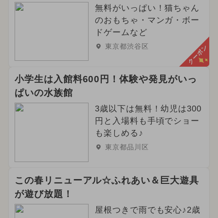
無料がいっぱい！猫ちゃん
のおもちゃ・マンガ・ボー
ドゲームなど
東京都渋谷区
クーポン
小学生は入館料600円！体験や発見がいっ
ぱいの水族館
3歳以下は無料！幼児は300
円と入場料も手頃でショー
も楽しめる♪
東京都品川区
この春リニューアル☆ふれあい＆巨大遊具
が遊び放題！
屋根つきで雨でも安心♪2歳