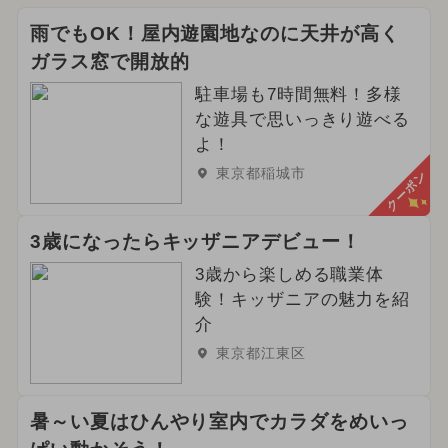
雨でもOK！屋内遊園地なのに天井が高く
ガラス窓で開放的
駐車場も7時間無料！多様
な遊具で思いっきり遊べる
よ！
東京都稲城市
クーポン
3歳になったらキッザニアデビュー！
3歳から楽しめる職業体
験！キッザニアの魅力を紹
介
東京都江東区
暑～い夏はひんやり室内でカラダをめいっ