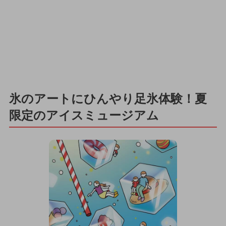
氷のアートにひんやり足氷体験！夏
限定のアイスミュージアム