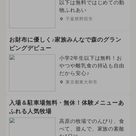
以下は無料ではじめての動
物ふれあい
千葉県野田市
お財布に優しく♪家族みんなで森のグラン
ピングデビュー
小学2年生以下は無料！お
やつや離乳食の持込も自由
だから安心♪
東京都東大和市
入場＆駐車場無料・無休！体験メニューあ
ふれる人気牧場
高原の牧場でのんびり、食
べて、遊んで、家族の素敵