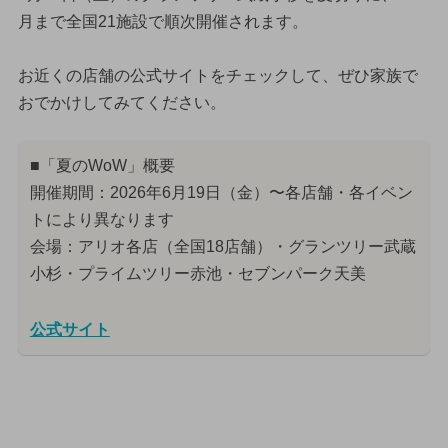
月まで全国21施設で順次開催されます。
お近くの店舗の公式サイトをチェックして、ぜひ家族で
おでかけしてみてください。
■「夏のWoW」概要
開催期間：2026年6月19日（金）〜各店舗・各イベン
トにより異なります
会場：アリオ各店（全国18店舗）・グランツリー武蔵
小杉・プライムツリー赤池・セブンパーク天美
公式サイト