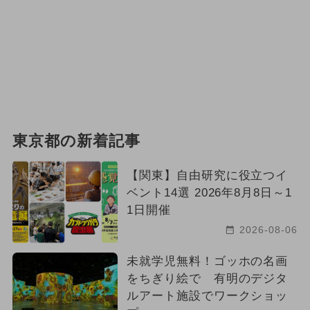
東京都の新着記事
【関東】自由研究に役立つイ
ベント14選 2026年8月8日～1
1日開催
2026-08-06
未就学児無料！ゴッホの名画
をちぎり絵で 有明のデジタ
ルアート施設でワークショッ