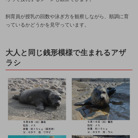
飼育員が授乳の回数や泳ぎ方を観察しながら、順調に育
っているかどうかを見守っています。
大人と同じ銭形模様で生まれるアザ
ラシ