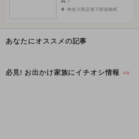
気！
神奈川県足柄下郡箱根町
あなたにオススメの記事
必見! お出かけ家族にイチオシ情報
PR