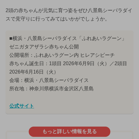
2頭の赤ちゃんが元気に育つ姿をぜひ八景島シーパラダイ
スで見守りに行ってみてはいかがでしょうか。
■横浜・八景島シーパラダイス「ふれあいラグーン」
ゼニガタアザラシ赤ちゃん公開
公開場所：ふれあいラグーン内 ヒレアシビーチ
赤ちゃん誕生日：1頭目 2026年6月9日（火）／2頭目
2026年6月16日（火）
会場：横浜・八景島シーパラダイス
所在地：神奈川県横浜市金沢区八景島
公式サイト
もっと詳しい情報を見る