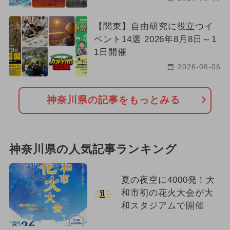
【関東】自由研究に役立つイ
ベント14選 2026年8月8日～1
1日開催
2026-08-06
神奈川県の記事をもっとみる
神奈川県の人気記事ランキング
夏の夜空に4000発！大
和市初の花火大会が大
1
和スタジアムで開催