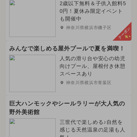
2歳以下無料＆子供入館料5
0円！夏休み限定イベント
も開催中
神奈川県横浜市磯子区
クーポン
みんなで楽しめる屋外プールで夏を満喫！
人気の滑り台や安心の幼児
向けプール、屋根付き休憩
スペースあり
神奈川県横浜市青葉区
巨大ハンモックやシールラリーが大人気の
野外美術館
三世代で楽しめる♪自然を
感じる天然温泉の足湯も人