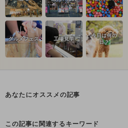
今日は何の
グルメフェス
工場見学
日？
あなたにオススメの記事
この記事に関連するキーワード