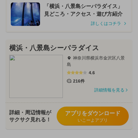
「横浜・八景島シーパラダイス」
見どころ・アクセス・遊び方紹介
詳しくはコチラ
横浜・八景島シーパラダイス
神奈川県横浜市金沢区八景
島
4.6
216件
詳細情報を見る
詳細・周辺情報が
アプリをダウンロード
サクサク見れる！
いこーよアプリ