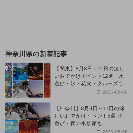
神奈川県の新着記事
【関東】8月8日～11日の涼し
いおでかけイベント12選｜水
遊び・氷・花火・クルーズも
2026-08-06
【神奈川】8月8日～11日の涼
しいおでかけイベント5選 水
遊び・夜の水族館も
2026-08-06