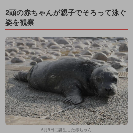
2頭の赤ちゃんが親子でそろって泳ぐ
姿を観察
6月9日に誕生した赤ちゃん