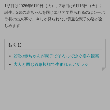
1頭目は2026年6月9日（火）、2頭目は6月16日（火）に
誕生。2頭の赤ちゃんを同じエリアで見られるのはシーパ
ラ初の出来事で、今しか見られない貴重な親子の姿が楽
しめます。
もくじ
2頭の赤ちゃんが親子でそろって泳ぐ姿を観察
大人と同じ銭形模様で生まれるアザラシ