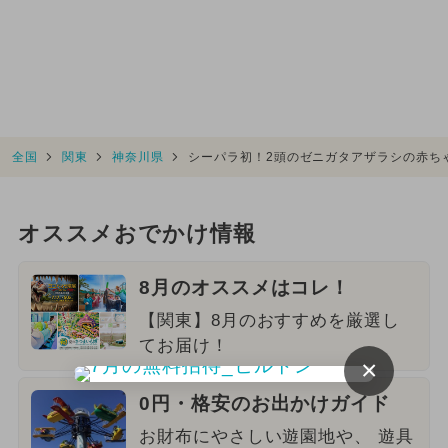
全国
関東
神奈川県
シーパラ初！2頭のゼニガタアザラシの赤ち
オススメおでかけ情報
8月のオススメはコレ！
【関東】8月のおすすめを厳選し
てお届け！
×
0円・格安のお出かけガイド
お財布にやさしい遊園地や、 遊具