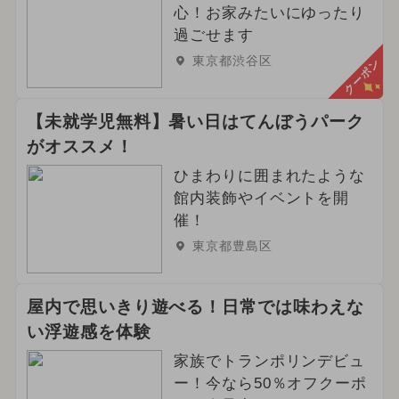
心！お家みたいにゆったり
過ごせます
東京都渋谷区
クーポン
【未就学児無料】暑い日はてんぼうパーク
がオススメ！
ひまわりに囲まれたような
館内装飾やイベントを開
催！
東京都豊島区
屋内で思いきり遊べる！日常では味わえな
い浮遊感を体験
家族でトランポリンデビュ
ー！今なら50％オフクーポ