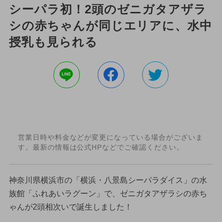
シーパラ初！2頭のゼニガタアザラ
シの赤ちゃんが同じエリアに、水中
授乳も見られる
営業日時や料金などが変更になっている場合がございま
す。最新の情報は公式HPなどでご確認ください。
神奈川県横浜市の「横浜・八景島シーパラダイス」の水
族館「ふれあいラグーン」で、ゼニガタアザラシの赤ち
ゃんが2頭相次いで誕生しました！