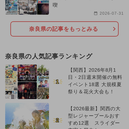
喫
2026-07-31
奈良県の記事をもっとみる
奈良県の人気記事ランキング
【関西】2026年8月1
日・2日週末開催の無料
1
イベント18選 大規模夏
祭り＆花火大会も！
【2026最新】関西の大
型レジャープールおす
2
すめ12選 スライダー