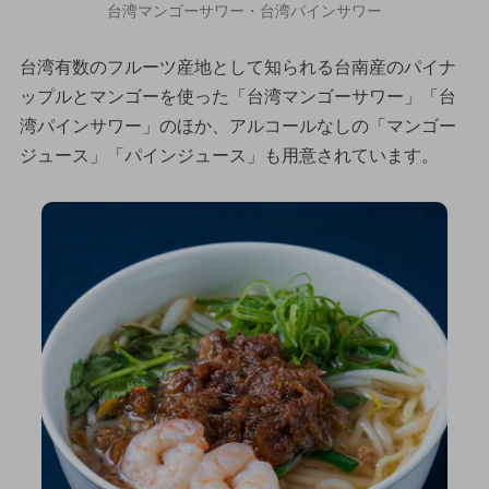
台湾マンゴーサワー・台湾パインサワー
台湾有数のフルーツ産地として知られる台南産のパイナ
ップルとマンゴーを使った「台湾マンゴーサワー」「台
湾パインサワー」のほか、アルコールなしの「マンゴー
ジュース」「パインジュース」も用意されています。