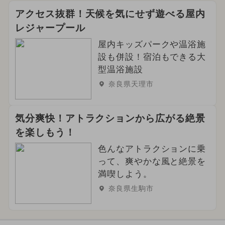
アクセス抜群！天候を気にせず遊べる屋内
レジャープール
屋内キッズパークや温浴施
設も併設！宿泊もできる大
型温浴施設
奈良県天理市
気分爽快！アトラクションから広がる絶景
を楽しもう！
色んなアトラクションに乗
って、爽やかな風と絶景を
満喫しよう。
奈良県生駒市