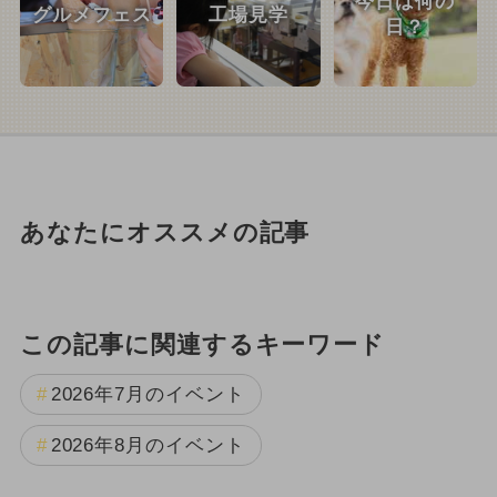
今日は何の
グルメフェス
工場見学
日？
あなたにオススメの記事
この記事に関連するキーワード
2026年7月のイベント
2026年8月のイベント