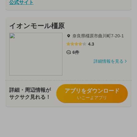
公式サイト
イオンモール橿原
奈良県橿原市曲川町7-20-1
4.3
6件
詳細情報を見る
詳細・周辺情報が
アプリをダウンロード
サクサク見れる！
いこーよアプリ