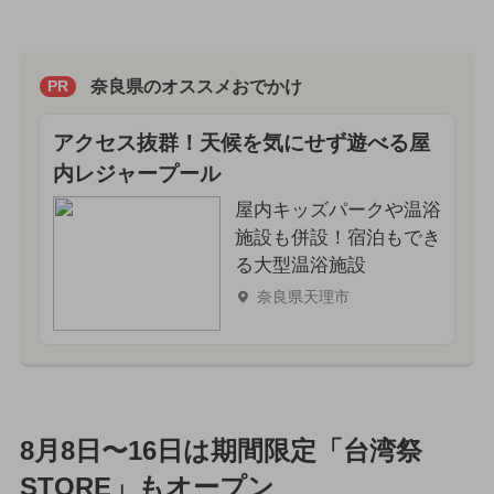
奈良県のオススメおでかけ
PR
アクセス抜群！天候を気にせず遊べる屋
内レジャープール
屋内キッズパークや温浴
施設も併設！宿泊もでき
る大型温浴施設
奈良県天理市
8月8日〜16日は期間限定「台湾祭
STORE」もオープン