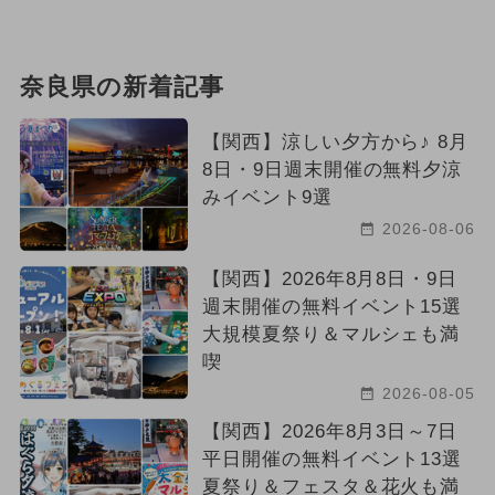
奈良県の新着記事
【関西】涼しい夕方から♪ 8月
8日・9日週末開催の無料夕涼
みイベント9選
2026-08-06
【関西】2026年8月8日・9日
週末開催の無料イベント15選
大規模夏祭り＆マルシェも満
喫
2026-08-05
【関西】2026年8月3日～7日
平日開催の無料イベント13選
夏祭り＆フェスタ＆花火も満