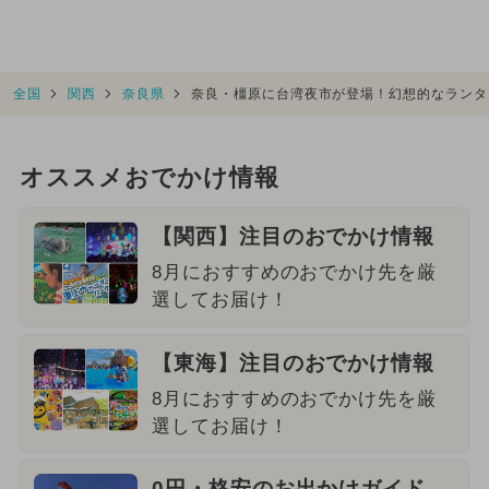
全国
関西
奈良県
奈良・橿原に台湾夜市が登場！幻想的なランタ
オススメおでかけ情報
【関西】注目のおでかけ情報
8月におすすめのおでかけ先を厳
選してお届け！
【東海】注目のおでかけ情報
8月におすすめのおでかけ先を厳
選してお届け！
0円・格安のお出かけガイド