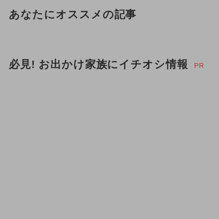
あなたにオススメの記事
必見! お出かけ家族にイチオシ情報
PR