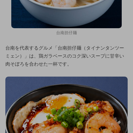
台南担仔麺
台南を代表するグルメ「台南担仔麺（タイナンタンツー
ミェン）」は、鶏ガラベースのコク深いスープに甘辛い
肉そぼろを合わせた一杯です。