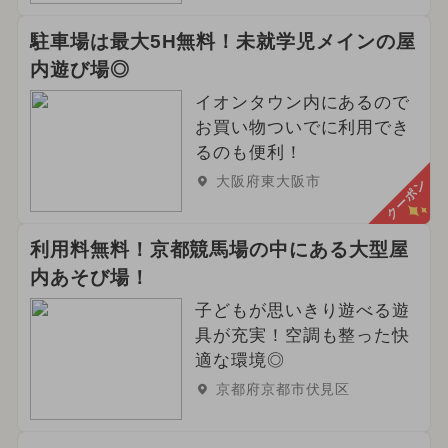
駐車場は最大5H無料！未就学児メインの屋
内遊び場◎
イオンタウン内にあるので
お買い物ついでに利用でき
るのも便利！
大阪府東大阪市
クーポン
利用料無料！京都競馬場の中にある大型屋
内あそび場！
子どもが思いきり遊べる遊
具が充実！空調も整った快
適な環境◎
京都府京都市伏見区