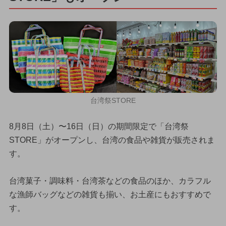
台湾祭STORE
8月8日（土）〜16日（日）の期間限定で「台湾祭
STORE」がオープンし、台湾の食品や雑貨が販売されま
す。
台湾菓子・調味料・台湾茶などの食品のほか、カラフル
な漁師バッグなどの雑貨も揃い、お土産にもおすすめで
す。