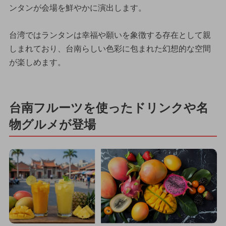
ンタンが会場を鮮やかに演出します。
台湾ではランタンは幸福や願いを象徴する存在として親
しまれており、台南らしい色彩に包まれた幻想的な空間
が楽しめます。
台南フルーツを使ったドリンクや名
物グルメが登場