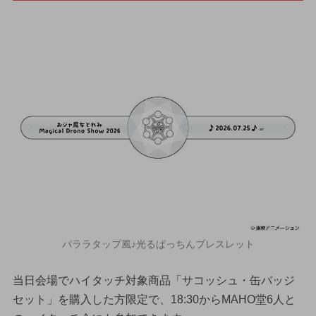
パララタップ風♪光るぱっちんブレスレット
当日会場でハイタッチ対象商品「サコッシュ・缶バッジ
セット」を購入した方限定で、18:30からMAHO堂6人と