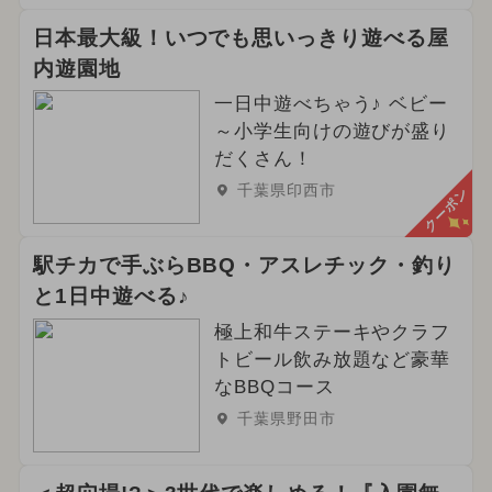
日本最大級！いつでも思いっきり遊べる屋
内遊園地
一日中遊べちゃう♪ ベビー
～小学生向けの遊びが盛り
だくさん！
千葉県印西市
クーポン
駅チカで手ぶらBBQ・アスレチック・釣り
と1日中遊べる♪
極上和牛ステーキやクラフ
トビール飲み放題など豪華
なBBQコース
千葉県野田市