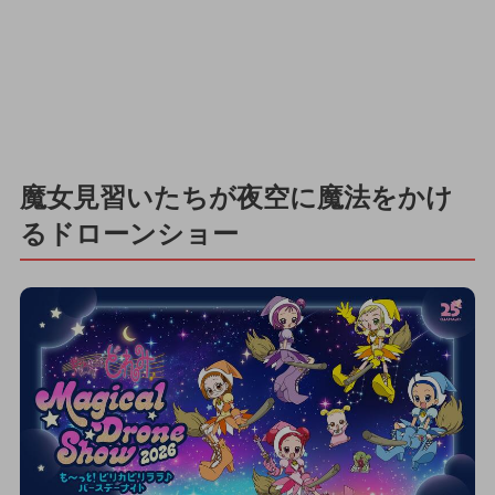
魔女見習いたちが夜空に魔法をかけ
るドローンショー