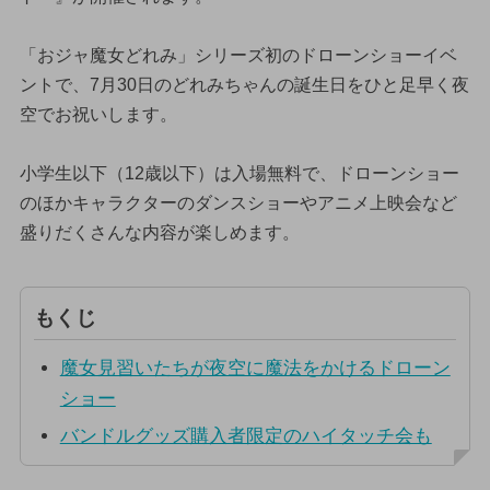
「おジャ魔女どれみ」シリーズ初のドローンショーイベ
ントで、7月30日のどれみちゃんの誕生日をひと足早く夜
空でお祝いします。
小学生以下（12歳以下）は入場無料で、ドローンショー
のほかキャラクターのダンスショーやアニメ上映会など
盛りだくさんな内容が楽しめます。
もくじ
魔女見習いたちが夜空に魔法をかけるドローン
ショー
バンドルグッズ購入者限定のハイタッチ会も