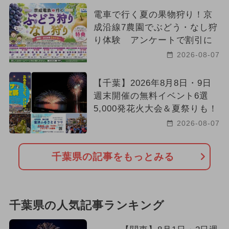
電車で行く夏の果物狩り！京
成沿線7農園でぶどう・なし狩
り体験 アンケートで割引に
2026-08-07
【千葉】2026年8月8日・9日
週末開催の無料イベント6選
5,000発花火大会＆夏祭りも！
2026-08-07
千葉県の記事をもっとみる
千葉県の人気記事ランキング