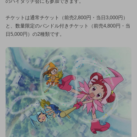
のハイタッチ会にも参加できます。
チケットは通常チケット（前売2,800円・当日3,000円）
と、数量限定のバンドル付きチケット（前売4,800円・当
日5,000円）の2種類です。