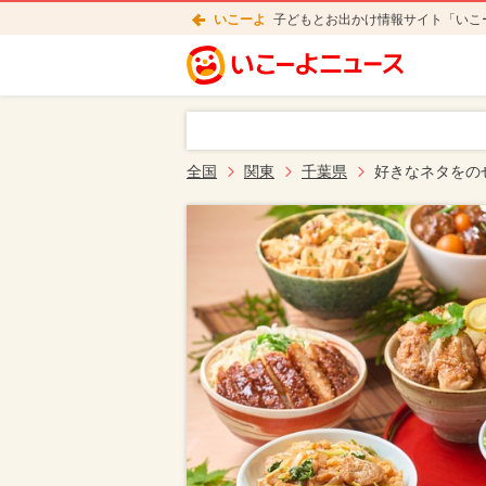
いこーよ
子どもとお出かけ情報サイト「いこ
全国
関東
千葉県
好きなネタをの