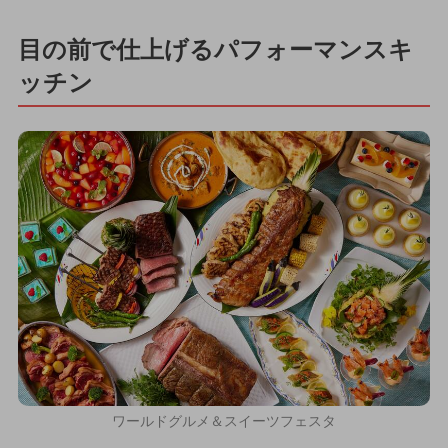
目の前で仕上げるパフォーマンスキ
ッチン
ワールドグルメ＆スイーツフェスタ