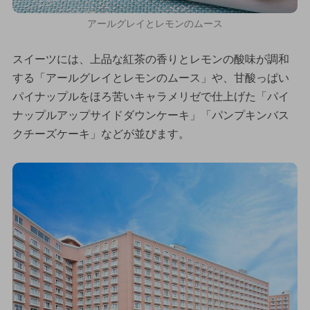
アールグレイとレモンのムース
スイーツには、上品な紅茶の香りとレモンの酸味が調和
する「アールグレイとレモンのムース」や、甘酸っぱい
パイナップルをほろ苦いキャラメリゼで仕上げた「パイ
ナップルアップサイドダウンケーキ」「パンプキンバス
クチーズケーキ」などが並びます。