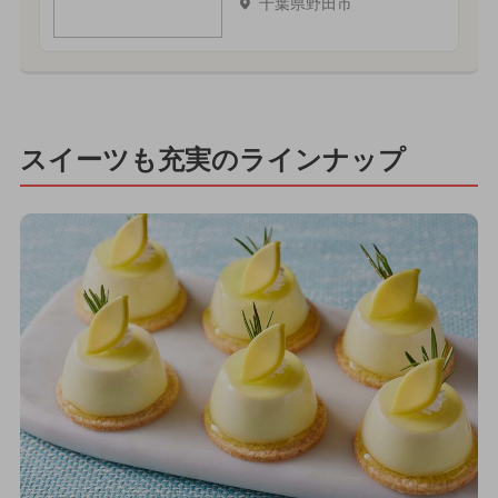
千葉県野田市
スイーツも充実のラインナップ