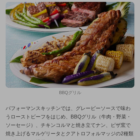
BBQグリル
パフォーマンスキッチンでは、グレービーソースで味わ
うローストビーフをはじめ、BBQグリル（牛肉・野菜・
ソーセージ）、チキンコルマと焼き立てナン、ピザ窯で
焼き上げるマルゲリータとクアトロフォルマッジの2種類