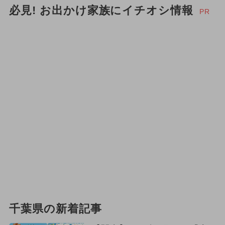
必見! お出かけ家族にイチオシ情報
PR
千葉県の新着記事