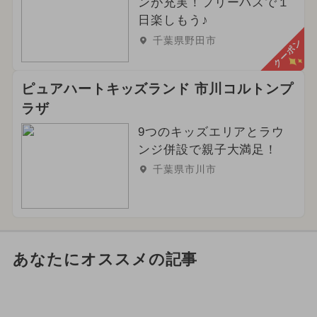
ンが充実！フリーパスで１
日楽しもう♪
千葉県野田市
クーポン
ピュアハートキッズランド 市川コルトンプ
ラザ
9つのキッズエリアとラウ
ンジ併設で親子大満足！
千葉県市川市
あなたにオススメの記事