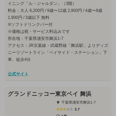
イニング「ル・ジャルダン」（3階）
料金：大人 6,200円 / 9歳〜12歳 2,900円 / 4歳〜8歳
1,900円 / 3歳以下 無料
※ソフトドリンクバー付
※価格は税・サービス料込みです
所在地：千葉県浦安市舞浜1-7
アクセス：JR京葉線・武蔵野線「舞浜駅」よりディズ
ニーリゾートライン「ベイサイド・ステーション」下
車、徒歩4分
公式サイト
グランドニッコー東京ベイ 舞浜
千葉県浦安市舞浜1-7
3.7