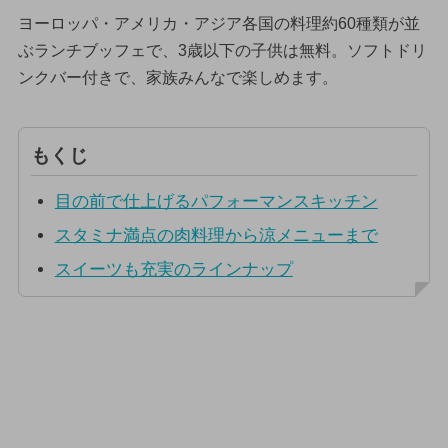
ヨーロッパ・アメリカ・アジア各国の料理約60種類が並
ぶランチブッフェで、3歳以下の子供は無料。ソフトドリ
ンクバー付きで、家族みんなで楽しめます。
もくじ
目の前で仕上げるパフォーマンスキッチン
スタミナ満点の肉料理から涼メニューまで
スイーツも充実のラインナップ