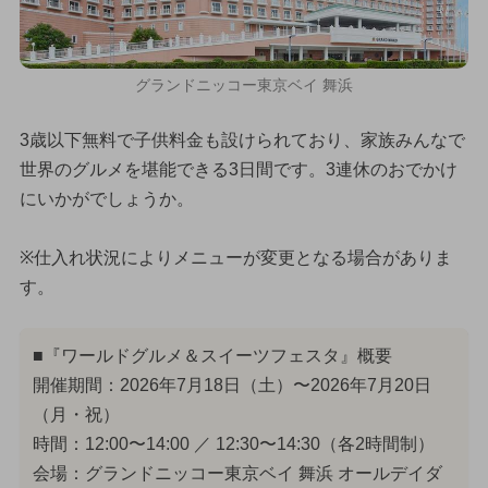
グランドニッコー東京ベイ 舞浜
3歳以下無料で子供料金も設けられており、家族みんなで
世界のグルメを堪能できる3日間です。3連休のおでかけ
にいかがでしょうか。
※仕入れ状況によりメニューが変更となる場合がありま
す。
■『ワールドグルメ＆スイーツフェスタ』概要
開催期間：2026年7月18日（土）〜2026年7月20日
（月・祝）
時間：12:00〜14:00 ／ 12:30〜14:30（各2時間制）
会場：グランドニッコー東京ベイ 舞浜 オールデイダ