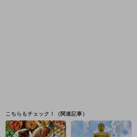
こちらもチェック！（関連記事）