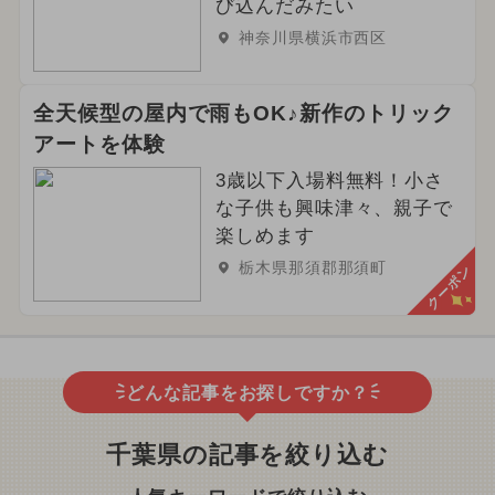
び込んだみたい
神奈川県横浜市西区
全天候型の屋内で雨もOK♪新作のトリック
アートを体験
3歳以下入場料無料！小さ
な子供も興味津々、親子で
楽しめます
栃木県那須郡那須町
クーポン
どんな記事をお探しですか？
千葉県の記事を絞り込む