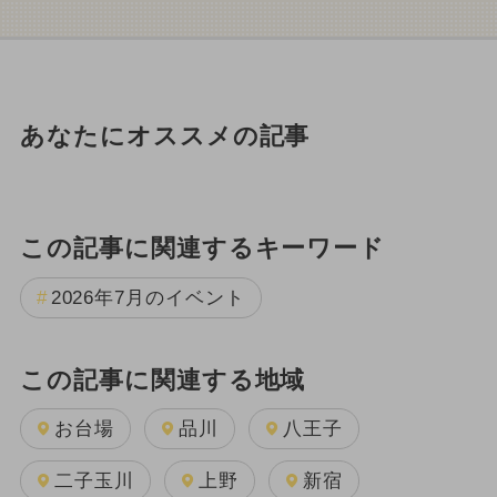
あなたにオススメの記事
この記事に関連するキーワード
2026年7月のイベント
この記事に関連する地域
お台場
品川
八王子
二子玉川
上野
新宿