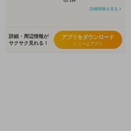
1件
詳細情報を見る
詳細・周辺情報が
アプリをダウンロード
サクサク見れる！
いこーよアプリ