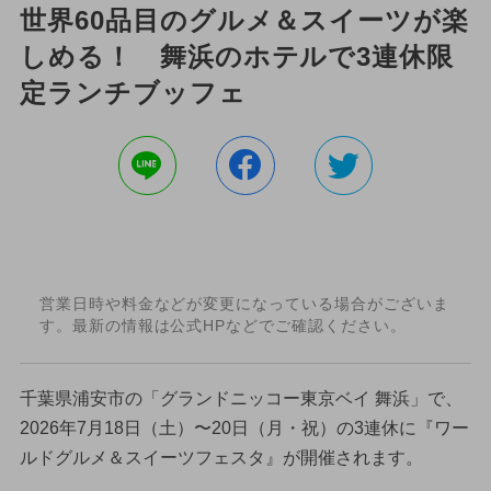
世界60品目のグルメ＆スイーツが楽
しめる！ 舞浜のホテルで3連休限
定ランチブッフェ
営業日時や料金などが変更になっている場合がございま
す。最新の情報は公式HPなどでご確認ください。
千葉県浦安市の「グランドニッコー東京ベイ 舞浜」で、
2026年7月18日（土）〜20日（月・祝）の3連休に『ワー
ルドグルメ＆スイーツフェスタ』が開催されます。