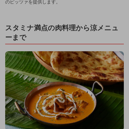
のピッツァを提供します。
スタミナ満点の肉料理から涼メニュ
ーまで