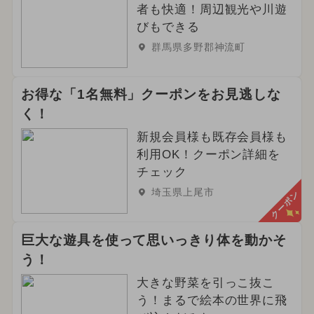
者も快適！周辺観光や川遊
びもできる
群馬県多野郡神流町
お得な「1名無料」クーポンをお見逃しな
く！
新規会員様も既存会員様も
利用OK！クーポン詳細を
チェック
埼玉県上尾市
クーポン
巨大な遊具を使って思いっきり体を動かそ
う！
大きな野菜を引っこ抜こ
う！まるで絵本の世界に飛