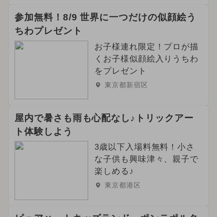
参加無料！8/9 世界に一つだけの似顔絵う
ちわプレゼント
お子様連れ限定！プロが描
くお子様似顔絵入りうちわ
をプレゼント
東京都新宿区
屋内で暑さも雨も心配なし♪トリックアー
ト体験しよう
3歳以下入場料無料！小さ
な子供も興味津々、親子で
楽しめる♪
東京都港区