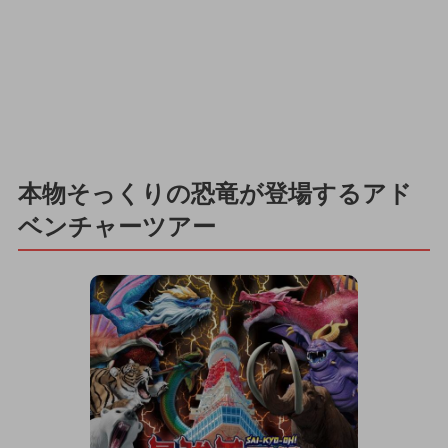
本物そっくりの恐竜が登場するアド
ベンチャーツアー