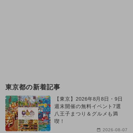
東京都の新着記事
【東京】2026年8月8日・9日
週末開催の無料イベント7選
八王子まつり＆グルメも満
喫！
2026-08-07