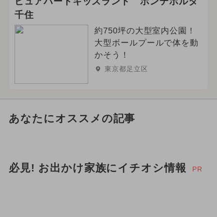
ピュアハートキッズランド ポンテポルタ
千住
約750坪の大型室内公園！
大型ボールプールで体を動
かそう！
東京都足立区
あなたにオススメの記事
必見! お出かけ家族にイチオシ情報
PR