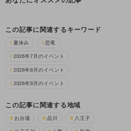
あなたにオススメの記事
この記事に関連するキーワード
夏休み
恐竜
2026年7月のイベント
2026年8月のイベント
2026年9月のイベント
この記事に関連する地域
お台場
品川
八王子