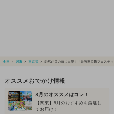
全国
関東
東京都
恐竜が目の前に出現！「最強王図鑑フェスティバ
オススメおでかけ情報
8月のオススメはコレ！
【関東】8月のおすすめを厳選し
てお届け！