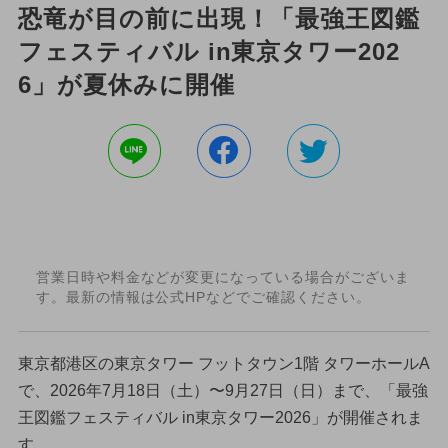
恐竜が目の前に出現！「最強王図鑑
フェスティバル in東京タワー202
6」が夏休みに開催
営業日時や料金などが変更になっている場合がございま
す。最新の情報は公式HPなどでご確認ください。
東京都港区の東京タワー フットタウン1階 タワーホールA
で、2026年7月18日（土）〜9月27日（日）まで、「最強
王図鑑フェスティバル in東京タワー2026」が開催されま
す。