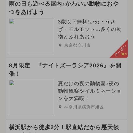
雨の日も遊べる屋内♪かわいい動物におや
つをあげよう
3歳以下無料!いぬ・うさ
ぎ・モルモット…多くの動
物とふれあおう
東京都立川市
クーポン
8月限定 『ナイトズーラシア2026』を開
催！
夏だけの夜の動物園♪夜の
動物観察やイルミネーショ
ンを大満喫！
神奈川県横浜市旭区
横浜駅から徒歩2分！駅直結だから悪天候