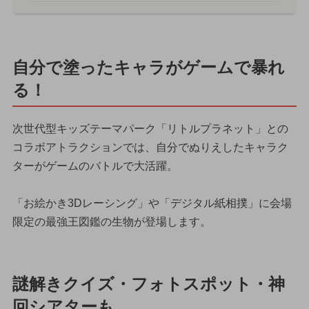
自分で塗ったキャラがゲームで暴れ
る！
次世代型キッズテーマパーク「リトルプラネット」との
コラボアトラクションでは、自分でぬりえしたキャラク
ターがゲームのバトルで大活躍。
「お絵かき3Dレーシング」や「デジタル紙相撲」に会場
限定の最強王図鑑の生物が登場します。
謎解きクイズ・フォトスポット・神
回シアターも