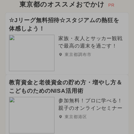
東京都のオススメおでかけ
PR
☆Jリーグ無料招待☆スタジアムの熱狂を
体感しよう！
家族・友人とサッカー観戦
で最高の週末を過ごす！
東京都調布市
教育資金と老後資金の貯め方・増やし方＆
こどものためのNISA活用術
参加無料！プロに学べる！
親子のオンラインセミナー
東京都港区