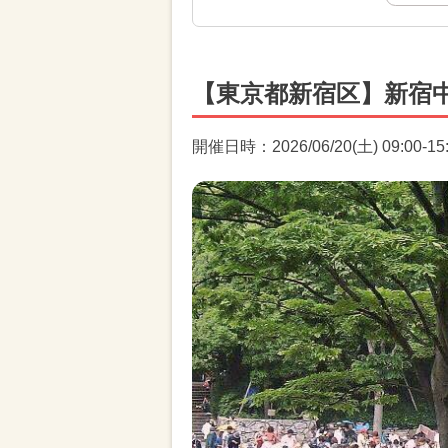
【東京都新宿区】新宿
開催日時：2026/06/20(土) 09:00-15