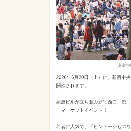
新宿中
2026年6月20日（土）に、新宿
開催されます。
高層ビルが立ち並ぶ新宿西口、都庁
ーマーケットイベント！
若者に人気で、「ビンテージものな