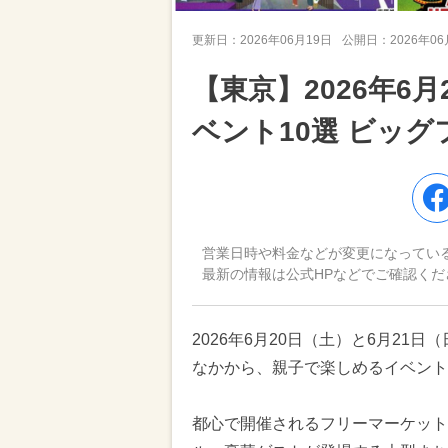
更新日：
2026年06月19日
公開日：
2026年0
【東京】2026年6
ベント10選 ビッグ
営業日時や料金などが変更になってい
最新の情報は公式HPなどでご確認くだ
2026年6月20日（土）と6月2
なかから、親子で楽しめるイベント
都心で開催されるフリーマーケット