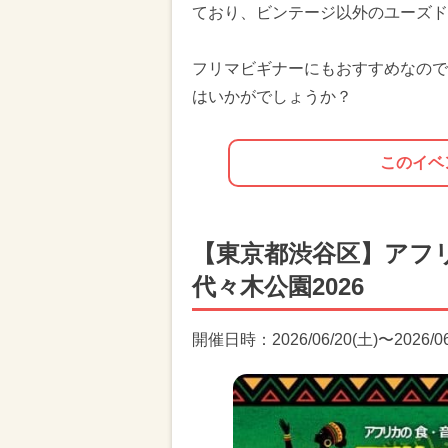
ており、ビンテージ以外のユーズド
フリマビギナーにもおすすめなので
はいかがでしょうか？
このイベ
【東京都渋谷区】アフリ
代々木公園2026
開催日時：2026/06/20(土)〜2026/06/2