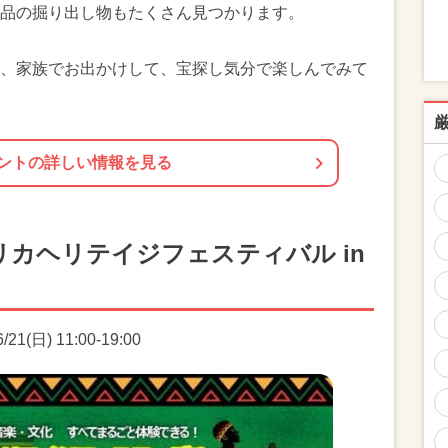
品の掘り出し物もたくさん見つかります。
、家族でお出かけして、宝探し気分で楽しんでみて
ントの詳しい情報を見る
カヘリテイジフェスティバル in
1(日) 11:00-19:00