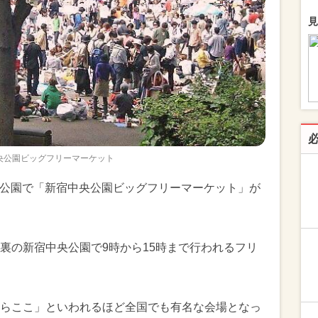
見
央公園ビッグフリーマーケット
中央公園で「新宿中央公園ビッグフリーマーケット」が
裏の新宿中央公園で9時から15時まで行われるフリ
らここ」といわれるほど全国でも有名な会場となっ