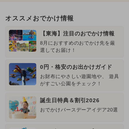
オススメおでかけ情報
【東海】注目のおでかけ情報
8月におすすめのおでかけ先を厳
選してお届け！
0円・格安のお出かけガイド
お財布にやさしい遊園地や、 遊具
がすごい公園をチェック！
誕生日特典＆割引2026
おでかけバースデーアイデア20選