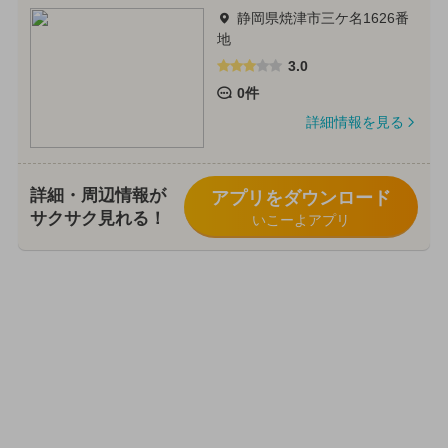
静岡県焼津市三ケ名1626番
地
3.0
0件
詳細情報を見る
詳細・周辺情報が
アプリをダウンロード
サクサク見れる！
いこーよアプリ