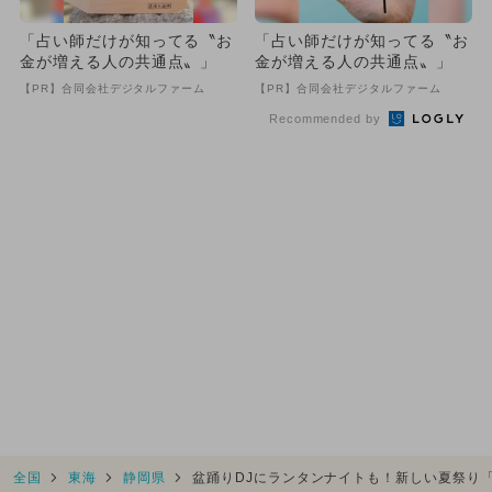
「占い師だけが知ってる〝お
「占い師だけが知ってる〝お
金が増える人の共通点〟」
金が増える人の共通点〟」
【PR】合同会社デジタルファーム
【PR】合同会社デジタルファーム
Recommended by
全国
東海
静岡県
盆踊りDJにランタンナイトも！新しい夏祭り「B