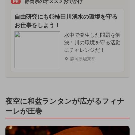
静岡県のオススメおでかけ
PR
自由研究にも◎柿田川湧水の環境を守る
お仕事をしよう！
水中で発生した問題を解
決！川の環境を守る活動
にチャレンジだ！
静岡県駿東郡
夜空に和盆ランタンが広がるフィナ
ーレが圧巻