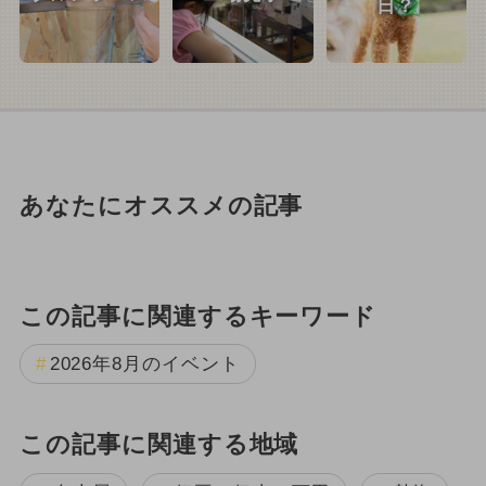
日？
あなたにオススメの記事
この記事に関連するキーワード
2026年8月のイベント
この記事に関連する地域