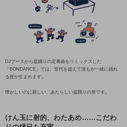
DJブースから盆踊りの定番曲をリミックスした
「BONDANCE」では、世代を超えて誰もが一緒に踊れ
る夜が生まれます。
懐かしいのに新しい、あたらしい盆踊りの形です。
けん玉に射的、わたあめ……こだわ
りの縁日も充実