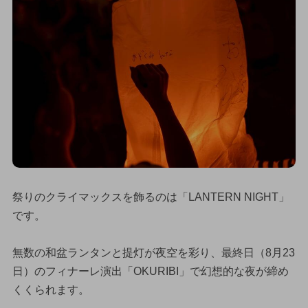
祭りのクライマックスを飾るのは「LANTERN NIGHT」
です。
無数の和盆ランタンと提灯が夜空を彩り、最終日（8月23
日）のフィナーレ演出「OKURIBI」で幻想的な夜が締め
くくられます。