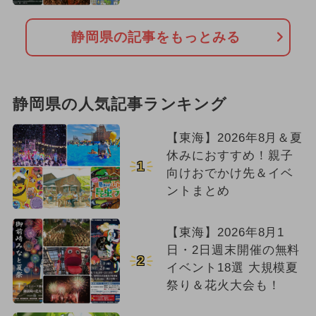
静岡県の記事をもっとみる
静岡県の人気記事ランキング
【東海】2026年8月＆夏
休みにおすすめ！親子
1
向けおでかけ先＆イベ
ントまとめ
【東海】2026年8月1
日・2日週末開催の無料
2
イベント18選 大規模夏
祭り＆花火大会も！