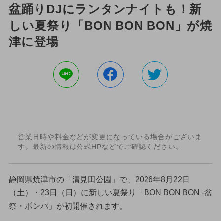
盆踊りDJにランタンナイトも！新
しい夏祭り「BON BON BON」が焼
津に登場
営業日時や料金などが変更になっている場合がございま
す。最新の情報は公式HPなどでご確認ください。
静岡県焼津市の「清見田公園」で、2026年8月22日
（土）・23日（日）に新しい夏祭り「BON BON BON ‐盆
祭・ボンパ」が初開催されます。