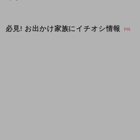
必見! お出かけ家族にイチオシ情報
PR