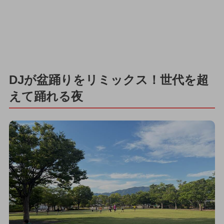
DJが盆踊りをリミックス！世代を超
えて踊れる夜