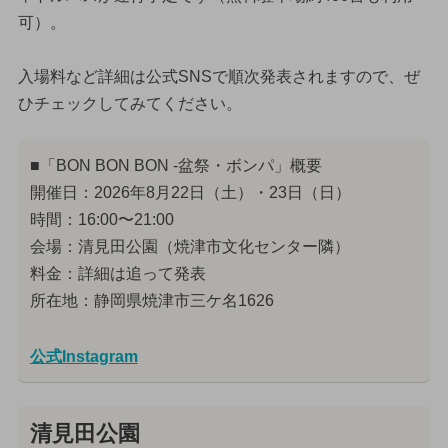
可）。
入場料など詳細は公式SNSで順次発表されますので、ぜ
ひチェックしてみてください。
■「BON BON BON ‐盆祭・ボンパ」概要
開催日：2026年8月22日（土）・23日（日）
時間：16:00〜21:00
会場：清見田公園（焼津市文化センター隣）
料金：詳細は追って発表
所在地：静岡県焼津市三ケ名1626
公式Instagram
清見田公園