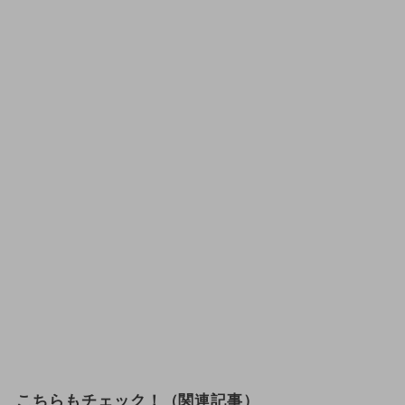
こちらもチェック！（関連記事）