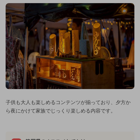
子供も大人も楽しめるコンテンツが揃っており、夕方か
ら夜にかけて家族でじっくり楽しめる内容です。