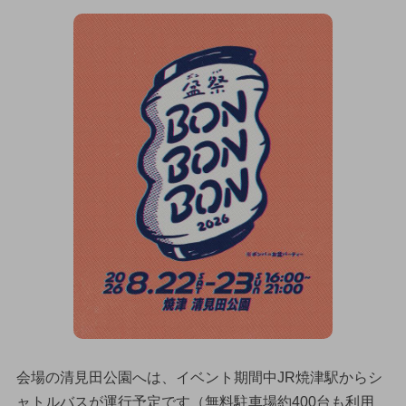
会場の清見田公園へは、イベント期間中JR焼津駅からシ
ャトルバスが運行予定です（無料駐車場約400台も利用