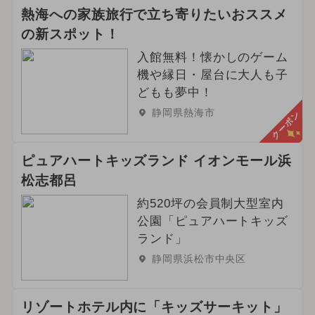
熱海への家族旅行で立ち寄りたいおススメ
の新スポット！
入館無料！懐かしのゲーム
機や縁日・屋台に大人も子
どもも夢中！
静岡県熱海市
クーポン
ピュアハートキッズランド イオンモール浜
松志都呂
約520坪の会員制大型室内
公園「ピュアハートキッズ
ランド」
静岡県浜松市中央区
リゾートホテル内に「キッズサーキット」