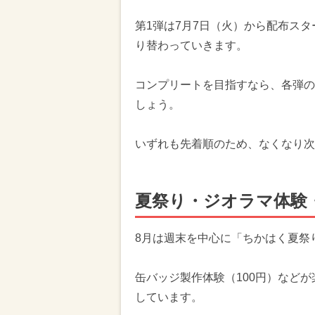
第1弾は7月7日（火）から配布ス
り替わっていきます。
コンプリートを目指すなら、各弾の
しょう。
いずれも先着順のため、なくなり次
夏祭り・ジオラマ体験
8月は週末を中心に「ちかはく夏祭
缶バッジ製作体験（100円）など
しています。