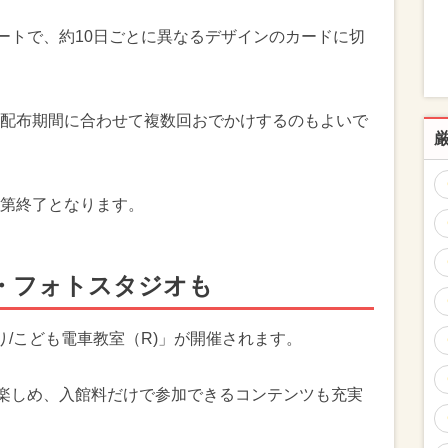
タートで、約10日ごとに異なるデザインのカードに切
配布期間に合わせて複数回おでかけするのもよいで
第終了となります。
・フォトスタジオも
り/こども電車教室（R)」が開催されます。
が楽しめ、入館料だけで参加できるコンテンツも充実