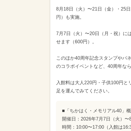
8月18日（火）〜21日（金）・25
円）も実施。
7月7日（火）〜20日（月・祝）
せます（600円）。
このほか40周年記念スタンプやパ
のコラボイベントなど、40周年な
入館料は大人220円・子供100円
足を運んでみてください。
■「ちかはく・メモリアル40」
開催日：2026年7月7日（火）〜
時間：10:00〜17:00（入館は16