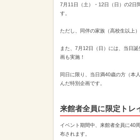
7月11日（土）・12日（日）の2
す。
ただし、同伴の家族（高校生以上）
また、7月12日（日）には、当日
画も実施！
同日に限り、当日満40歳の方（本
んだ特別企画です。
来館者全員に限定トレ
イベント期間中、来館者全員に40
布されます。