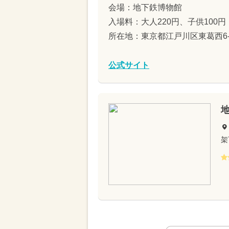
会場：地下鉄博物館
入場料：大人220円、子供100
所在地：東京都江戸川区東葛西6-3
公式サイト
架